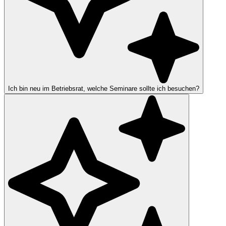
Ich bin neu im Betriebsrat, welche Seminare sollte ich besuchen?