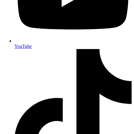
YouTube