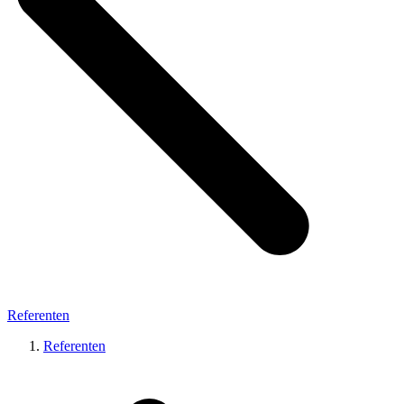
Referenten
Referenten