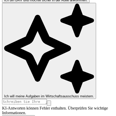
Ich bin BRV und möchte sicher in der Rolle ankommen.
Ich will meine Aufgaben im Wirtschaftsausschuss meistern.
KI-Antworten können Fehler enthalten. Überprüfen Sie wichtige
Informationen.