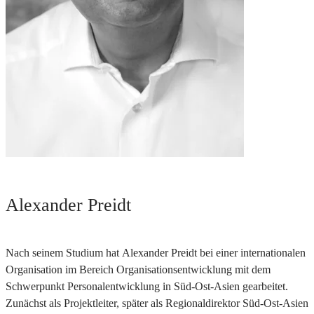
Alexander Preidt
Nach seinem Studium hat Alexander Preidt bei einer internationalen
Organisation im Bereich Organisationsentwicklung mit dem
Schwerpunkt Personalentwicklung in Süd-Ost-Asien gearbeitet.
Zunächst als Projektleiter, später als Regionaldirektor Süd-Ost-Asien