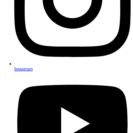
Instagram