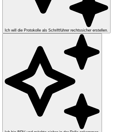
Ich will die Protokolle als Schriftführer rechtssicher erstellen.