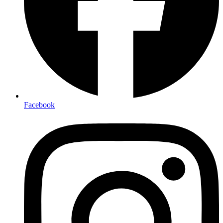
Facebook