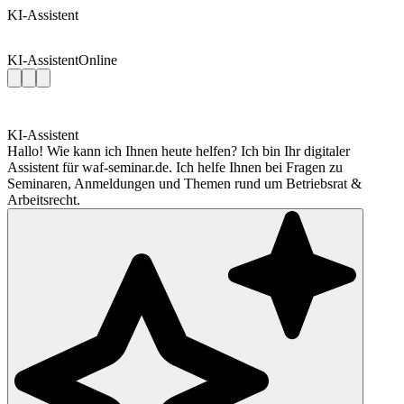
KI-Assistent
KI-Assistent
Online
KI-Assistent
Hallo! Wie kann ich Ihnen heute helfen? Ich bin Ihr digitaler
Assistent für waf-seminar.de. Ich helfe Ihnen bei Fragen zu
Seminaren, Anmeldungen und Themen rund um Betriebsrat &
Arbeitsrecht.