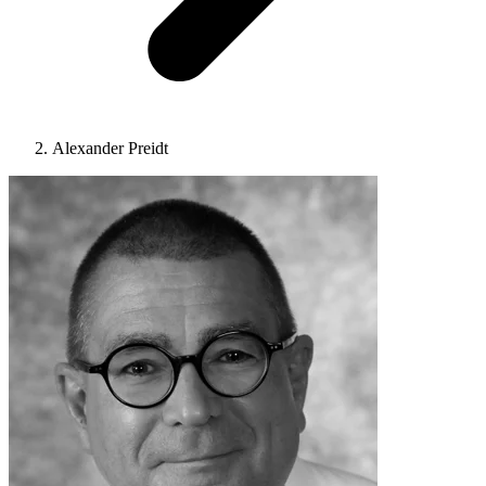
Alexander Preidt