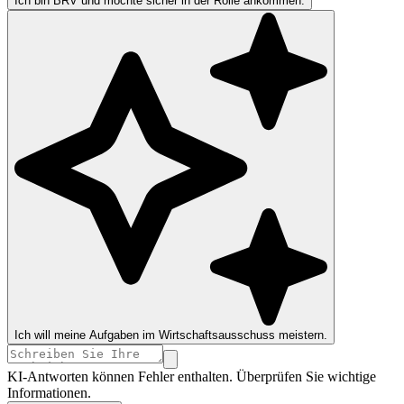
Ich bin BRV und möchte sicher in der Rolle ankommen.
Ich will meine Aufgaben im Wirtschaftsausschuss meistern.
KI-Antworten können Fehler enthalten. Überprüfen Sie wichtige
Informationen.