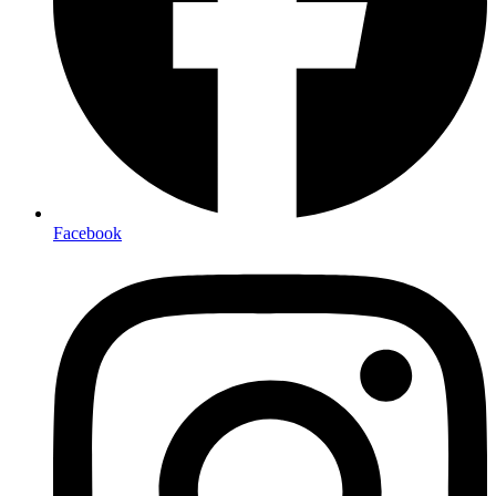
Facebook