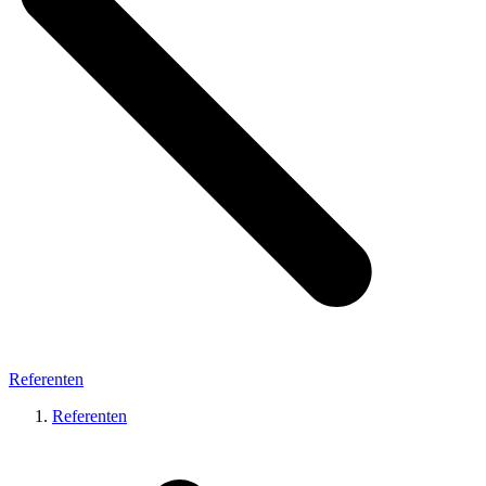
Referenten
Referenten