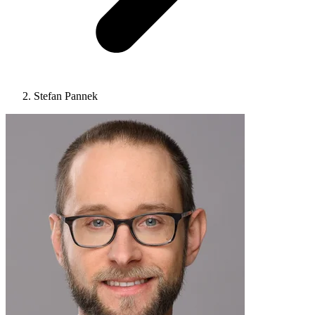
Stefan Pannek