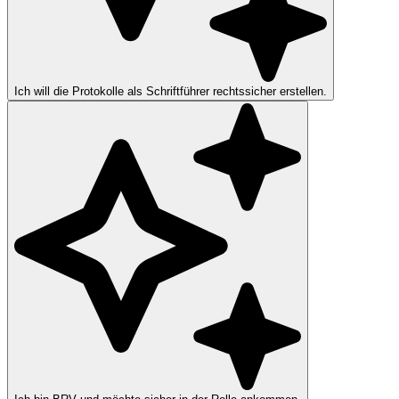
Ich will die Protokolle als Schriftführer rechtssicher erstellen.