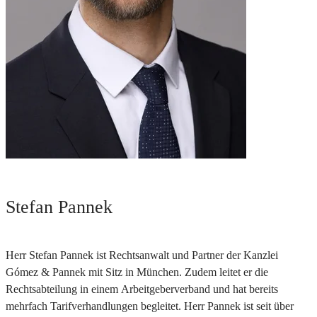
Stefan Pannek
Herr Stefan Pannek ist Rechtsanwalt und Partner der Kanzlei
Gómez & Pannek mit Sitz in München. Zudem leitet er die
Rechtsabteilung in einem Arbeitgeberverband und hat bereits
mehrfach Tarifverhandlungen begleitet. Herr Pannek ist seit über