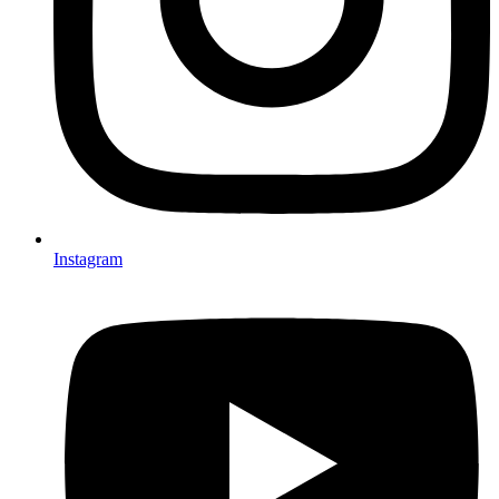
Instagram