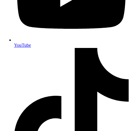
YouTube