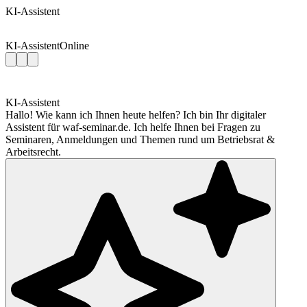
KI-Assistent
KI-Assistent
Online
KI-Assistent
Hallo! Wie kann ich Ihnen heute helfen? Ich bin Ihr digitaler
Assistent für waf-seminar.de. Ich helfe Ihnen bei Fragen zu
Seminaren, Anmeldungen und Themen rund um Betriebsrat &
Arbeitsrecht.