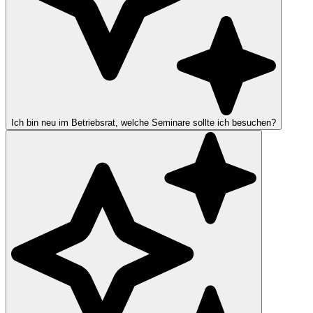
Ich bin neu im Betriebsrat, welche Seminare sollte ich besuchen?