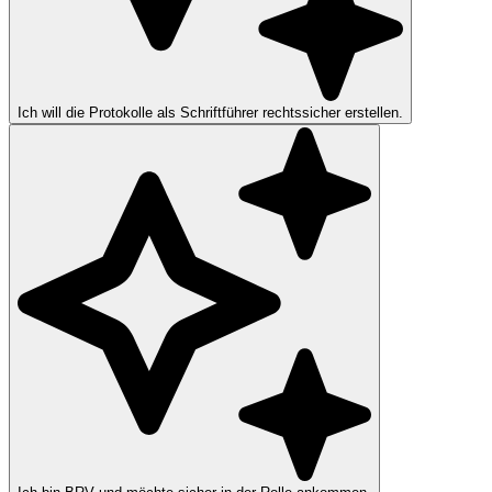
Ich will die Protokolle als Schriftführer rechtssicher erstellen.