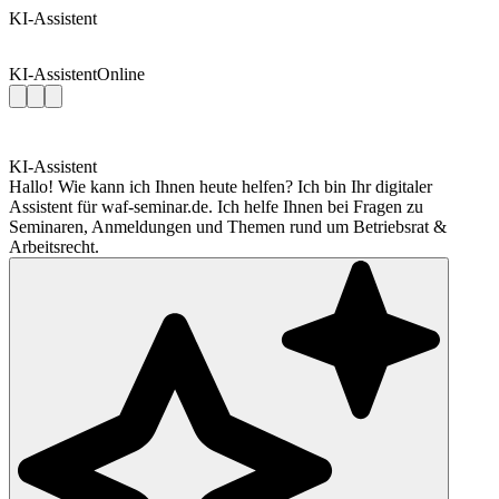
KI-Assistent
KI-Assistent
Online
KI-Assistent
Hallo! Wie kann ich Ihnen heute helfen? Ich bin Ihr digitaler
Assistent für waf-seminar.de. Ich helfe Ihnen bei Fragen zu
Seminaren, Anmeldungen und Themen rund um Betriebsrat &
Arbeitsrecht.