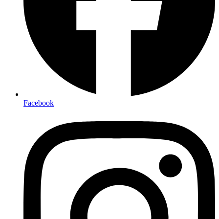
Facebook