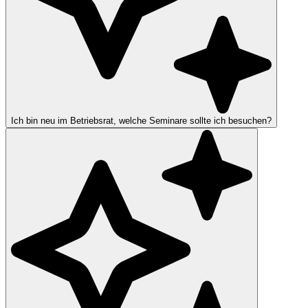
Ich bin neu im Betriebsrat, welche Seminare sollte ich besuchen?