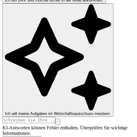
Ich bin BRV und möchte sicher in der Rolle ankommen.
Ich will meine Aufgaben im Wirtschaftsausschuss meistern.
KI-Antworten können Fehler enthalten. Überprüfen Sie wichtige
Informationen.