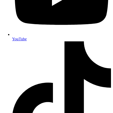
YouTube