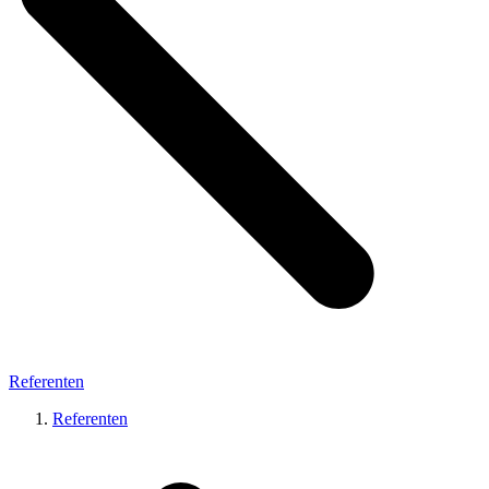
Referenten
Referenten