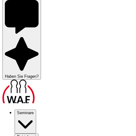
Haben Sie Fragen?
Seminare