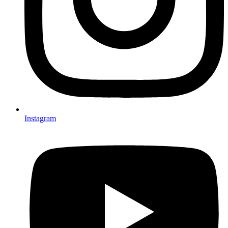
Instagram