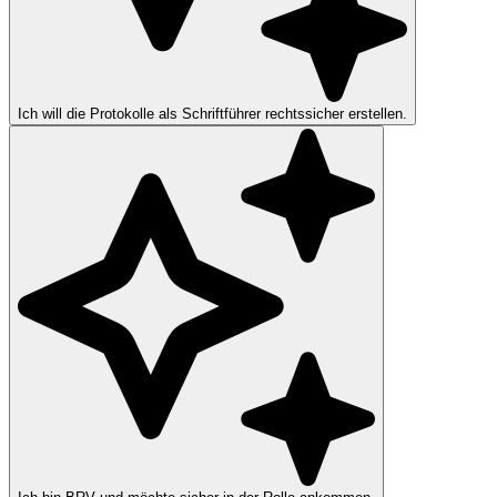
Ich will die Protokolle als Schriftführer rechtssicher erstellen.