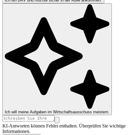
Ich bin BRV und möchte sicher in der Rolle ankommen.
Ich will meine Aufgaben im Wirtschaftsausschuss meistern.
KI-Antworten können Fehler enthalten. Überprüfen Sie wichtige
Informationen.