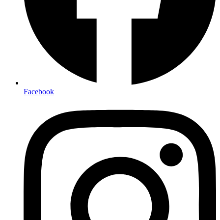
Facebook