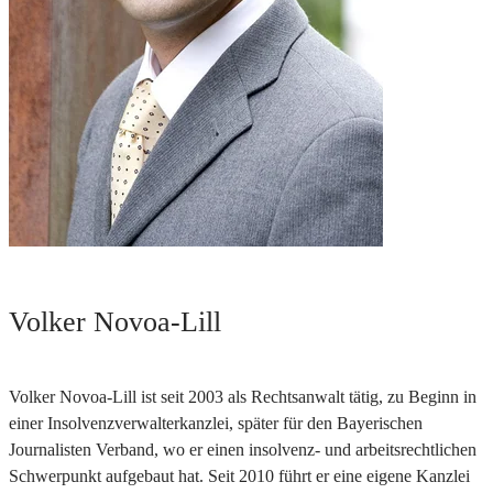
Volker Novoa-Lill
Volker Novoa-Lill ist seit 2003 als Rechtsanwalt tätig, zu Beginn in
einer Insolvenzverwalterkanzlei, später für den Bayerischen
Journalisten Verband, wo er einen insolvenz- und arbeitsrechtlichen
Schwerpunkt aufgebaut hat. Seit 2010 führt er eine eigene Kanzlei