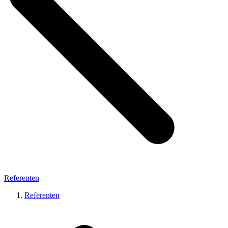
Referenten
Referenten