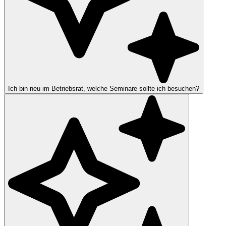
Ich bin neu im Betriebsrat, welche Seminare sollte ich besuchen?