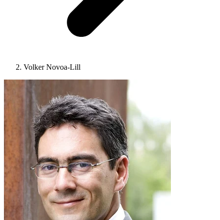
Volker Novoa-Lill