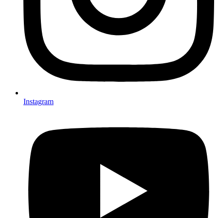
Instagram