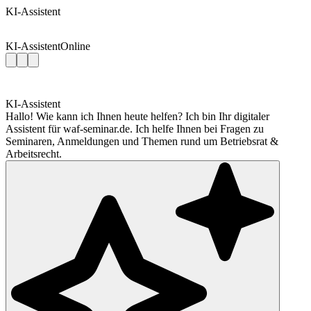
KI-Assistent
KI-Assistent
Online
KI-Assistent
Hallo! Wie kann ich Ihnen heute helfen? Ich bin Ihr digitaler
Assistent für waf-seminar.de. Ich helfe Ihnen bei Fragen zu
Seminaren, Anmeldungen und Themen rund um Betriebsrat &
Arbeitsrecht.