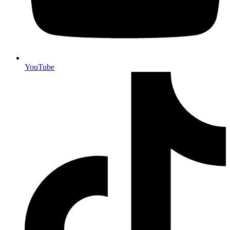
YouTube