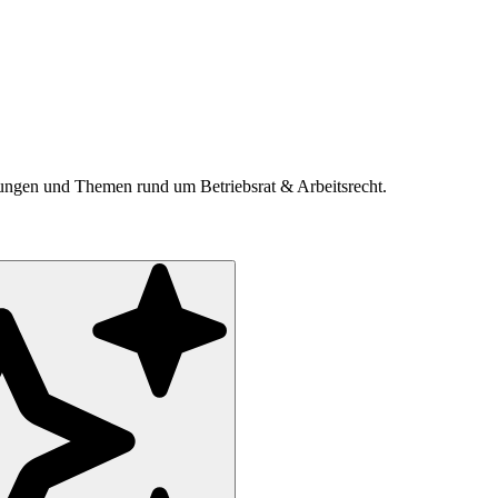
ldungen und Themen rund um Betriebsrat & Arbeitsrecht.