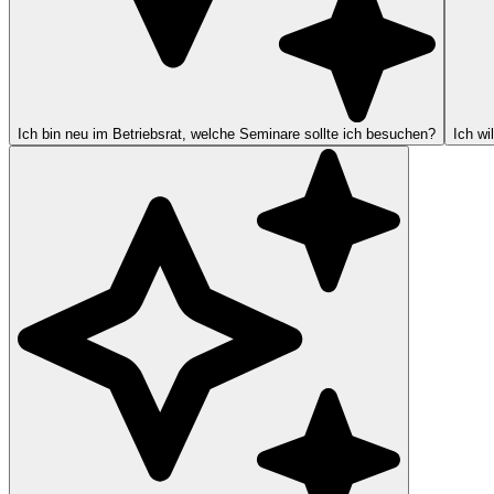
Ich bin neu im Betriebsrat, welche Seminare sollte ich besuchen?
Ich wi