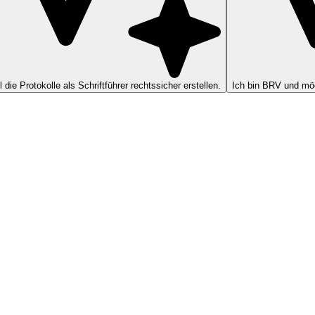
ll die Protokolle als Schriftführer rechtssicher erstellen.
Ich bin BRV und möc