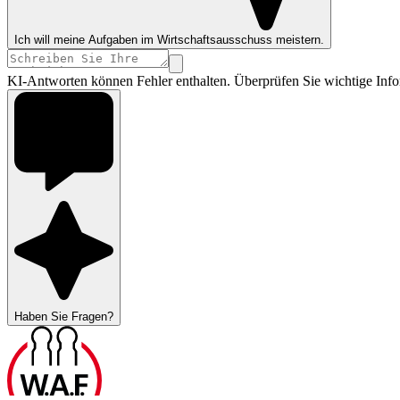
Ich will meine Aufgaben im Wirtschaftsausschuss meistern.
KI-Antworten können Fehler enthalten. Überprüfen Sie wichtige Info
Haben Sie Fragen?