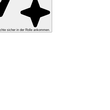
hte sicher in der Rolle ankommen.