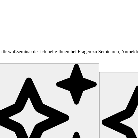
tent für waf-seminar.de. Ich helfe Ihnen bei Fragen zu Seminaren, Anme