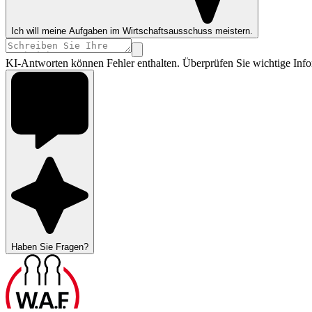
Ich will meine Aufgaben im Wirtschaftsausschuss meistern.
KI-Antworten können Fehler enthalten. Überprüfen Sie wichtige Info
Haben Sie Fragen?