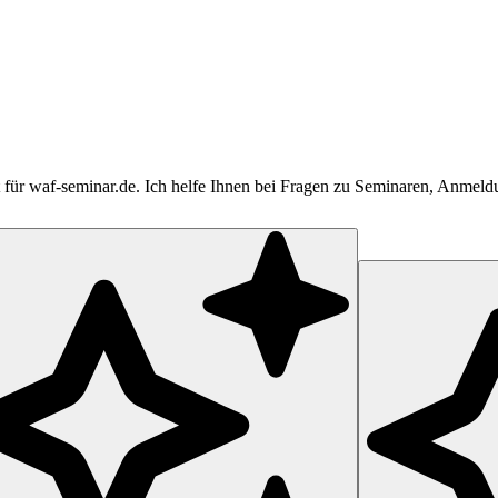
tent für waf-seminar.de. Ich helfe Ihnen bei Fragen zu Seminaren, Anme