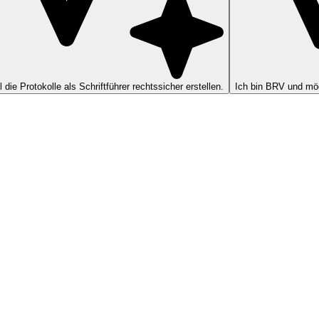
ll die Protokolle als Schriftführer rechtssicher erstellen.
Ich bin BRV und möc