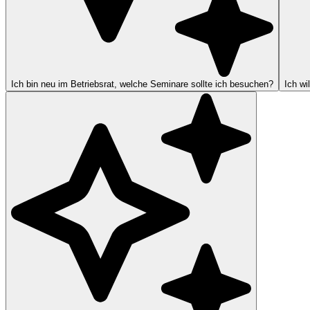
Ich bin neu im Betriebsrat, welche Seminare sollte ich besuchen?
Ich wi