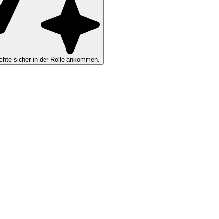
hte sicher in der Rolle ankommen.