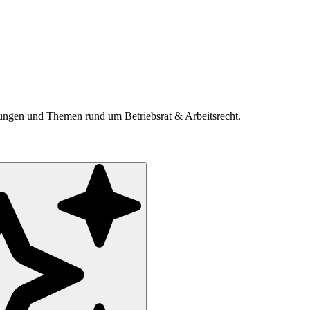
ldungen und Themen rund um Betriebsrat & Arbeitsrecht.