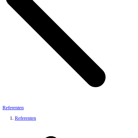
Referenten
Referenten