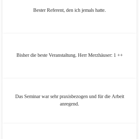
Bester Referent, den ich jemals hatte.
Bisher die beste Veranstaltung. Herr Merzhäuser: 1 ++
Das Seminar war sehr praxisbezogen und für die Arbeit
anregend.