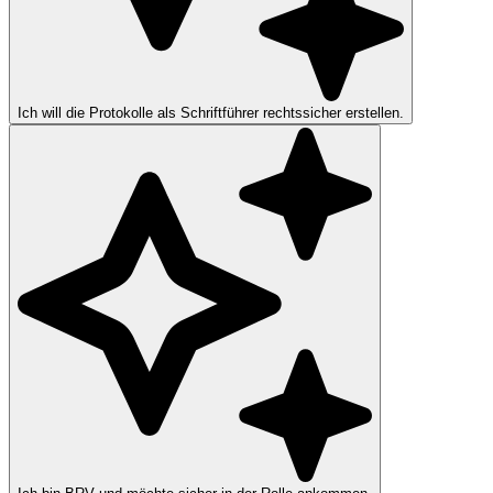
Ich will die Protokolle als Schriftführer rechtssicher erstellen.