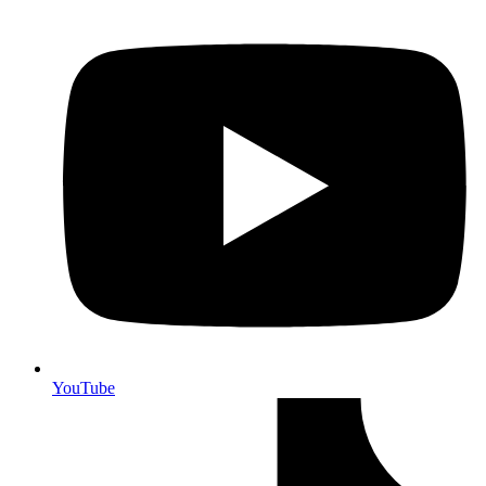
YouTube