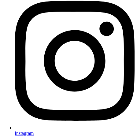
Instagram