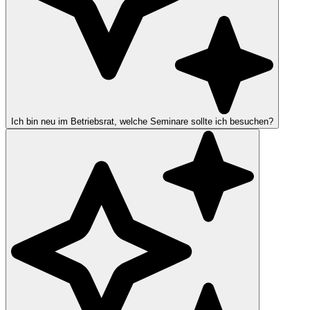
Ich bin neu im Betriebsrat, welche Seminare sollte ich besuchen?