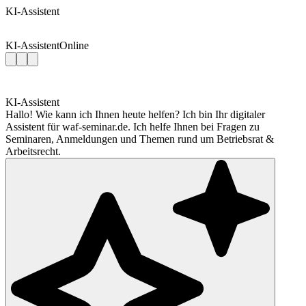
KI-Assistent
KI-Assistent
Online
KI-Assistent
Hallo! Wie kann ich Ihnen heute helfen? Ich bin Ihr digitaler
Assistent für waf-seminar.de. Ich helfe Ihnen bei Fragen zu
Seminaren, Anmeldungen und Themen rund um Betriebsrat &
Arbeitsrecht.