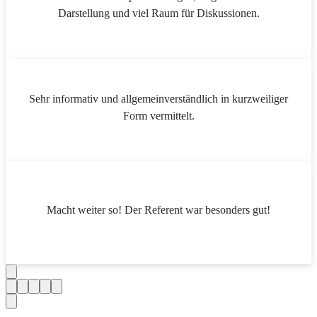
Darstellung und viel Raum für Diskussionen.
Sehr informativ und allgemeinverständlich in kurzweiliger
Form vermittelt.
Macht weiter so! Der Referent war besonders gut!