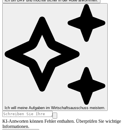
Ich bin BRV und möchte sicher in der Rolle ankommen.
Ich will meine Aufgaben im Wirtschaftsausschuss meistern.
KI-Antworten können Fehler enthalten. Überprüfen Sie wichtige
Informationen.