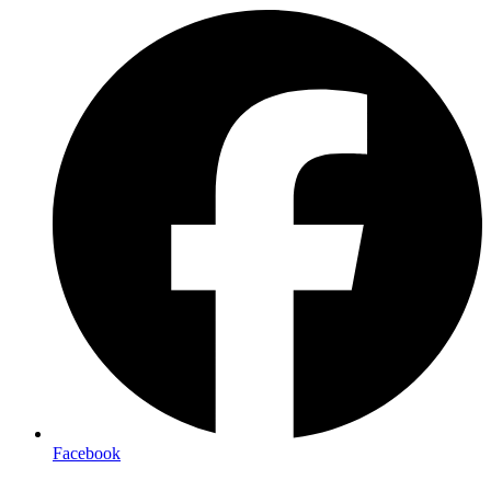
Facebook