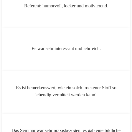
Referent: humorvoll, locker und motivierend.
Es war sehr interessant und lehrreich.
Es ist bemerkenswert, wie ein solch trockener Stoff so
lebendig vermittelt werden kann!
Das Seminar war sehr praxisbezogen, es gab eine bildliche