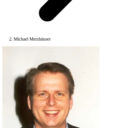
Michael Merzhäuser