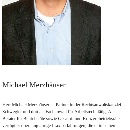
Michael Merzhäuser
Herr Michael Merzhäuser ist Partner in der Rechtsanwaltskanzlei
Schwegler und dort als Fachanwalt für Arbeitsrecht tätig. Als
Berater für Betriebsräte sowie Gesamt- und Konzernbetriebsräte
verfügt er über langjährige Praxiserfahrungen, die er in seinen