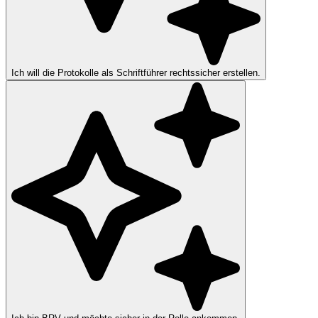
Ich will die Protokolle als Schriftführer rechtssicher erstellen.