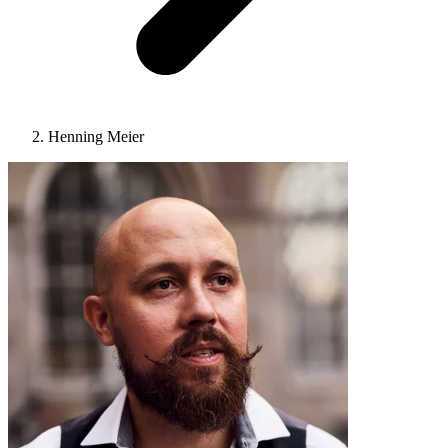
Henning Meier