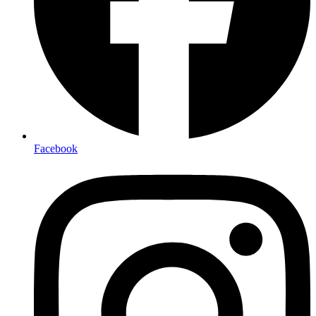
Facebook