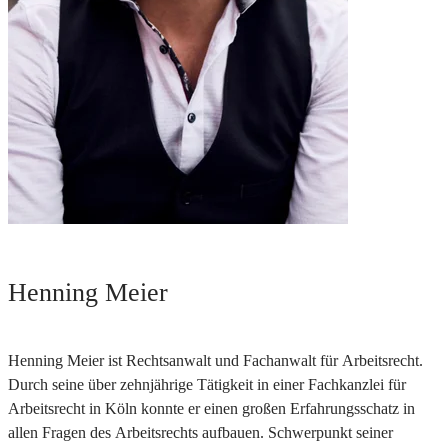
Henning Meier
Henning Meier ist Rechtsanwalt und Fachanwalt für Arbeitsrecht.
Durch seine über zehnjährige Tätigkeit in einer Fachkanzlei für
Arbeitsrecht in Köln konnte er einen großen Erfahrungsschatz in
allen Fragen des Arbeitsrechts aufbauen. Schwerpunkt seiner