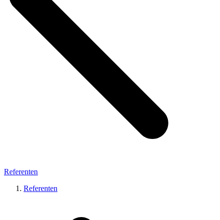
Referenten
Referenten