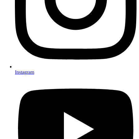
Instagram