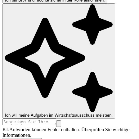
Ich bin BRV und möchte sicher in der Rolle ankommen.
Ich will meine Aufgaben im Wirtschaftsausschuss meistern.
KI-Antworten können Fehler enthalten. Überprüfen Sie wichtige
Informationen.