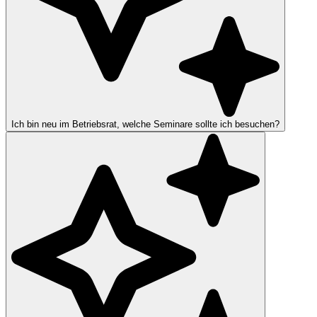
Ich bin neu im Betriebsrat, welche Seminare sollte ich besuchen?