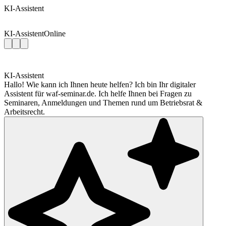
KI-Assistent
KI-Assistent
Online
KI-Assistent
Hallo! Wie kann ich Ihnen heute helfen? Ich bin Ihr digitaler
Assistent für waf-seminar.de. Ich helfe Ihnen bei Fragen zu
Seminaren, Anmeldungen und Themen rund um Betriebsrat &
Arbeitsrecht.