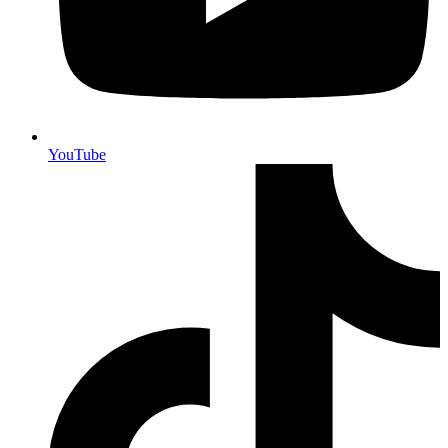
YouTube