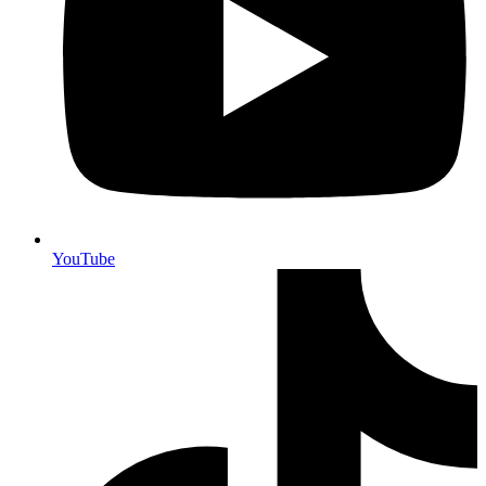
YouTube