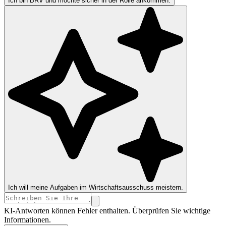
Ich bin BRV und möchte sicher in der Rolle ankommen.
Ich will meine Aufgaben im Wirtschaftsausschuss meistern.
KI-Antworten können Fehler enthalten. Überprüfen Sie wichtige
Informationen.