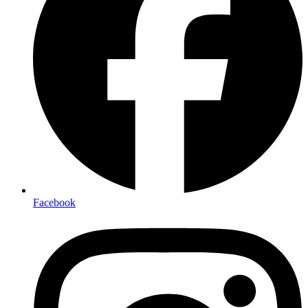
Facebook