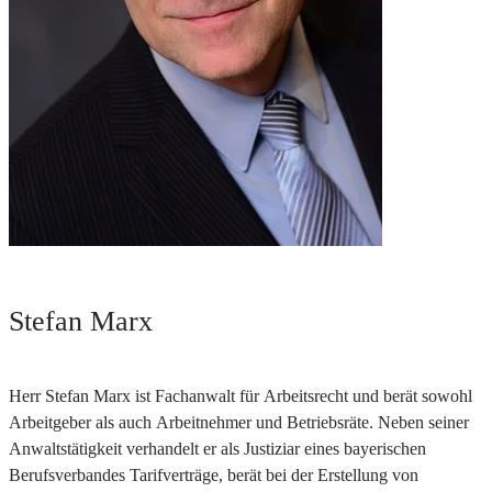
Stefan Marx
Herr Stefan Marx ist Fachanwalt für Arbeitsrecht und berät sowohl
Arbeitgeber als auch Arbeitnehmer und Betriebsräte. Neben seiner
Anwaltstätigkeit verhandelt er als Justiziar eines bayerischen
Berufsverbandes Tarifverträge, berät bei der Erstellung von