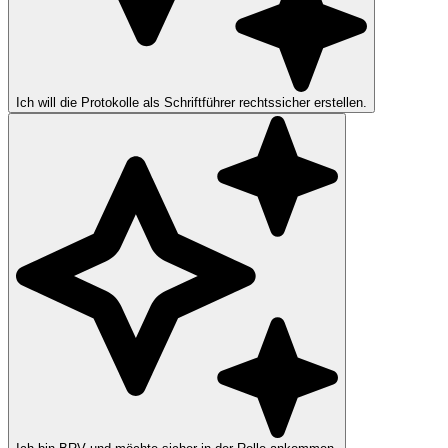
Ich will die Protokolle als Schriftführer rechtssicher erstellen.