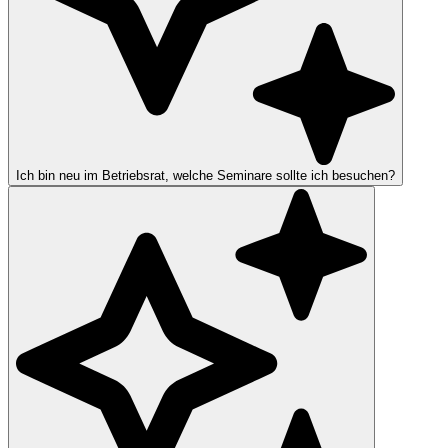
Ich bin neu im Betriebsrat, welche Seminare sollte ich besuchen?