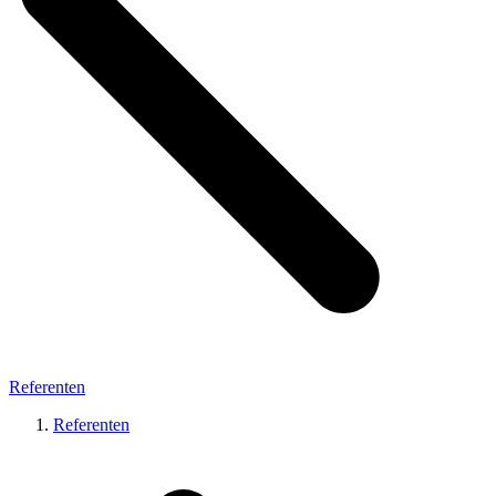
Referenten
Referenten