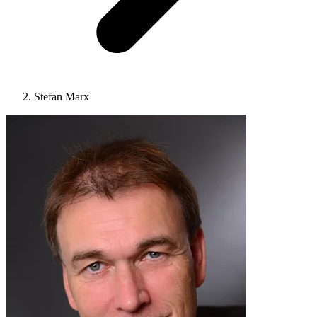
Stefan Marx