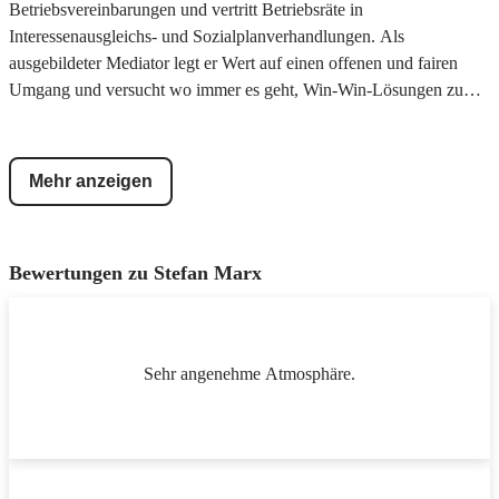
Betriebsvereinbarungen und vertritt Betriebsräte in
Interessenausgleichs- und Sozialplanverhandlungen. Als
ausgebildeter Mediator legt er Wert auf einen offenen und fairen
Umgang und versucht wo immer es geht, Win-Win-Lösungen zu
finden und den "Kuchen" gerecht zu verteilen.
Mehr anzeigen
Bewertungen zu
Stefan Marx
Sehr angenehme Atmosphäre.