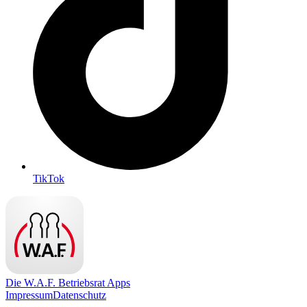
TikTok
Die W.A.F. Betriebsrat Apps
Impressum
Datenschutz