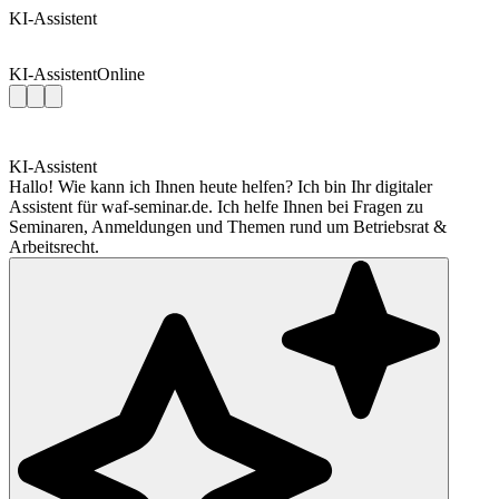
KI-Assistent
KI-Assistent
Online
KI-Assistent
Hallo! Wie kann ich Ihnen heute helfen? Ich bin Ihr digitaler
Assistent für waf-seminar.de. Ich helfe Ihnen bei Fragen zu
Seminaren, Anmeldungen und Themen rund um Betriebsrat &
Arbeitsrecht.