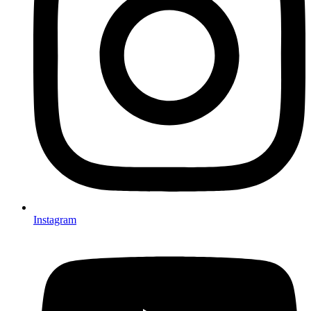
Instagram