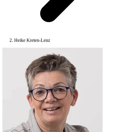
Heike Kreten-Lenz