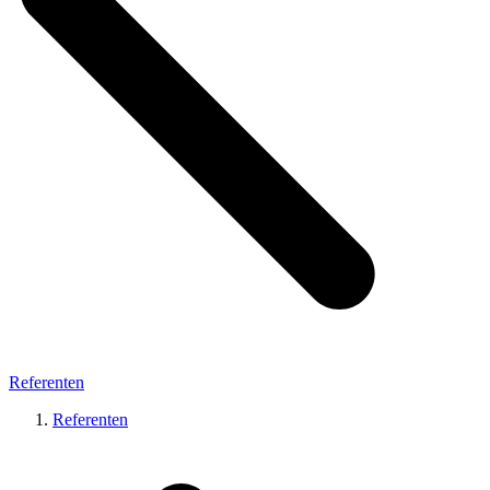
Referenten
Referenten