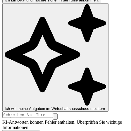
Ich bin BRV und möchte sicher in der Rolle ankommen.
Ich will meine Aufgaben im Wirtschaftsausschuss meistern.
KI-Antworten können Fehler enthalten. Überprüfen Sie wichtige
Informationen.