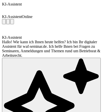
KI-Assistent
KI-Assistent
Online
KI-Assistent
Hallo! Wie kann ich Ihnen heute helfen? Ich bin Ihr digitaler
Assistent für waf-seminar.de. Ich helfe Ihnen bei Fragen zu
Seminaren, Anmeldungen und Themen rund um Betriebsrat &
Arbeitsrecht.