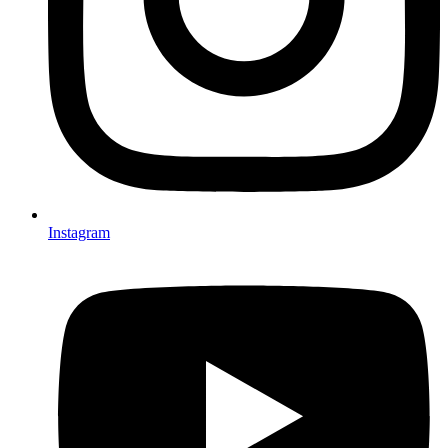
Instagram