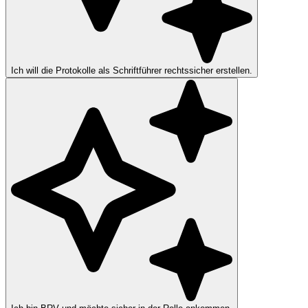
Ich will die Protokolle als Schriftführer rechtssicher erstellen.