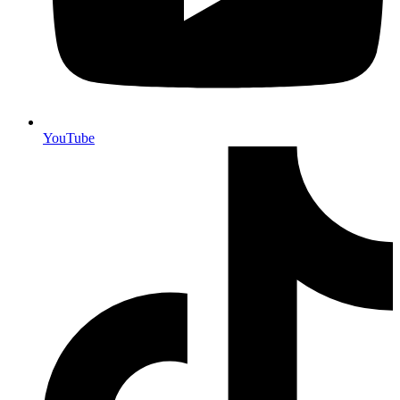
YouTube