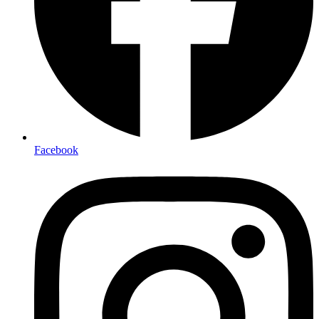
Facebook