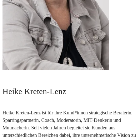
Heike Kreten-Lenz
Heike Kreten-Lenz ist für ihre Kund*innen strategische Beraterin,
Sparringspartnerin, Coach, Moderatorin, MIT-Denkerin und
Mutmacherin. Seit vielen Jahren begleitet sie Kunden aus
unterschiedlichen Bereichen dabei, ihre unternehmerische Vision zu