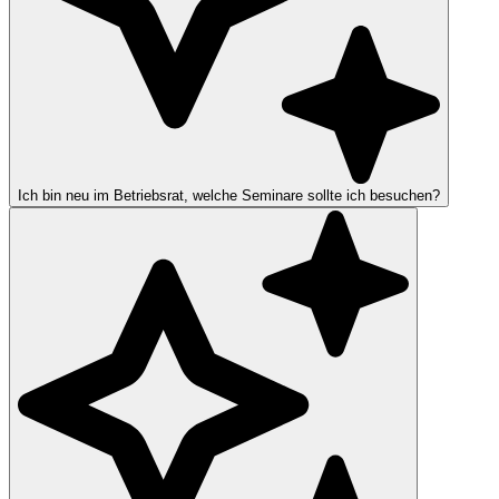
Ich bin neu im Betriebsrat, welche Seminare sollte ich besuchen?