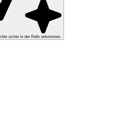
hte sicher in der Rolle ankommen.