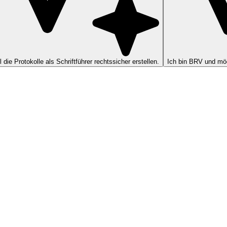
ll die Protokolle als Schriftführer rechtssicher erstellen.
Ich bin BRV und möc