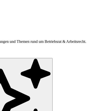
ldungen und Themen rund um Betriebsrat & Arbeitsrecht.