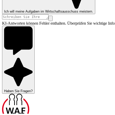
Ich will meine Aufgaben im Wirtschaftsausschuss meistern.
KI-Antworten können Fehler enthalten. Überprüfen Sie wichtige Info
Haben Sie Fragen?