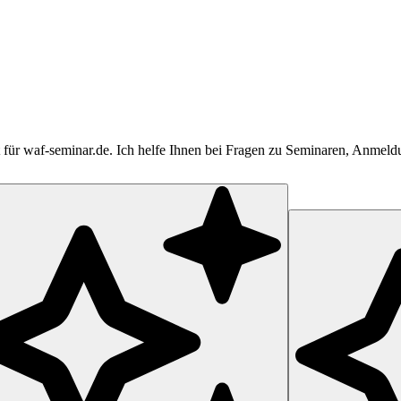
tent für waf-seminar.de. Ich helfe Ihnen bei Fragen zu Seminaren, Anme