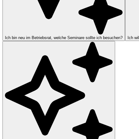
Ich bin neu im Betriebsrat, welche Seminare sollte ich besuchen?
Ich wi