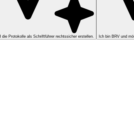
ll die Protokolle als Schriftführer rechtssicher erstellen.
Ich bin BRV und möc