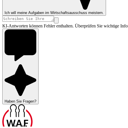
Ich will meine Aufgaben im Wirtschaftsausschuss meistern.
KI-Antworten können Fehler enthalten. Überprüfen Sie wichtige Info
Haben Sie Fragen?