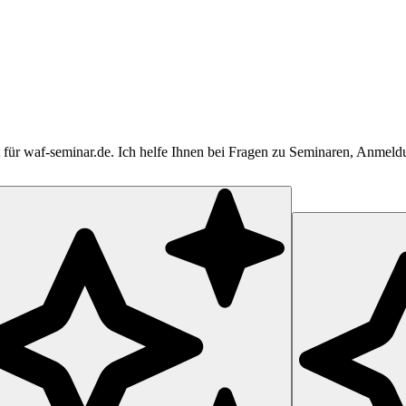
tent für waf-seminar.de. Ich helfe Ihnen bei Fragen zu Seminaren, Anme