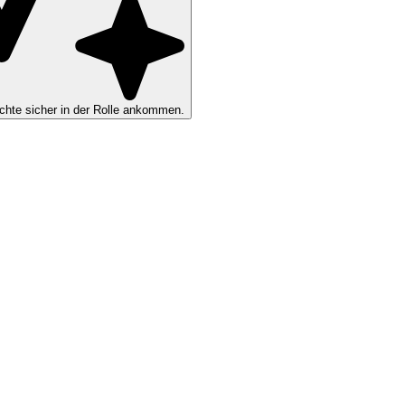
hte sicher in der Rolle ankommen.