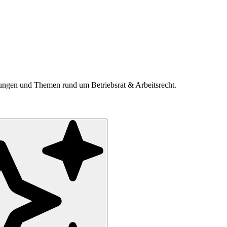
ldungen und Themen rund um Betriebsrat & Arbeitsrecht.