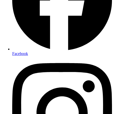
Facebook