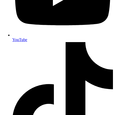
YouTube