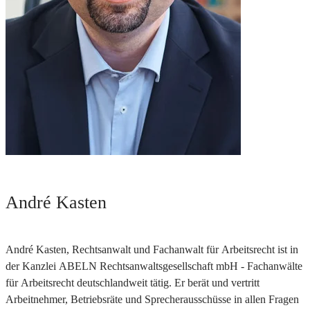
André Kasten
André Kasten, Rechtsanwalt und Fachanwalt für Arbeitsrecht ist in
der Kanzlei ABELN Rechtsanwaltsgesellschaft mbH - Fachanwälte
für Arbeitsrecht deutschlandweit tätig. Er berät und vertritt
Arbeitnehmer, Betriebsräte und Sprecherausschüsse in allen Fragen