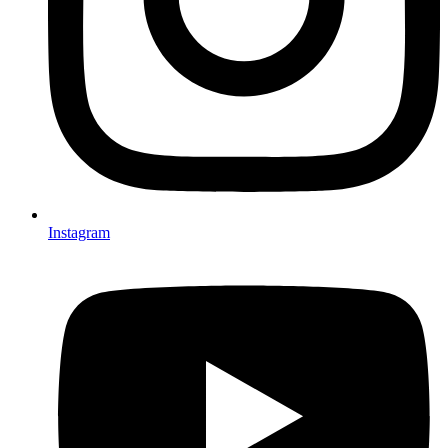
Instagram