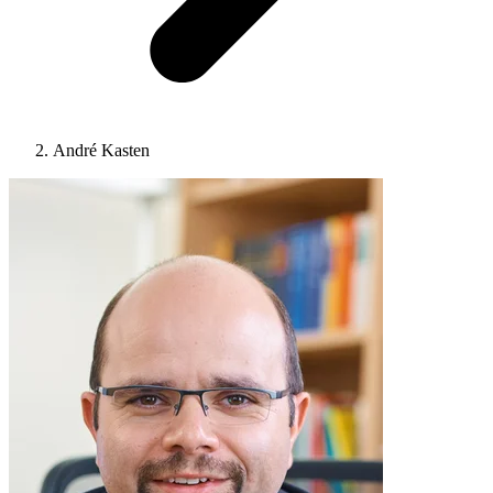
André Kasten