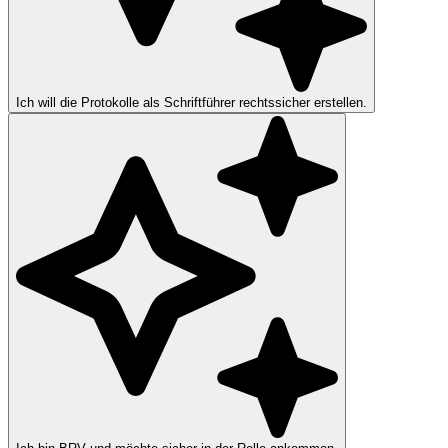
Ich will die Protokolle als Schriftführer rechtssicher erstellen.