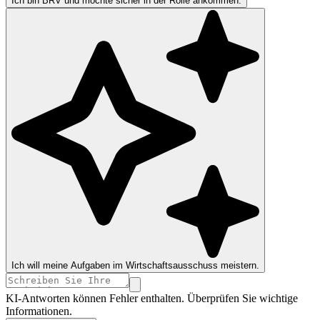
Ich bin BRV und möchte sicher in der Rolle ankommen.
Ich will meine Aufgaben im Wirtschaftsausschuss meistern.
KI-Antworten können Fehler enthalten. Überprüfen Sie wichtige
Informationen.