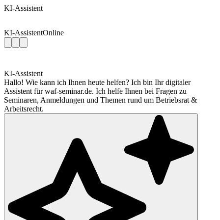
KI-Assistent
KI-Assistent
Online
KI-Assistent
Hallo! Wie kann ich Ihnen heute helfen? Ich bin Ihr digitaler
Assistent für waf-seminar.de. Ich helfe Ihnen bei Fragen zu
Seminaren, Anmeldungen und Themen rund um Betriebsrat &
Arbeitsrecht.