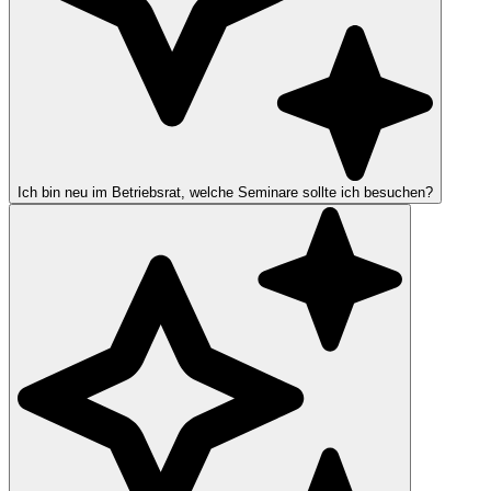
Ich bin neu im Betriebsrat, welche Seminare sollte ich besuchen?