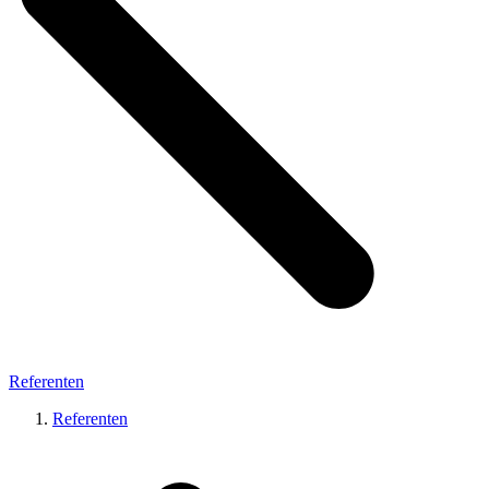
Referenten
Referenten