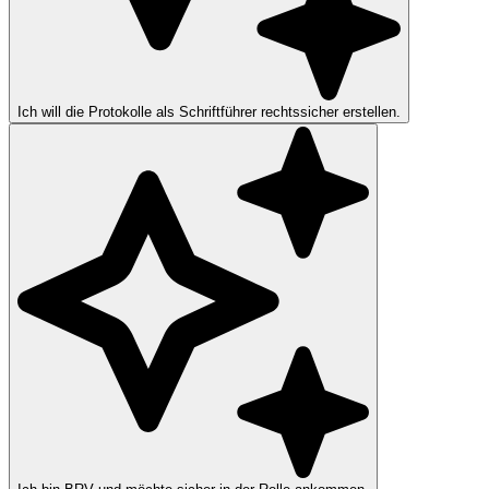
Ich will die Protokolle als Schriftführer rechtssicher erstellen.