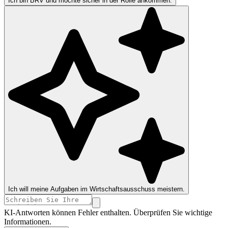
Ich bin BRV und möchte sicher in der Rolle ankommen.
Ich will meine Aufgaben im Wirtschaftsausschuss meistern.
KI-Antworten können Fehler enthalten. Überprüfen Sie wichtige
Informationen.