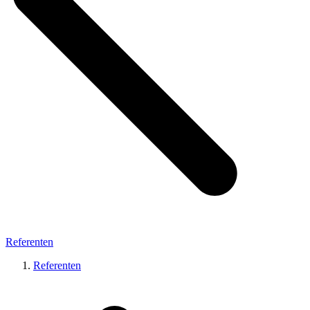
Referenten
Referenten