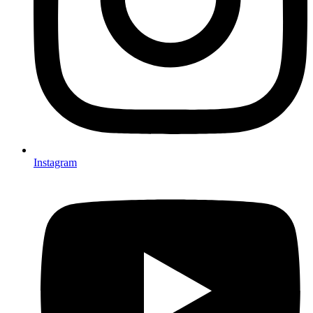
Instagram