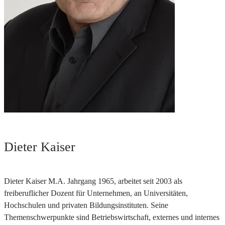
Dieter Kaiser
Dieter Kaiser M.A. Jahrgang 1965, arbeitet seit 2003 als
freiberuflicher Dozent für Unternehmen, an Universitäten,
Hochschulen und privaten Bildungsinstituten. Seine
Themenschwerpunkte sind Betriebswirtschaft, externes und internes