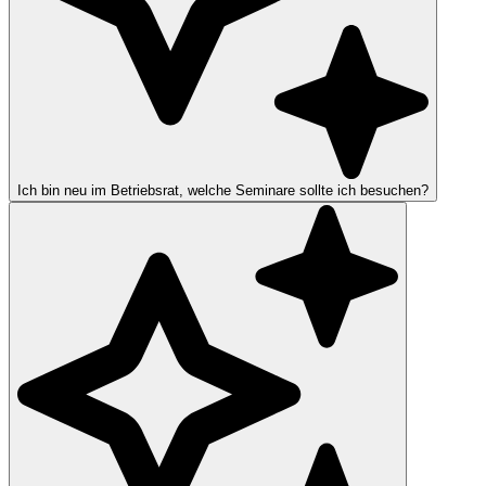
Ich bin neu im Betriebsrat, welche Seminare sollte ich besuchen?