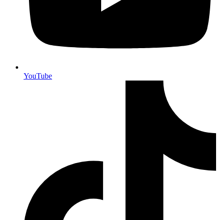
YouTube