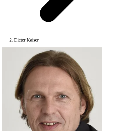
Dieter Kaiser