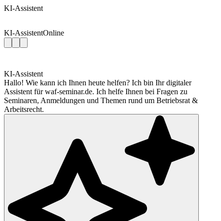
KI-Assistent
KI-Assistent
Online
KI-Assistent
Hallo! Wie kann ich Ihnen heute helfen? Ich bin Ihr digitaler
Assistent für waf-seminar.de. Ich helfe Ihnen bei Fragen zu
Seminaren, Anmeldungen und Themen rund um Betriebsrat &
Arbeitsrecht.