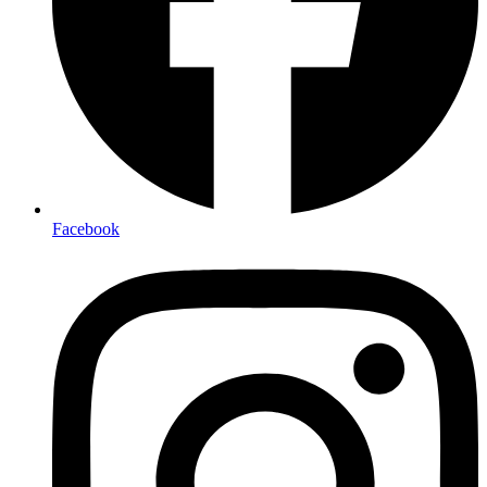
Facebook