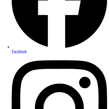
Facebook