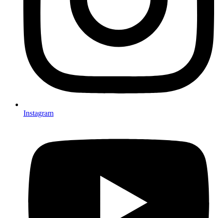
Instagram