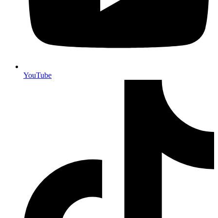
YouTube