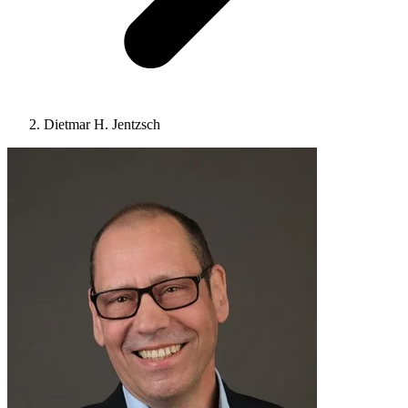
Dietmar H. Jentzsch