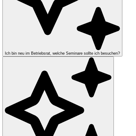
Ich bin neu im Betriebsrat, welche Seminare sollte ich besuchen?