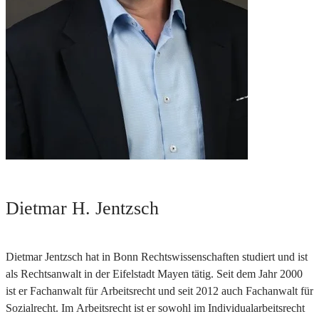
Dietmar H. Jentzsch
Dietmar Jentzsch hat in Bonn Rechtswissenschaften studiert und ist
als Rechtsanwalt in der Eifelstadt Mayen tätig. Seit dem Jahr 2000
ist er Fachanwalt für Arbeitsrecht und seit 2012 auch Fachanwalt für
Sozialrecht. Im Arbeitsrecht ist er sowohl im Individualarbeitsrecht