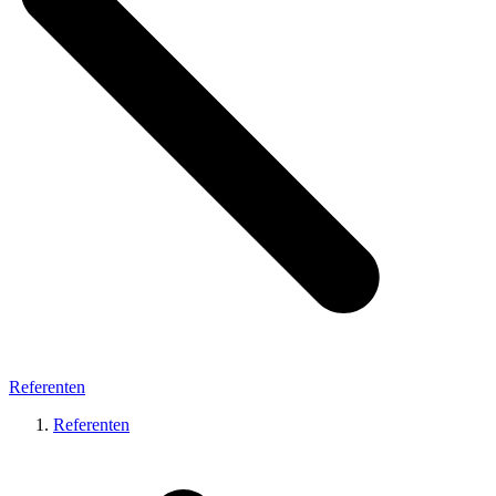
Referenten
Referenten