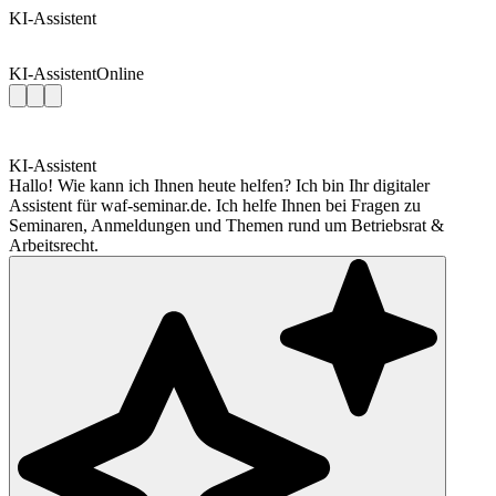
KI-Assistent
KI-Assistent
Online
KI-Assistent
Hallo! Wie kann ich Ihnen heute helfen? Ich bin Ihr digitaler
Assistent für waf-seminar.de. Ich helfe Ihnen bei Fragen zu
Seminaren, Anmeldungen und Themen rund um Betriebsrat &
Arbeitsrecht.