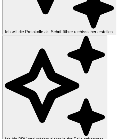
Ich will die Protokolle als Schriftführer rechtssicher erstellen.