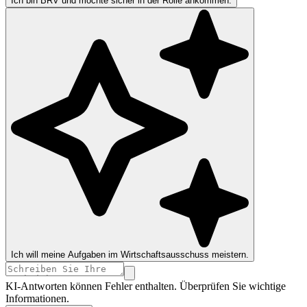
Ich bin BRV und möchte sicher in der Rolle ankommen.
Ich will meine Aufgaben im Wirtschaftsausschuss meistern.
KI-Antworten können Fehler enthalten. Überprüfen Sie wichtige
Informationen.