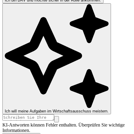
Ich bin BRV und möchte sicher in der Rolle ankommen.
Ich will meine Aufgaben im Wirtschaftsausschuss meistern.
KI-Antworten können Fehler enthalten. Überprüfen Sie wichtige
Informationen.