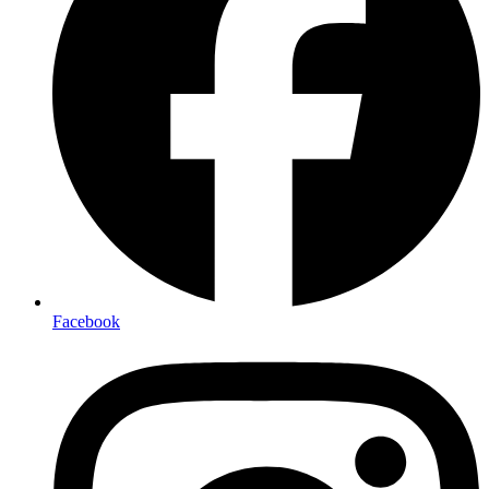
Facebook