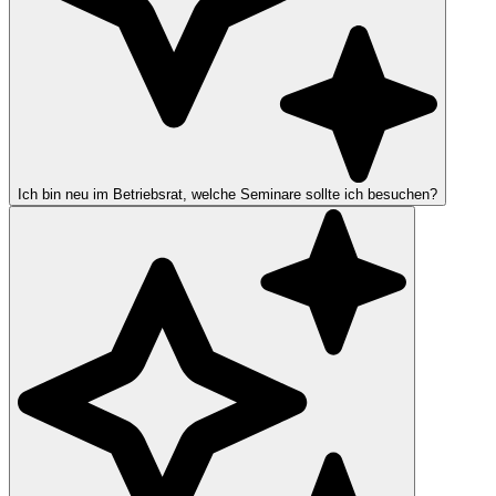
Ich bin neu im Betriebsrat, welche Seminare sollte ich besuchen?