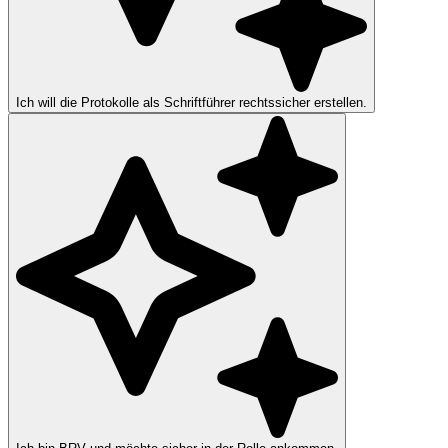
Ich will die Protokolle als Schriftführer rechtssicher erstellen.