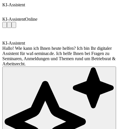
KI-Assistent
KI-Assistent
Online
KI-Assistent
Hallo! Wie kann ich Ihnen heute helfen? Ich bin Ihr digitaler
Assistent für waf-seminar.de. Ich helfe Ihnen bei Fragen zu
Seminaren, Anmeldungen und Themen rund um Betriebsrat &
Arbeitsrecht.