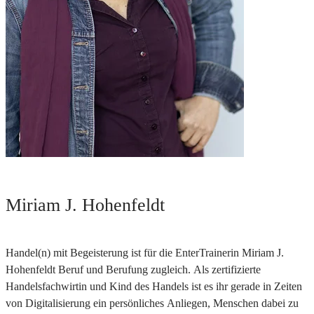
Miriam J. Hohenfeldt
Handel(n) mit Begeisterung ist für die EnterTrainerin Miriam J.
Hohenfeldt Beruf und Berufung zugleich. Als zertifizierte
Handelsfachwirtin und Kind des Handels ist es ihr gerade in Zeiten
von Digitalisierung ein persönliches Anliegen, Menschen dabei zu