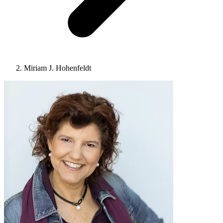
Miriam J. Hohenfeldt