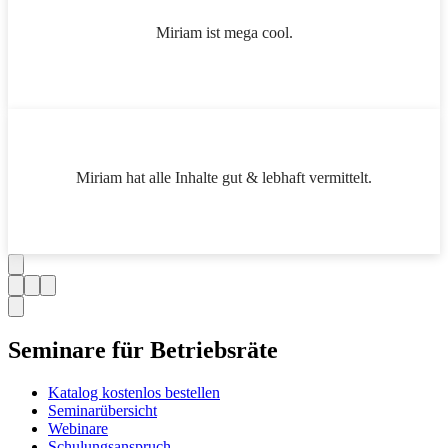
Miriam ist mega cool.
Miriam hat alle Inhalte gut & lebhaft vermittelt.
Seminare für Betriebsräte
Katalog kostenlos bestellen
Seminarübersicht
Webinare
Schulungsanspruch