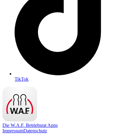
TikTok
Die W.A.F. Betriebsrat Apps
Impressum
Datenschutz