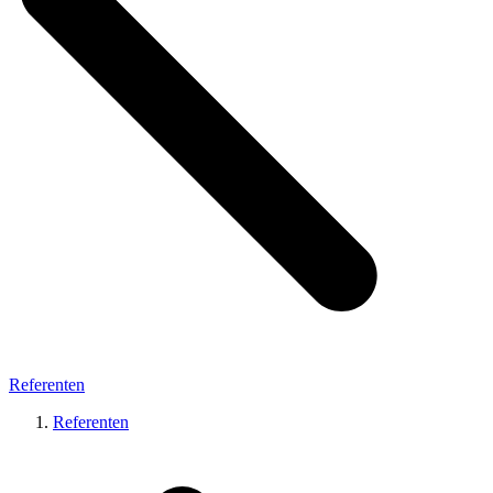
Referenten
Referenten