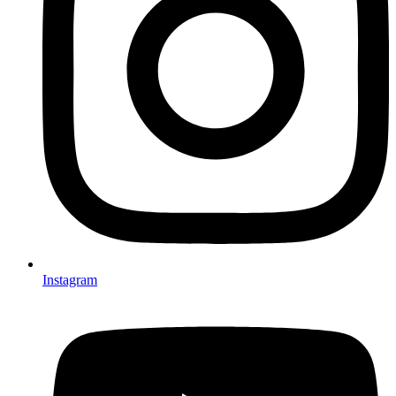
Instagram