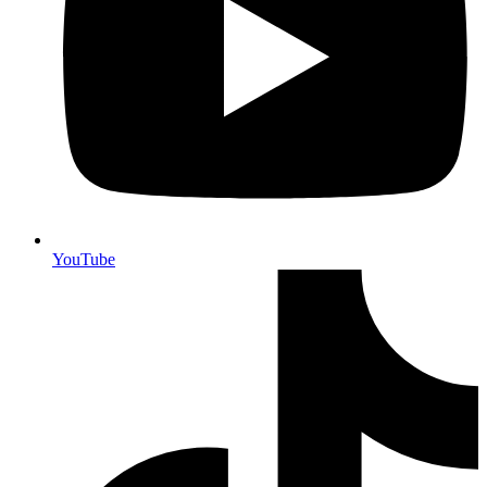
YouTube