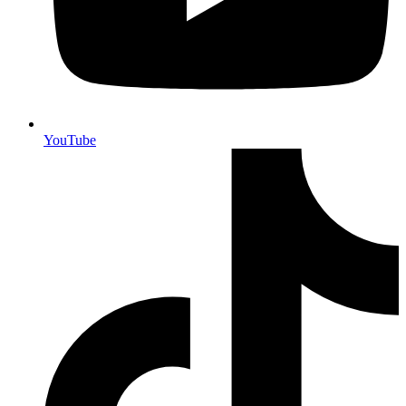
YouTube