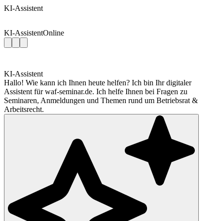
KI-Assistent
KI-Assistent
Online
KI-Assistent
Hallo! Wie kann ich Ihnen heute helfen? Ich bin Ihr digitaler
Assistent für waf-seminar.de. Ich helfe Ihnen bei Fragen zu
Seminaren, Anmeldungen und Themen rund um Betriebsrat &
Arbeitsrecht.