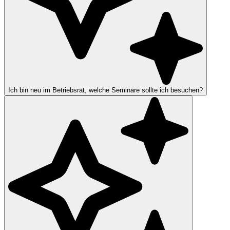
Ich bin neu im Betriebsrat, welche Seminare sollte ich besuchen?