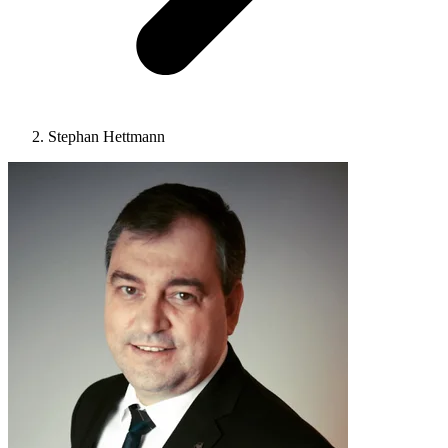
Stephan Hettmann