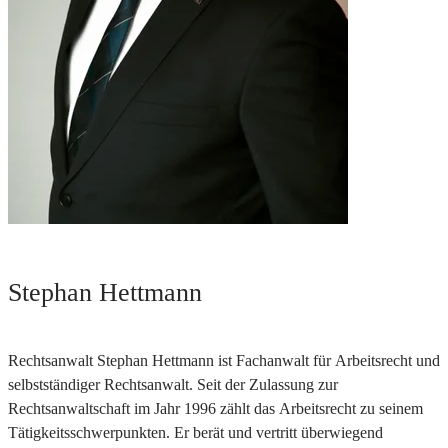
Stephan Hettmann
Rechtsanwalt Stephan Hettmann ist Fachanwalt für Arbeitsrecht und
selbstständiger Rechtsanwalt. Seit der Zulassung zur
Rechtsanwaltschaft im Jahr 1996 zählt das Arbeitsrecht zu seinem
Tätigkeitsschwerpunkten. Er berät und vertritt überwiegend