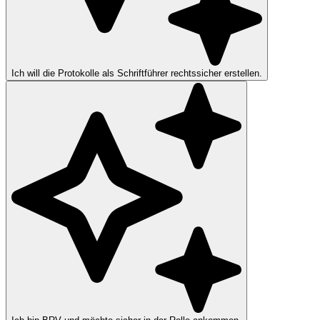
Ich will die Protokolle als Schriftführer rechtssicher erstellen.