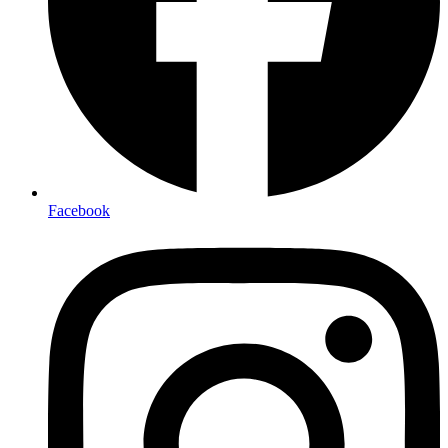
Facebook