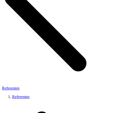
Referenten
Referenten