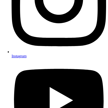
Instagram