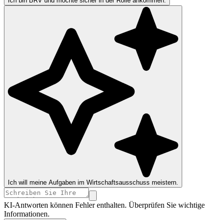
Ich bin BRV und möchte sicher in der Rolle ankommen.
Ich will meine Aufgaben im Wirtschaftsausschuss meistern.
KI-Antworten können Fehler enthalten. Überprüfen Sie wichtige
Informationen.