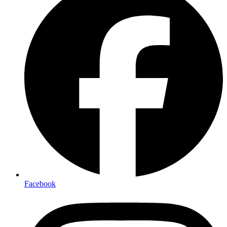
Facebook