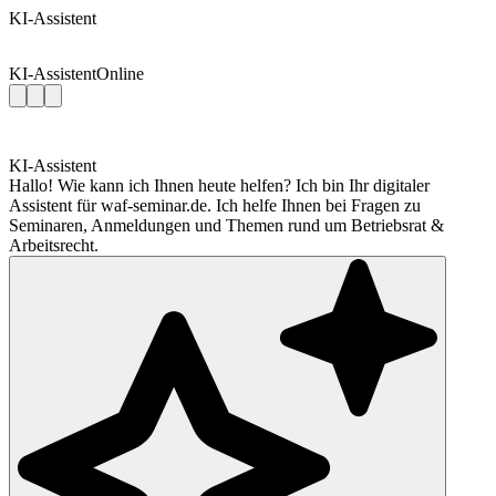
KI-Assistent
KI-Assistent
Online
KI-Assistent
Hallo! Wie kann ich Ihnen heute helfen? Ich bin Ihr digitaler
Assistent für waf-seminar.de. Ich helfe Ihnen bei Fragen zu
Seminaren, Anmeldungen und Themen rund um Betriebsrat &
Arbeitsrecht.