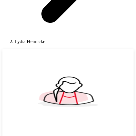
Lydia Heimicke