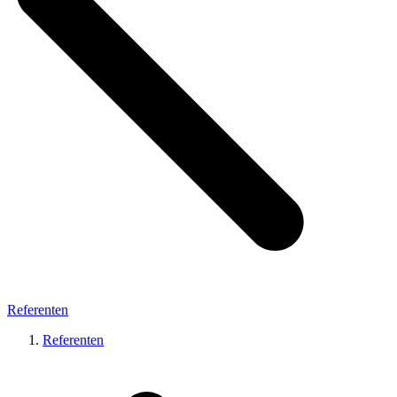
Referenten
Referenten