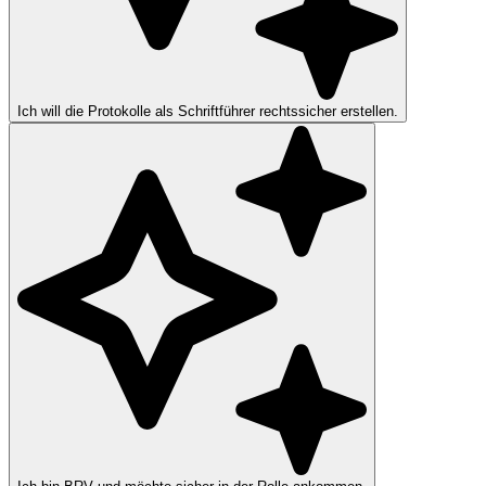
Ich will die Protokolle als Schriftführer rechtssicher erstellen.