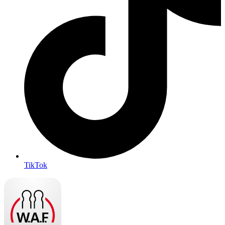
TikTok