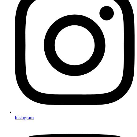
Instagram