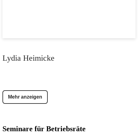
Lydia Heimicke
Mehr anzeigen
Seminare für Betriebsräte