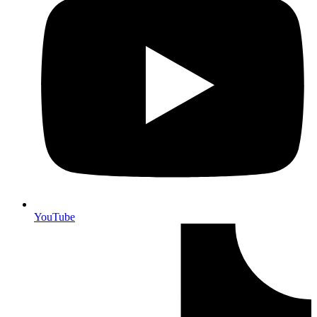
YouTube