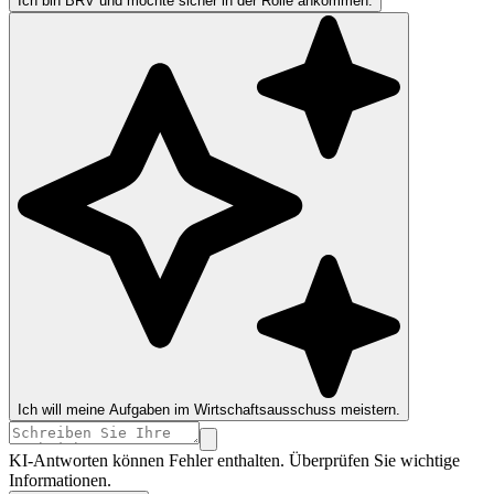
Ich bin BRV und möchte sicher in der Rolle ankommen.
Ich will meine Aufgaben im Wirtschaftsausschuss meistern.
KI-Antworten können Fehler enthalten. Überprüfen Sie wichtige
Informationen.