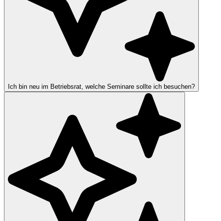
Ich bin neu im Betriebsrat, welche Seminare sollte ich besuchen?