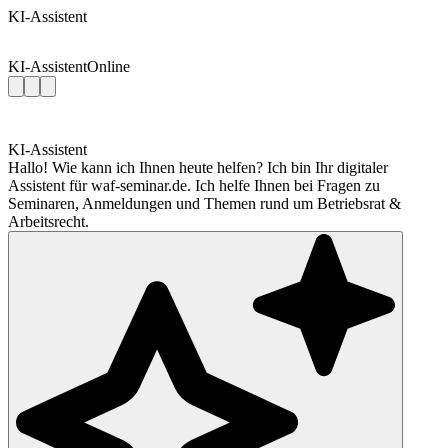
KI-Assistent
KI-Assistent
Online
KI-Assistent
Hallo! Wie kann ich Ihnen heute helfen? Ich bin Ihr digitaler
Assistent für waf-seminar.de. Ich helfe Ihnen bei Fragen zu
Seminaren, Anmeldungen und Themen rund um Betriebsrat &
Arbeitsrecht.