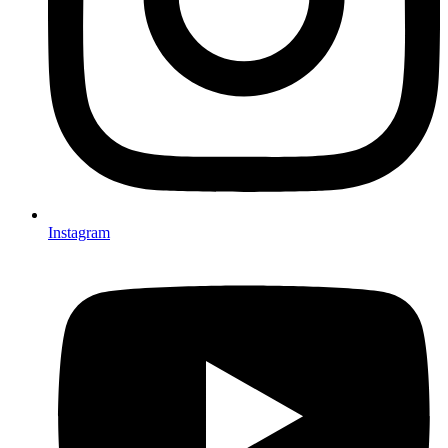
Instagram