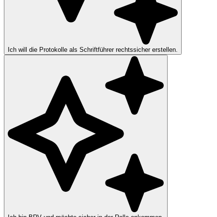
Ich will die Protokolle als Schriftführer rechtssicher erstellen.