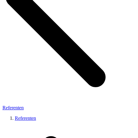
Referenten
Referenten