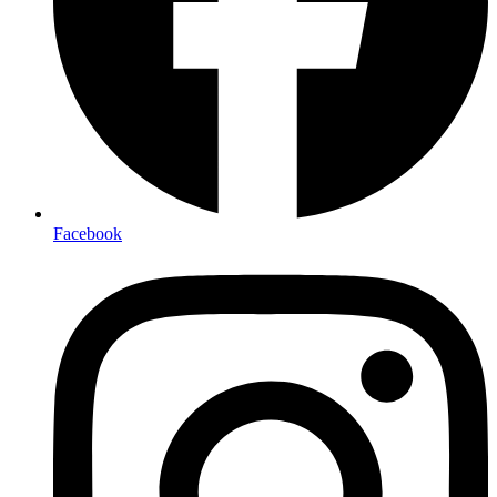
Facebook