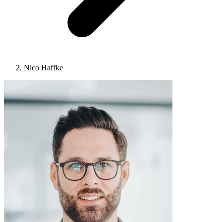
Nico Haffke