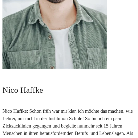
Nico Haffke
Nico Haffke: Schon früh war mir klar, ich möchte das machen, wie
Lehrer, nur nicht in der Institution Schule! So bin ich ein paar
Zickzacklinien gegangen und begleite nunmehr seit 15 Jahren
Menschen in ihren herausfordernden Berufs- und Lebenslagen. Als