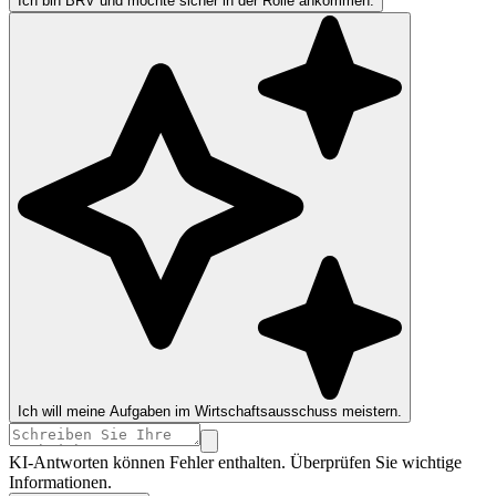
Ich bin BRV und möchte sicher in der Rolle ankommen.
Ich will meine Aufgaben im Wirtschaftsausschuss meistern.
KI-Antworten können Fehler enthalten. Überprüfen Sie wichtige
Informationen.