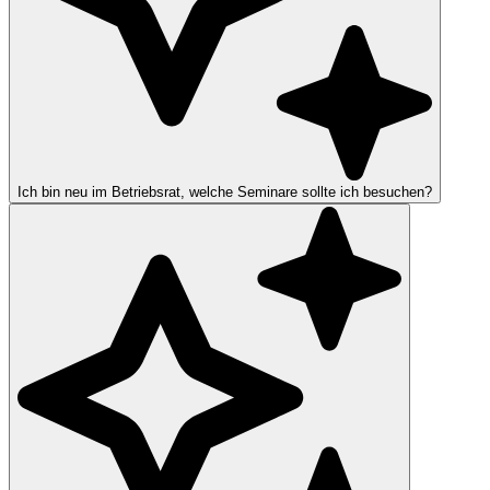
Ich bin neu im Betriebsrat, welche Seminare sollte ich besuchen?