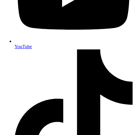
YouTube