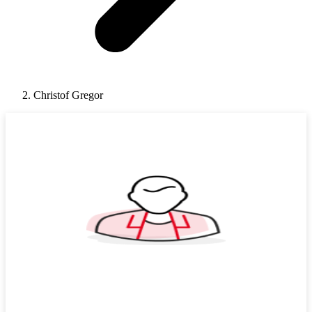
Christof Gregor