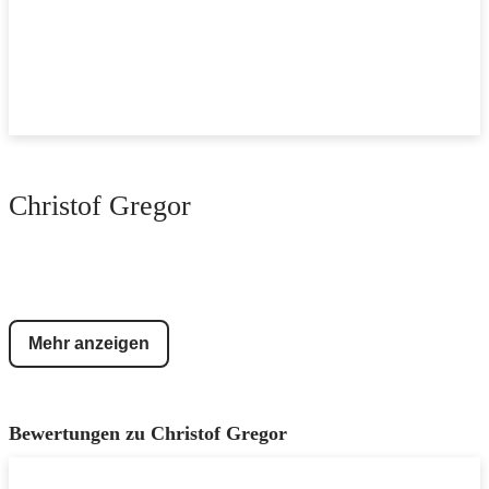
Christof Gregor
Mehr anzeigen
Bewertungen zu
Christof Gregor