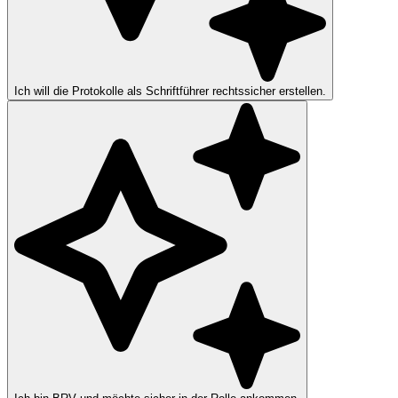
Ich will die Protokolle als Schriftführer rechtssicher erstellen.