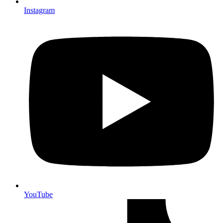
Instagram
YouTube