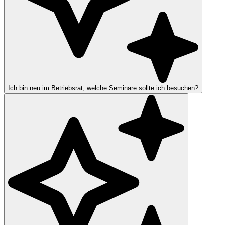
Ich bin neu im Betriebsrat, welche Seminare sollte ich besuchen?