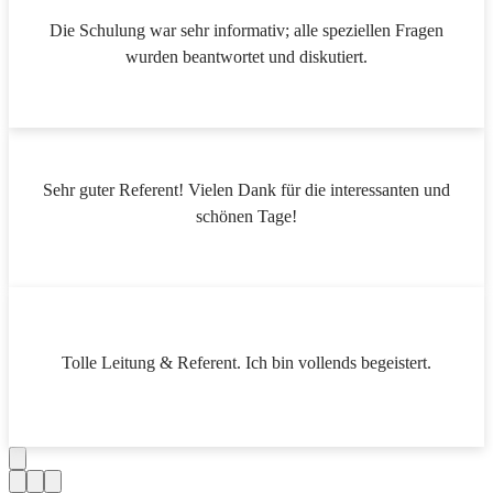
Die Schulung war sehr informativ; alle speziellen Fragen
wurden beantwortet und diskutiert.
Sehr guter Referent! Vielen Dank für die interessanten und
schönen Tage!
Tolle Leitung & Referent. Ich bin vollends begeistert.