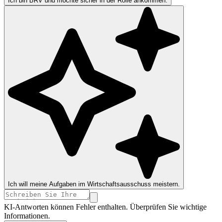
Ich bin BRV und möchte sicher in der Rolle ankommen.
Ich will meine Aufgaben im Wirtschaftsausschuss meistern.
KI-Antworten können Fehler enthalten. Überprüfen Sie wichtige
Informationen.