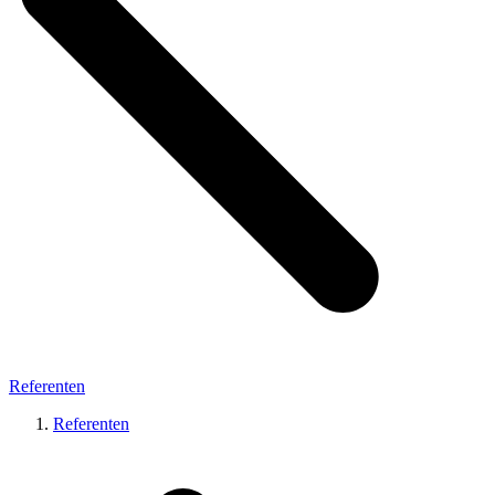
Referenten
Referenten