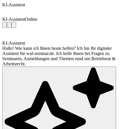
KI-Assistent
KI-Assistent
Online
KI-Assistent
Hallo! Wie kann ich Ihnen heute helfen? Ich bin Ihr digitaler
Assistent für waf-seminar.de. Ich helfe Ihnen bei Fragen zu
Seminaren, Anmeldungen und Themen rund um Betriebsrat &
Arbeitsrecht.