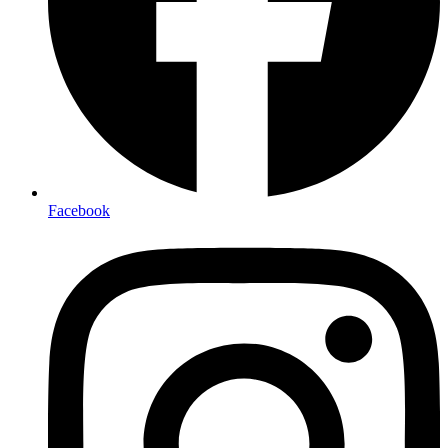
Facebook