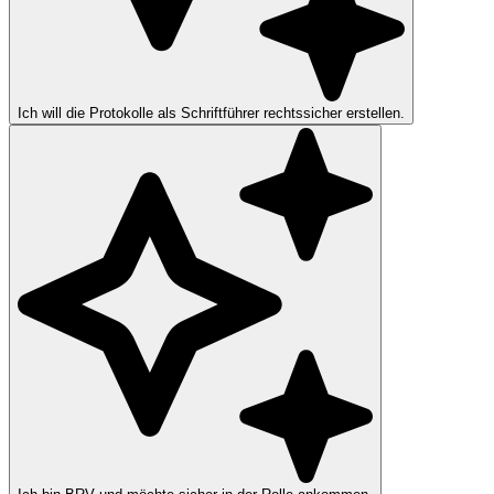
Ich will die Protokolle als Schriftführer rechtssicher erstellen.