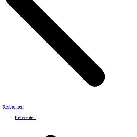
Referenten
Referenten