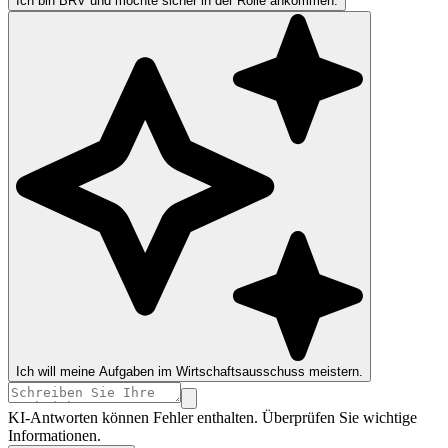
Ich bin BRV und möchte sicher in der Rolle ankommen.
Ich will meine Aufgaben im Wirtschaftsausschuss meistern.
KI-Antworten können Fehler enthalten. Überprüfen Sie wichtige
Informationen.