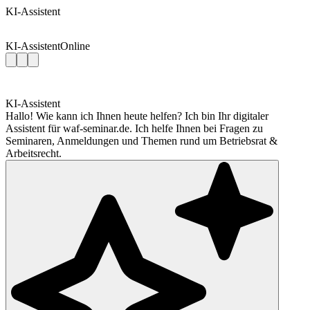
KI-Assistent
KI-Assistent
Online
KI-Assistent
Hallo! Wie kann ich Ihnen heute helfen? Ich bin Ihr digitaler
Assistent für waf-seminar.de. Ich helfe Ihnen bei Fragen zu
Seminaren, Anmeldungen und Themen rund um Betriebsrat &
Arbeitsrecht.