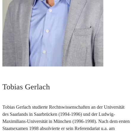
Tobias Gerlach
Tobias Gerlach studierte Rechtswissenschaften an der Universität
des Saarlands in Saarbrücken (1994-1996) und der Ludwig-
Maximilians-Universität in München (1996-1998). Nach dem ersten
Staatsexamen 1998 absolvierte er sein Referendariat u.a. am