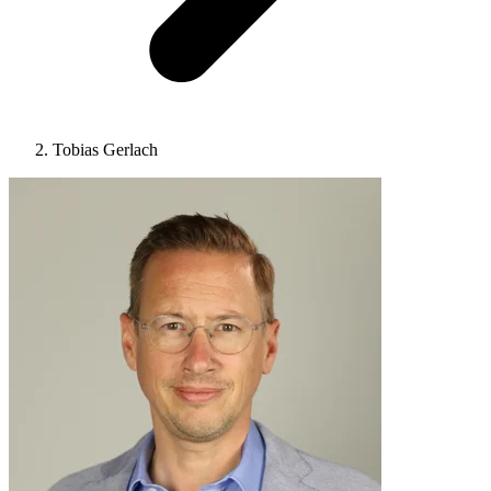
Tobias Gerlach