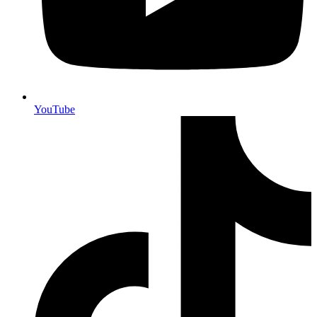
YouTube