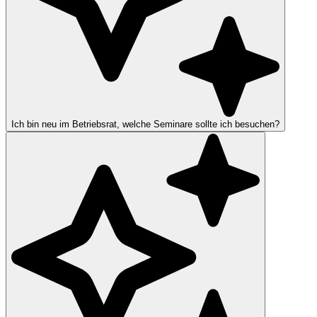
Ich bin neu im Betriebsrat, welche Seminare sollte ich besuchen?