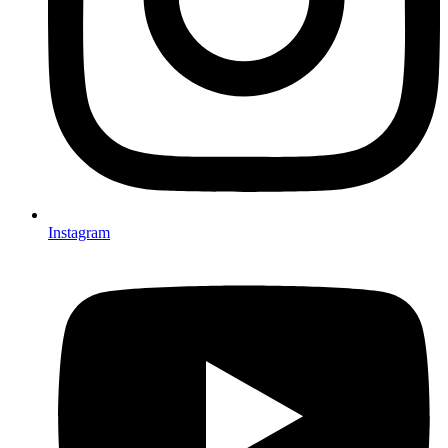
Instagram