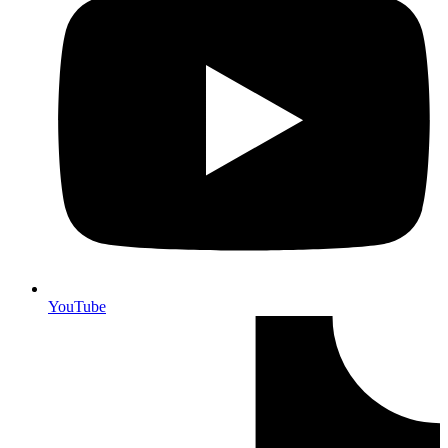
YouTube