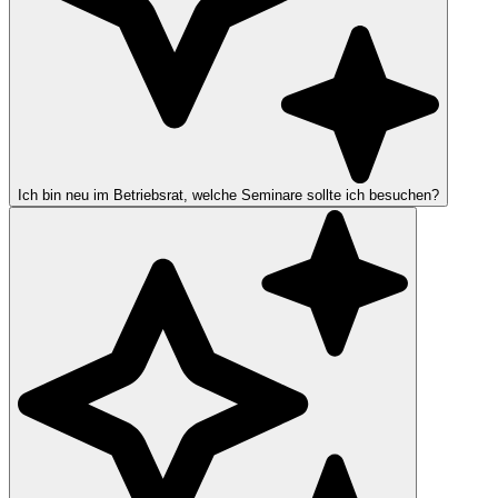
Ich bin neu im Betriebsrat, welche Seminare sollte ich besuchen?