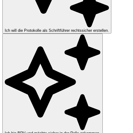
Ich will die Protokolle als Schriftführer rechtssicher erstellen.