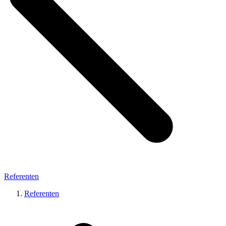
Referenten
Referenten