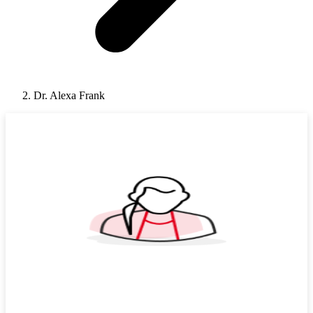
Dr. Alexa Frank