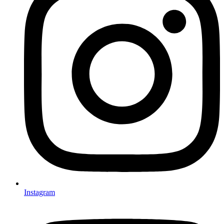
Instagram