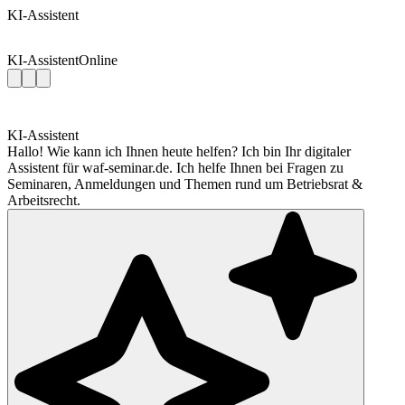
KI-Assistent
KI-Assistent
Online
KI-Assistent
Hallo! Wie kann ich Ihnen heute helfen? Ich bin Ihr digitaler
Assistent für waf-seminar.de. Ich helfe Ihnen bei Fragen zu
Seminaren, Anmeldungen und Themen rund um Betriebsrat &
Arbeitsrecht.