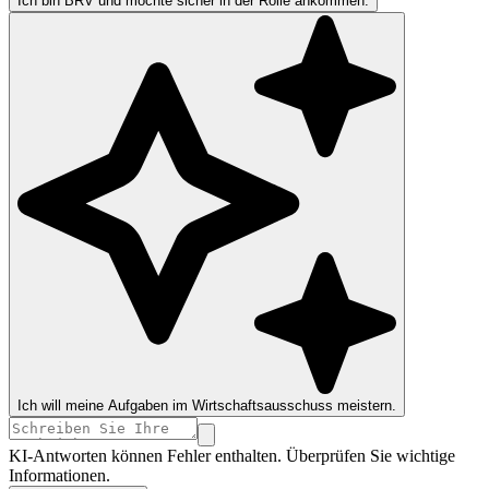
Ich bin BRV und möchte sicher in der Rolle ankommen.
Ich will meine Aufgaben im Wirtschaftsausschuss meistern.
KI-Antworten können Fehler enthalten. Überprüfen Sie wichtige
Informationen.