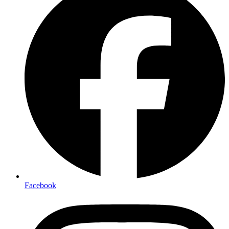
Facebook