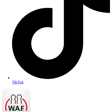
TikTok