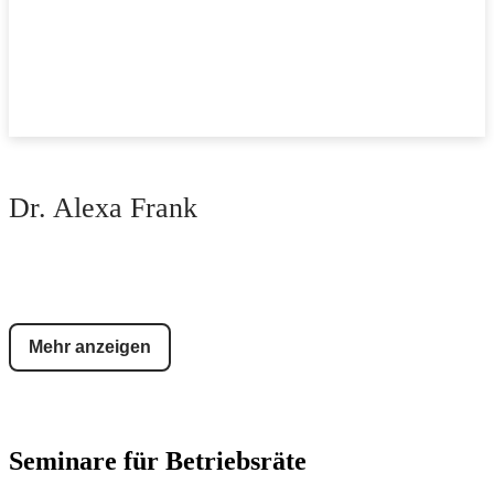
Dr. Alexa Frank
Mehr anzeigen
Seminare für Betriebsräte