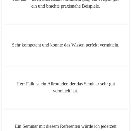
ein und brachte praxisnahe Beispiele.
Sehr kompetent und konnte das Wissen perfekt vermitteln.
Herr Falk ist ein Allrounder, der das Seminar sehr gut
vermittelt hat.
Ein Seminar mit diesem Referenten würde ich jederzeit