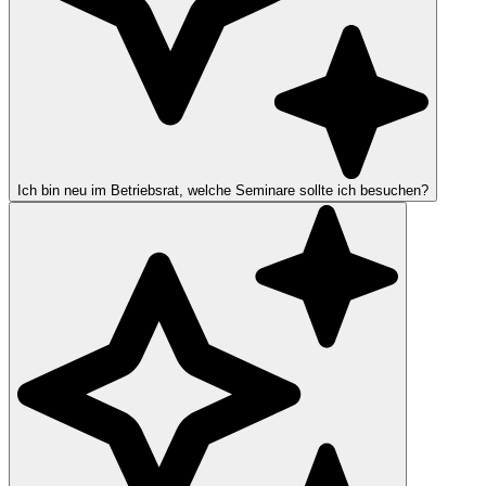
Ich bin neu im Betriebsrat, welche Seminare sollte ich besuchen?