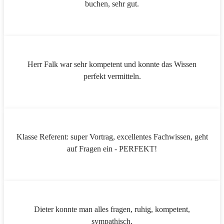
buchen, sehr gut.
Herr Falk war sehr kompetent und konnte das Wissen
perfekt vermitteln.
Klasse Referent: super Vortrag, excellentes Fachwissen, geht
auf Fragen ein - PERFEKT!
Dieter konnte man alles fragen, ruhig, kompetent,
sympathisch.