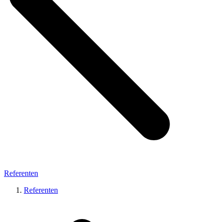
Referenten
Referenten