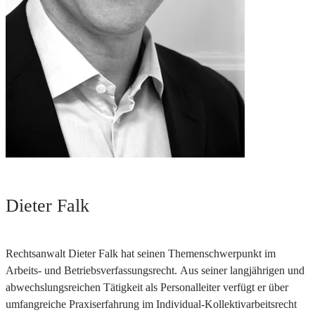
Dieter Falk
Rechtsanwalt Dieter Falk hat seinen Themenschwerpunkt im
Arbeits- und Betriebsverfassungsrecht. Aus seiner langjährigen und
abwechslungsreichen Tätigkeit als Personalleiter verfügt er über
umfangreiche Praxiserfahrung im Individual-Kollektivarbeitsrecht