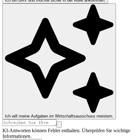
Ich bin BRV und möchte sicher in der Rolle ankommen.
Ich will meine Aufgaben im Wirtschaftsausschuss meistern.
KI-Antworten können Fehler enthalten. Überprüfen Sie wichtige
Informationen.