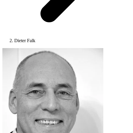
Dieter Falk