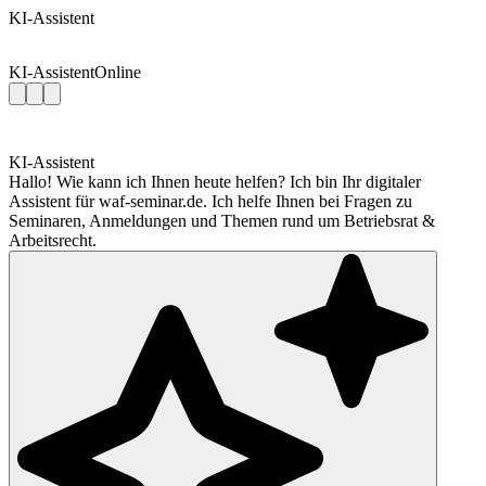
KI-Assistent
KI-Assistent
Online
KI-Assistent
Hallo! Wie kann ich Ihnen heute helfen? Ich bin Ihr digitaler
Assistent für waf-seminar.de. Ich helfe Ihnen bei Fragen zu
Seminaren, Anmeldungen und Themen rund um Betriebsrat &
Arbeitsrecht.