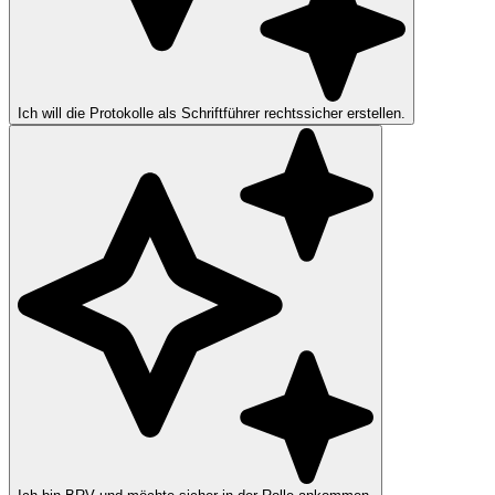
Ich will die Protokolle als Schriftführer rechtssicher erstellen.