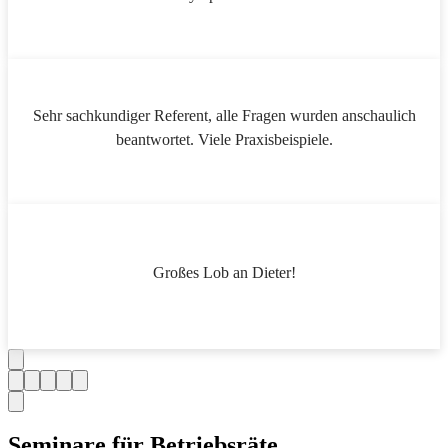
Sehr sachkundiger Referent, alle Fragen wurden anschaulich
beantwortet. Viele Praxisbeispiele.
Großes Lob an Dieter!
Seminare für Betriebsräte