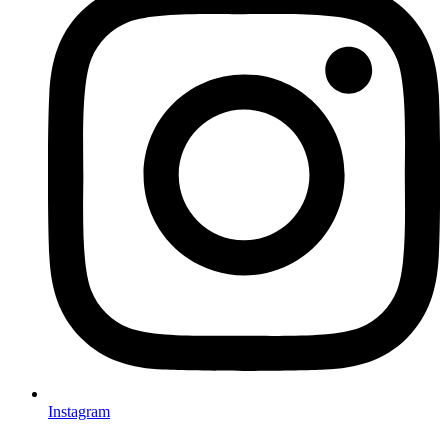
Instagram