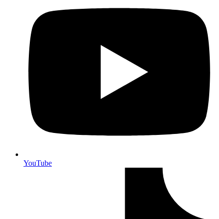
YouTube