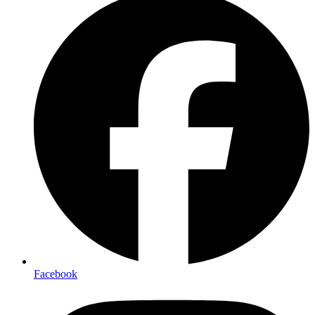
Facebook