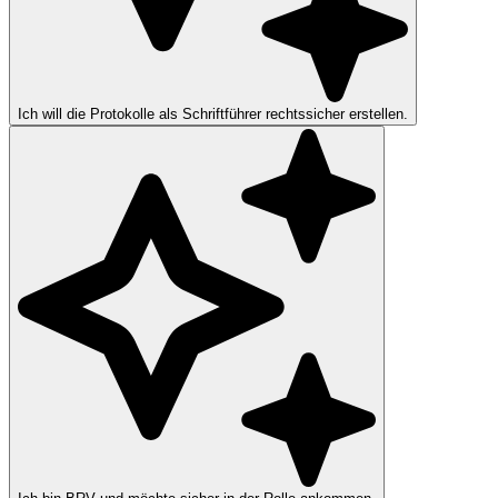
Ich will die Protokolle als Schriftführer rechtssicher erstellen.