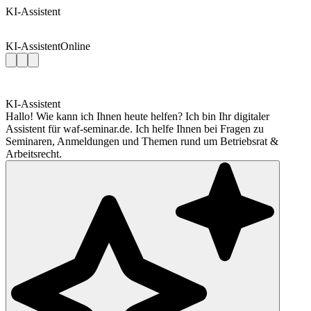
KI-Assistent
KI-Assistent
Online
KI-Assistent
Hallo! Wie kann ich Ihnen heute helfen? Ich bin Ihr digitaler
Assistent für waf-seminar.de. Ich helfe Ihnen bei Fragen zu
Seminaren, Anmeldungen und Themen rund um Betriebsrat &
Arbeitsrecht.