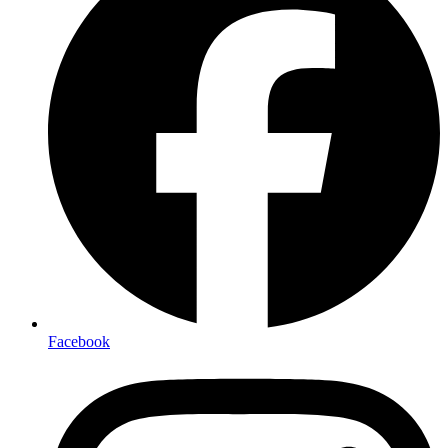
Facebook