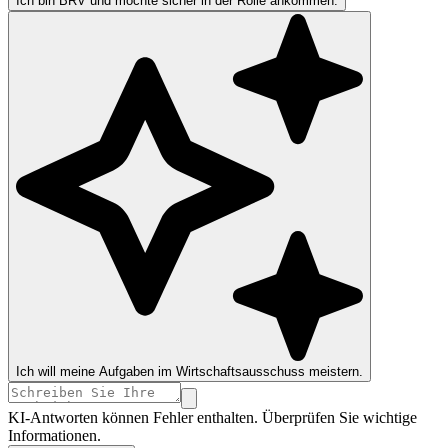
Ich bin BRV und möchte sicher in der Rolle ankommen.
Ich will meine Aufgaben im Wirtschaftsausschuss meistern.
KI-Antworten können Fehler enthalten. Überprüfen Sie wichtige
Informationen.