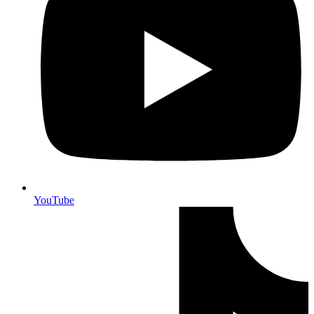
YouTube