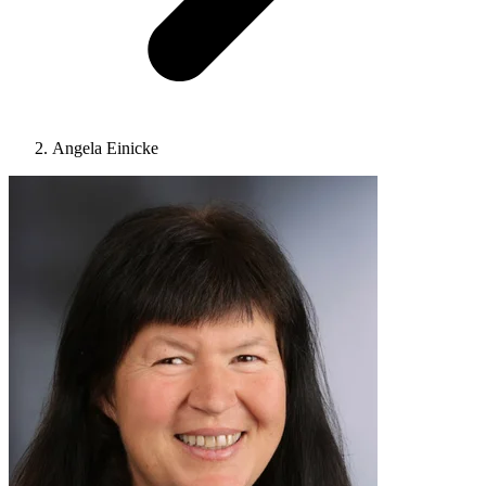
Angela Einicke