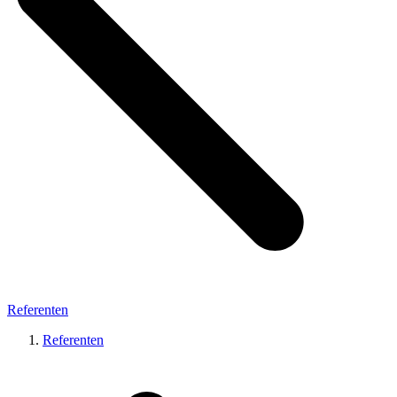
Referenten
Referenten