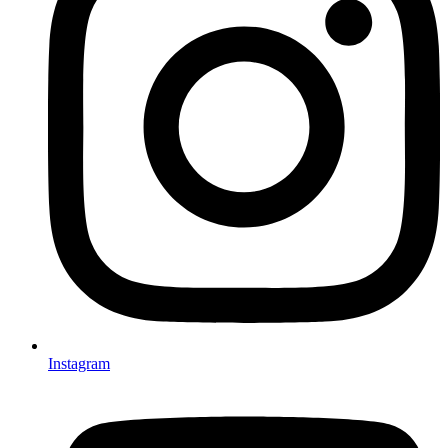
Instagram