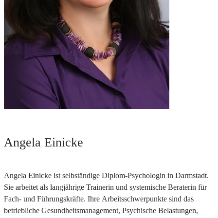
Angela Einicke
Angela Einicke ist selbständige Diplom-Psychologin in Darmstadt.
Sie arbeitet als langjährige Trainerin und systemische Beraterin für
Fach- und Führungskräfte. Ihre Arbeitsschwerpunkte sind das
betriebliche Gesundheitsmanagement, Psychische Belastungen,