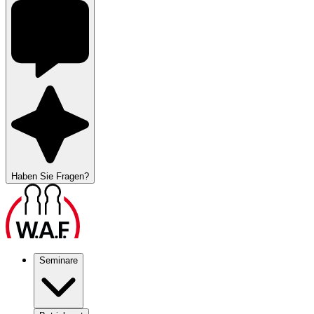
Haben Sie Fragen?
Seminare