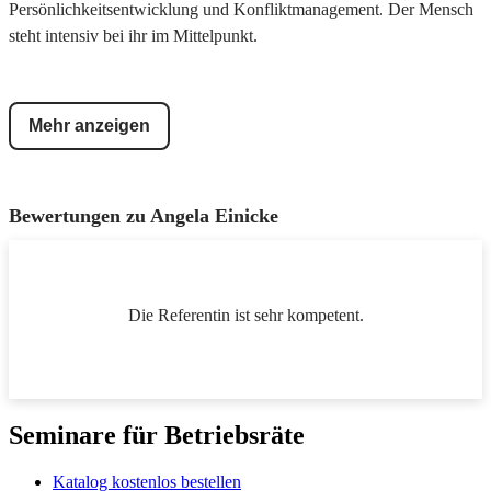
Persönlichkeitsentwicklung und Konfliktmanagement. Der Mensch
steht intensiv bei ihr im Mittelpunkt.
Mehr anzeigen
Bewertungen zu
Angela Einicke
Die Referentin ist sehr kompetent.
Seminare für Betriebsräte
Katalog kostenlos bestellen