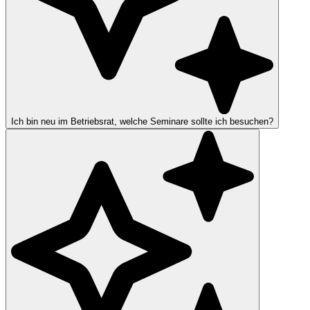
Ich bin neu im Betriebsrat, welche Seminare sollte ich besuchen?