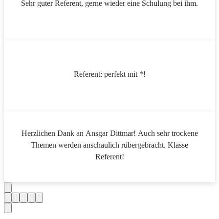
Sehr guter Referent, gerne wieder eine Schulung bei ihm.
Referent: perfekt mit *!
Herzlichen Dank an Ansgar Dittmar! Auch sehr trockene
Themen werden anschaulich rübergebracht. Klasse
Referent!