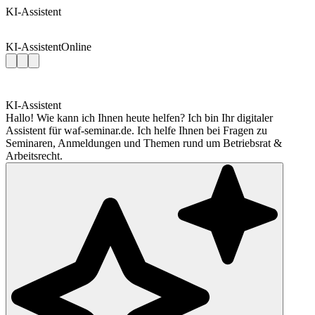
KI-Assistent
KI-Assistent
Online
KI-Assistent
Hallo! Wie kann ich Ihnen heute helfen? Ich bin Ihr digitaler
Assistent für waf-seminar.de. Ich helfe Ihnen bei Fragen zu
Seminaren, Anmeldungen und Themen rund um Betriebsrat &
Arbeitsrecht.