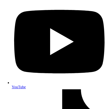
YouTube