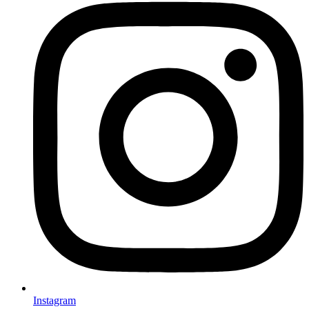
Instagram