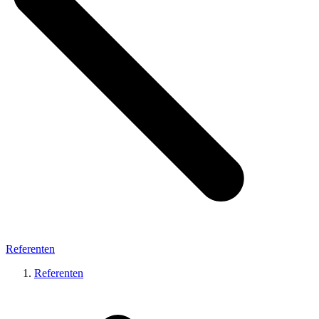
Referenten
Referenten