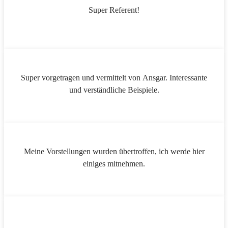
Super Referent!
Super vorgetragen und vermittelt von Ansgar. Interessante
und verständliche Beispiele.
Meine Vorstellungen wurden übertroffen, ich werde hier
einiges mitnehmen.