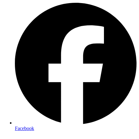
Facebook