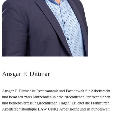
Ansgar F. Dittmar
Ansgar F. Dittmar ist Rechtsanwalt und Fachanwalt für Arbeitsrecht
und berät seit zwei Jahrzehnten in arbeitsrechtlichen, tarifrechtlichen
und betriebsverfassungsrechtlichen Fragen. Er leitet die Frankfurter
Arbeitsrechtsboutique LAW UNIQ Arbeitsrecht und ist bundesweit