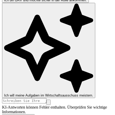
Ich bin BRV und möchte sicher in der Rolle ankommen.
Ich will meine Aufgaben im Wirtschaftsausschuss meistern.
KI-Antworten können Fehler enthalten. Überprüfen Sie wichtige
Informationen.