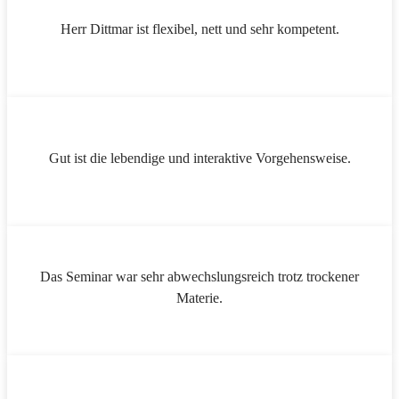
Herr Dittmar ist flexibel, nett und sehr kompetent.
Gut ist die lebendige und interaktive Vorgehensweise.
Das Seminar war sehr abwechslungsreich trotz trockener
Materie.