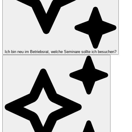
Ich bin neu im Betriebsrat, welche Seminare sollte ich besuchen?