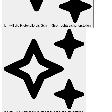
Ich will die Protokolle als Schriftführer rechtssicher erstellen.