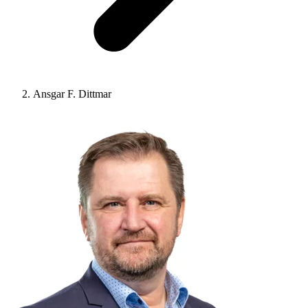
Ansgar F. Dittmar