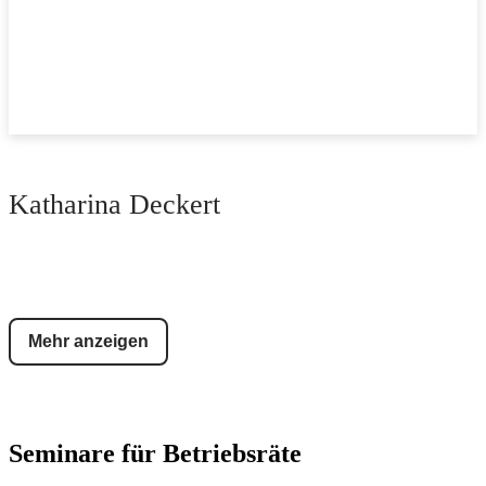
Katharina Deckert
Mehr anzeigen
Seminare für Betriebsräte