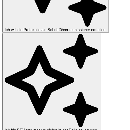
Ich will die Protokolle als Schriftführer rechtssicher erstellen.