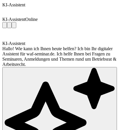
KI-Assistent
KI-Assistent
Online
KI-Assistent
Hallo! Wie kann ich Ihnen heute helfen? Ich bin Ihr digitaler
Assistent für waf-seminar.de. Ich helfe Ihnen bei Fragen zu
Seminaren, Anmeldungen und Themen rund um Betriebsrat &
Arbeitsrecht.