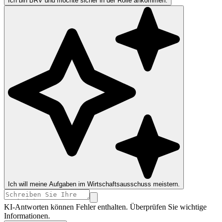
Ich bin BRV und möchte sicher in der Rolle ankommen.
Ich will meine Aufgaben im Wirtschaftsausschuss meistern.
KI-Antworten können Fehler enthalten. Überprüfen Sie wichtige
Informationen.