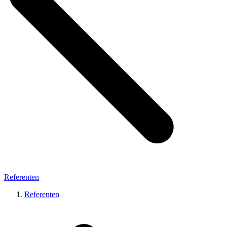
Referenten
Referenten