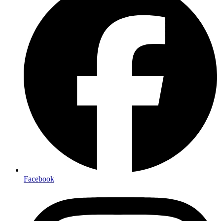
Facebook