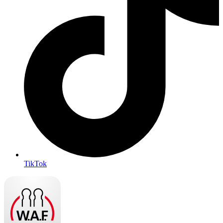
TikTok