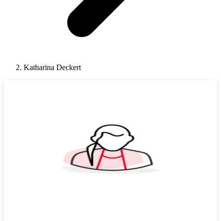
Katharina Deckert