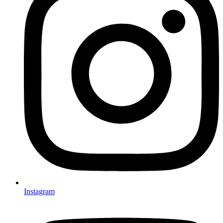
Instagram