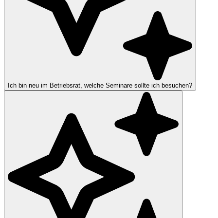
Ich bin neu im Betriebsrat, welche Seminare sollte ich besuchen?