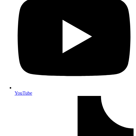
YouTube