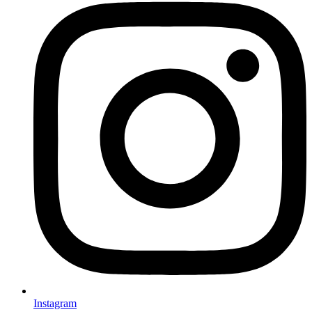
Instagram