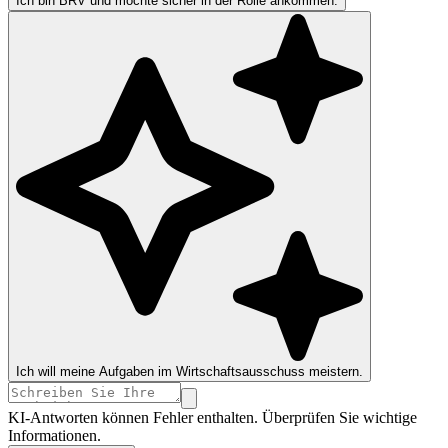
Ich bin BRV und möchte sicher in der Rolle ankommen.
Ich will meine Aufgaben im Wirtschaftsausschuss meistern.
KI-Antworten können Fehler enthalten. Überprüfen Sie wichtige
Informationen.