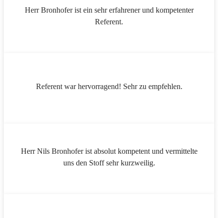
Herr Bronhofer ist ein sehr erfahrener und kompetenter
Referent.
Referent war hervorragend! Sehr zu empfehlen.
Herr Nils Bronhofer ist absolut kompetent und vermittelte
uns den Stoff sehr kurzweilig.