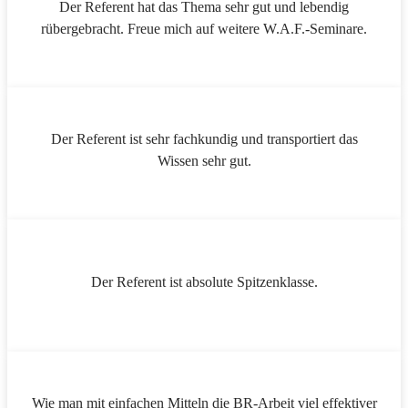
Der Referent hat das Thema sehr gut und lebendig
rübergebracht. Freue mich auf weitere W.A.F.-Seminare.
Der Referent ist sehr fachkundig und transportiert das
Wissen sehr gut.
Der Referent ist absolute Spitzenklasse.
Wie man mit einfachen Mitteln die BR-Arbeit viel effektiver