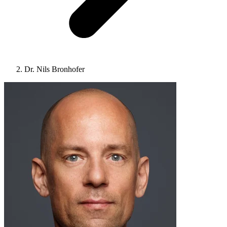
Dr. Nils Bronhofer