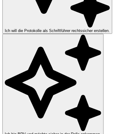
Ich will die Protokolle als Schriftführer rechtssicher erstellen.