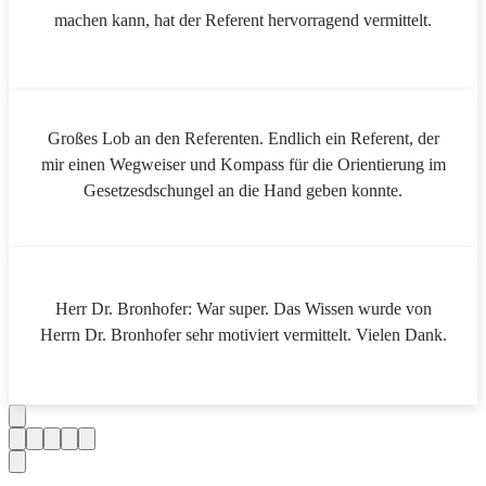
machen kann, hat der Referent hervorragend vermittelt.
Großes Lob an den Referenten. Endlich ein Referent, der
mir einen Wegweiser und Kompass für die Orientierung im
Gesetzesdschungel an die Hand geben konnte.
Herr Dr. Bronhofer: War super. Das Wissen wurde von
Herrn Dr. Bronhofer sehr motiviert vermittelt. Vielen Dank.