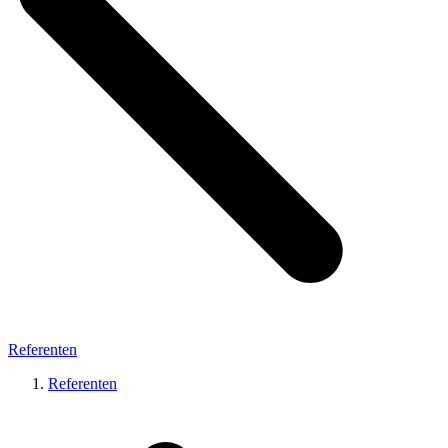
Referenten
Referenten