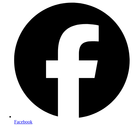
Facebook