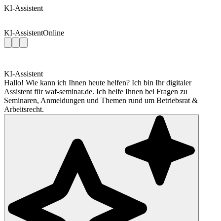
KI-Assistent
KI-Assistent
Online
KI-Assistent
Hallo! Wie kann ich Ihnen heute helfen? Ich bin Ihr digitaler
Assistent für waf-seminar.de. Ich helfe Ihnen bei Fragen zu
Seminaren, Anmeldungen und Themen rund um Betriebsrat &
Arbeitsrecht.