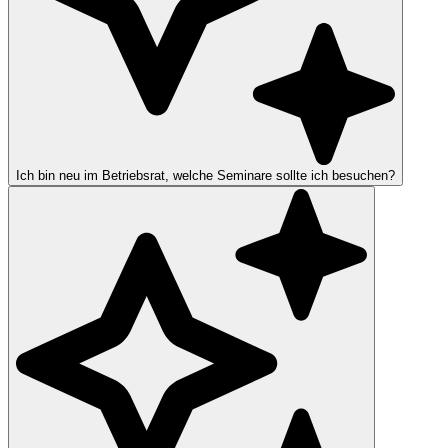
Ich bin neu im Betriebsrat, welche Seminare sollte ich besuchen?