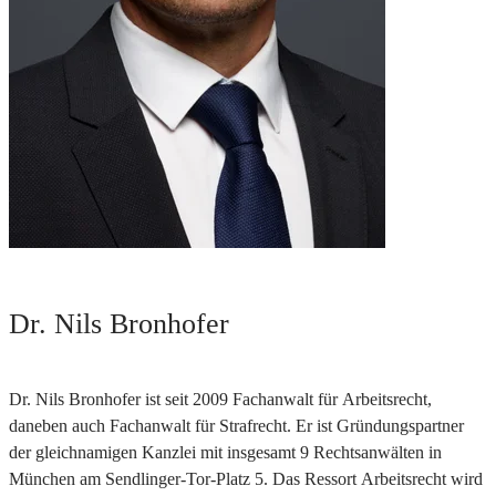
Dr. Nils Bronhofer
Dr. Nils Bronhofer ist seit 2009 Fachanwalt für Arbeitsrecht,
daneben auch Fachanwalt für Strafrecht. Er ist Gründungspartner
der gleichnamigen Kanzlei mit insgesamt 9 Rechtsanwälten in
München am Sendlinger-Tor-Platz 5. Das Ressort Arbeitsrecht wird