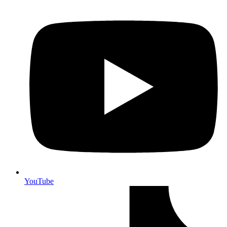
YouTube