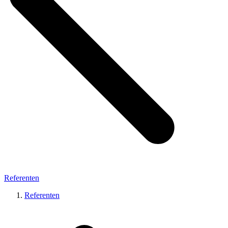
Referenten
Referenten