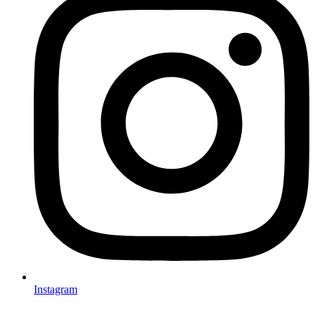
Instagram