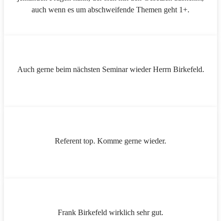
auch wenn es um abschweifende Themen geht 1+.
Auch gerne beim nächsten Seminar wieder Herrn Birkefeld.
Referent top. Komme gerne wieder.
Frank Birkefeld wirklich sehr gut.