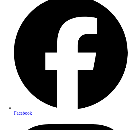
Facebook