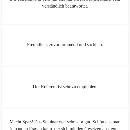
verständlich beantwortet.
Freundlich, zuvorkommend und sachlich.
Der Referent ist sehr zu empfehlen.
Macht Spaß! Das Seminar war sehr sehr gut. Schön das man
jemanden Fragen kann, der sich mit den Gesetzen auskennt,