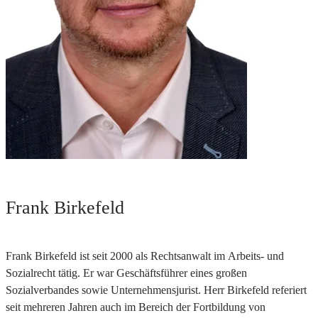
Frank Birkefeld
Frank Birkefeld ist seit 2000 als Rechtsanwalt im Arbeits- und
Sozialrecht tätig. Er war Geschäftsführer eines großen
Sozialverbandes sowie Unternehmensjurist. Herr Birkefeld referiert
seit mehreren Jahren auch im Bereich der Fortbildung von