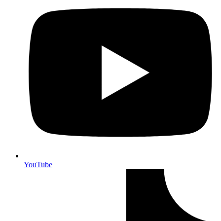
YouTube