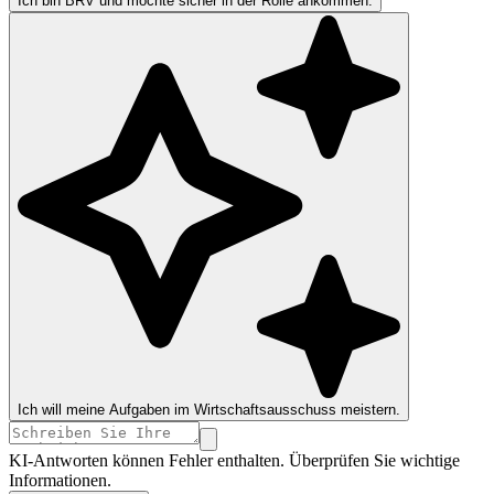
Ich bin BRV und möchte sicher in der Rolle ankommen.
Ich will meine Aufgaben im Wirtschaftsausschuss meistern.
KI-Antworten können Fehler enthalten. Überprüfen Sie wichtige
Informationen.