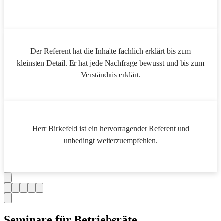
Der Referent hat die Inhalte fachlich erklärt bis zum
kleinsten Detail. Er hat jede Nachfrage bewusst und bis zum
Verständnis erklärt.
Herr Birkefeld ist ein hervorragender Referent und
unbedingt weiterzuempfehlen.
Seminare für Betriebsräte