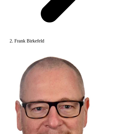
Frank Birkefeld