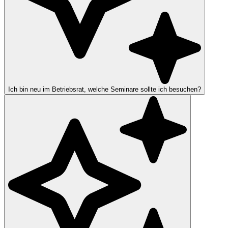
Ich bin neu im Betriebsrat, welche Seminare sollte ich besuchen?