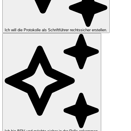
Ich will die Protokolle als Schriftführer rechtssicher erstellen.