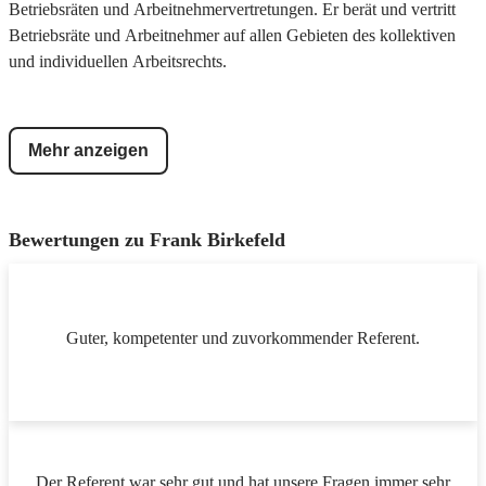
Betriebsräten und Arbeitnehmervertretungen. Er berät und vertritt
Betriebsräte und Arbeitnehmer auf allen Gebieten des kollektiven
und individuellen Arbeitsrechts.
Mehr anzeigen
Bewertungen zu
Frank Birkefeld
Guter, kompetenter und zuvorkommender Referent.
Der Referent war sehr gut und hat unsere Fragen immer sehr