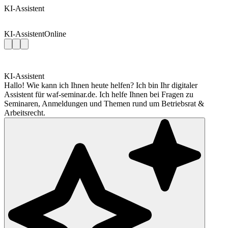
KI-Assistent
KI-Assistent
Online
KI-Assistent
Hallo! Wie kann ich Ihnen heute helfen? Ich bin Ihr digitaler
Assistent für waf-seminar.de. Ich helfe Ihnen bei Fragen zu
Seminaren, Anmeldungen und Themen rund um Betriebsrat &
Arbeitsrecht.