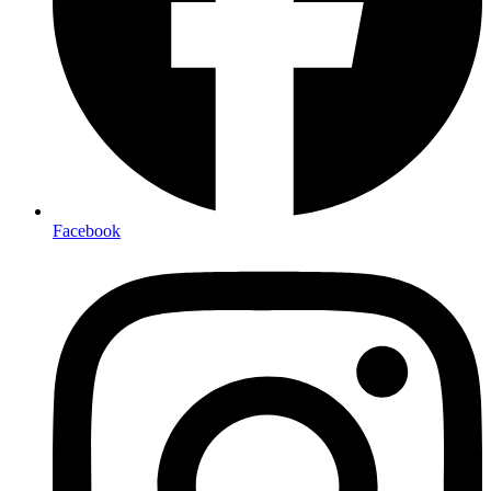
Facebook