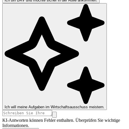
Ich bin BRV und möchte sicher in der Rolle ankommen.
Ich will meine Aufgaben im Wirtschaftsausschuss meistern.
KI-Antworten können Fehler enthalten. Überprüfen Sie wichtige
Informationen.