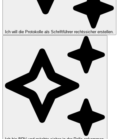
Ich will die Protokolle als Schriftführer rechtssicher erstellen.