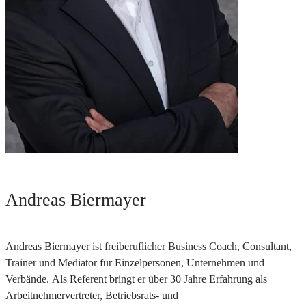
Andreas Biermayer
Andreas Biermayer ist freiberuflicher Business Coach, Consultant,
Trainer und Mediator für Einzelpersonen, Unternehmen und
Verbände. Als Referent bringt er über 30 Jahre Erfahrung als
Arbeitnehmervertreter, Betriebsrats- und