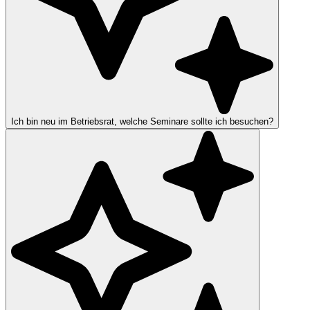
Ich bin neu im Betriebsrat, welche Seminare sollte ich besuchen?