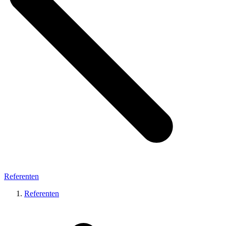
Referenten
Referenten