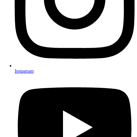
Instagram