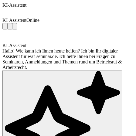
KI-Assistent
KI-Assistent
Online
KI-Assistent
Hallo! Wie kann ich Ihnen heute helfen? Ich bin Ihr digitaler
Assistent für waf-seminar.de. Ich helfe Ihnen bei Fragen zu
Seminaren, Anmeldungen und Themen rund um Betriebsrat &
Arbeitsrecht.