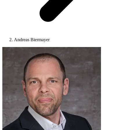
Andreas Biermayer