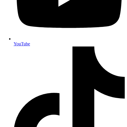
YouTube