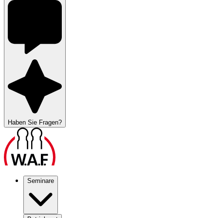
Haben Sie Fragen?
Seminare