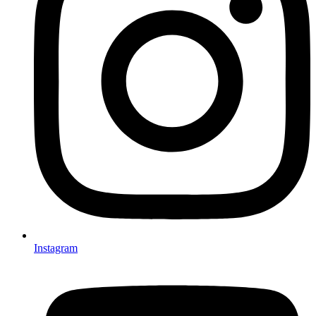
Instagram