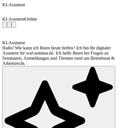
KI-Assistent
KI-Assistent
Online
KI-Assistent
Hallo! Wie kann ich Ihnen heute helfen? Ich bin Ihr digitaler
Assistent für waf-seminar.de. Ich helfe Ihnen bei Fragen zu
Seminaren, Anmeldungen und Themen rund um Betriebsrat &
Arbeitsrecht.