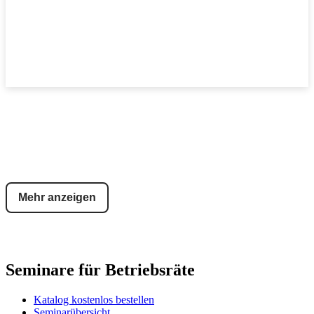
Mehr anzeigen
Seminare für Betriebsräte
Katalog kostenlos bestellen
Seminarübersicht