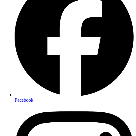
Facebook