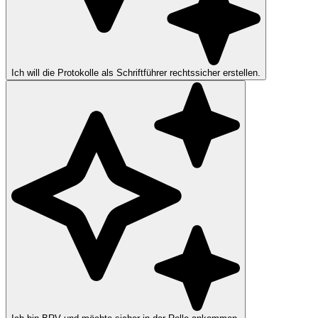
Ich will die Protokolle als Schriftführer rechtssicher erstellen.