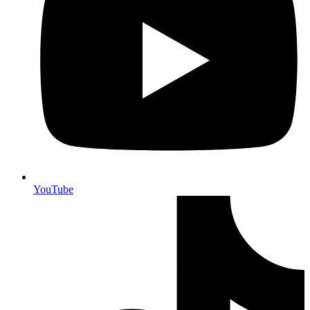
YouTube