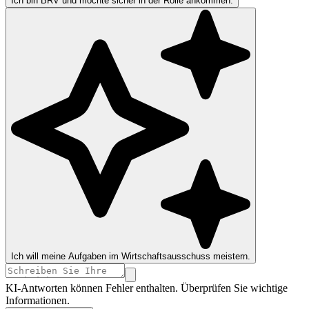
Ich bin BRV und möchte sicher in der Rolle ankommen.
Ich will meine Aufgaben im Wirtschaftsausschuss meistern.
KI-Antworten können Fehler enthalten. Überprüfen Sie wichtige
Informationen.