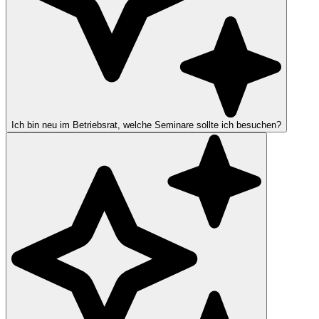
Ich bin neu im Betriebsrat, welche Seminare sollte ich besuchen?