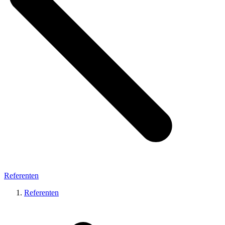
Referenten
Referenten