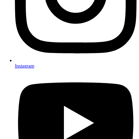
Instagram