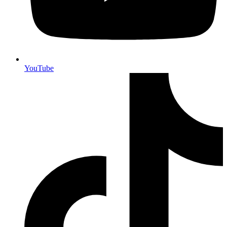
YouTube