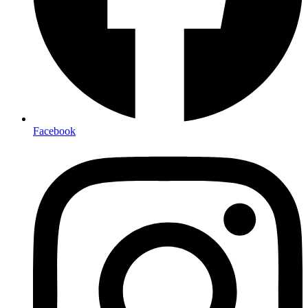
Facebook