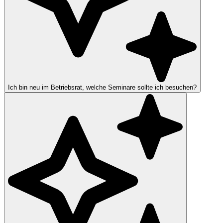
Ich bin neu im Betriebsrat, welche Seminare sollte ich besuchen?