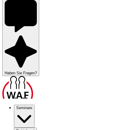
Haben Sie Fragen?
Seminare