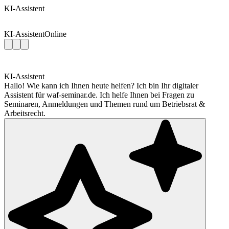
KI-Assistent
KI-Assistent
Online
KI-Assistent
Hallo! Wie kann ich Ihnen heute helfen? Ich bin Ihr digitaler
Assistent für waf-seminar.de. Ich helfe Ihnen bei Fragen zu
Seminaren, Anmeldungen und Themen rund um Betriebsrat &
Arbeitsrecht.