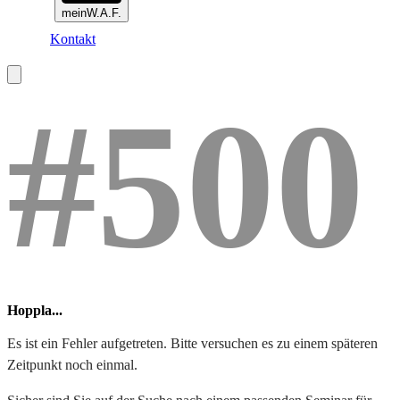
meinW.A.F.
Kontakt
#500
Hoppla...
Es ist ein Fehler aufgetreten. Bitte versuchen es zu einem späteren
Zeitpunkt noch einmal.