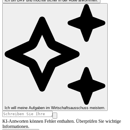
Ich bin BRV und möchte sicher in der Rolle ankommen.
Ich will meine Aufgaben im Wirtschaftsausschuss meistern.
KI-Antworten können Fehler enthalten. Überprüfen Sie wichtige
Informationen.