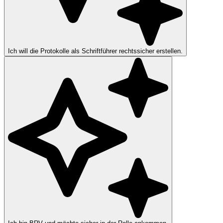
Ich will die Protokolle als Schriftführer rechtssicher erstellen.