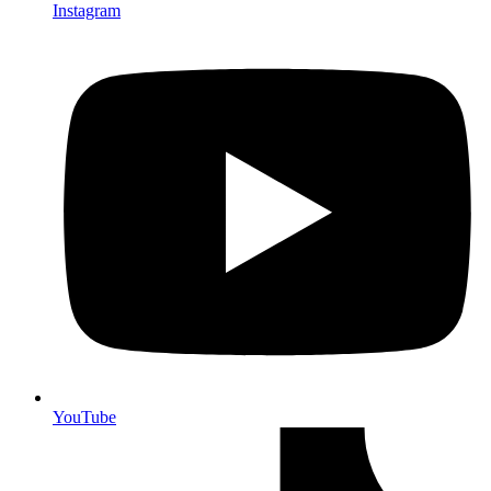
Instagram
YouTube