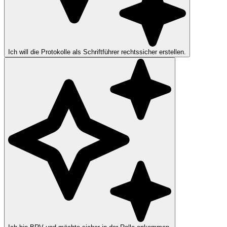
Ich will die Protokolle als Schriftführer rechtssicher erstellen.