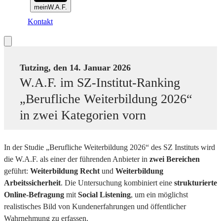
meinW.A.F.
Kontakt
Tutzing, den 14. Januar 2026
W.A.F. im SZ-Institut-Ranking
„Berufliche Weiterbildung 2026“
in zwei Kategorien vorn
In der Studie „Berufliche Weiterbildung 2026“ des SZ Instituts wird
die W.A.F. als einer der führenden Anbieter in
zwei Bereichen
geführt:
Weiterbildung Recht
und
Weiterbildung
Arbeitssicherheit
. Die Untersuchung kombiniert eine
strukturierte
Online-Befragung
mit
Social Listening
, um ein möglichst
realistisches Bild von Kundenerfahrungen und öffentlicher
Wahrnehmung zu erfassen.