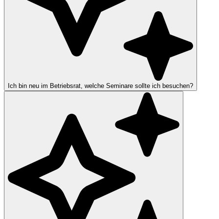
Ich bin neu im Betriebsrat, welche Seminare sollte ich besuchen?