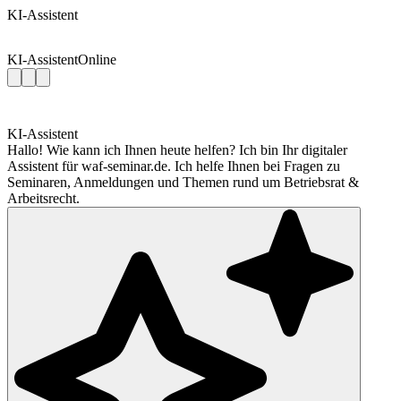
KI-Assistent
KI-Assistent
Online
KI-Assistent
Hallo! Wie kann ich Ihnen heute helfen? Ich bin Ihr digitaler
Assistent für waf-seminar.de. Ich helfe Ihnen bei Fragen zu
Seminaren, Anmeldungen und Themen rund um Betriebsrat &
Arbeitsrecht.