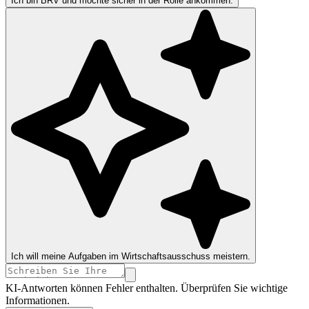
Ich bin BRV und möchte sicher in der Rolle ankommen.
Ich will meine Aufgaben im Wirtschaftsausschuss meistern.
KI-Antworten können Fehler enthalten. Überprüfen Sie wichtige
Informationen.