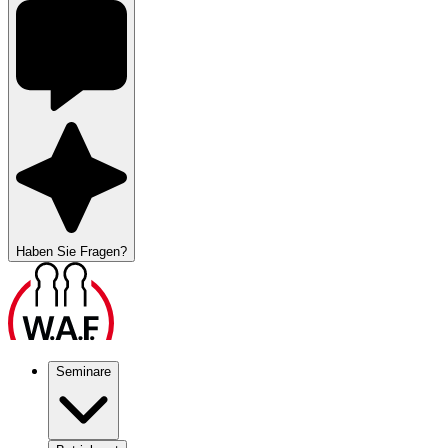
Haben Sie Fragen?
Seminare