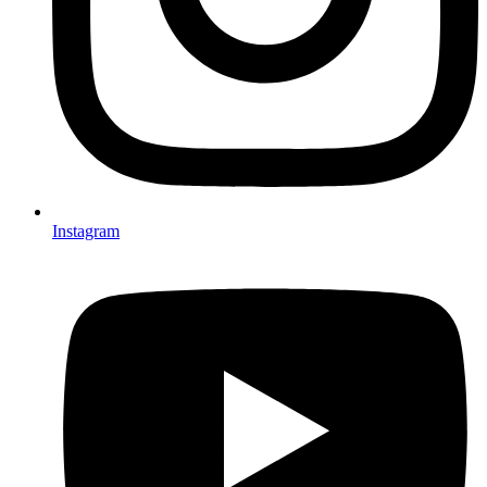
Instagram