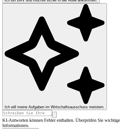
Ich bin BRV und möchte sicher in der Rolle ankommen.
Ich will meine Aufgaben im Wirtschaftsausschuss meistern.
KI-Antworten können Fehler enthalten. Überprüfen Sie wichtige
Informationen.