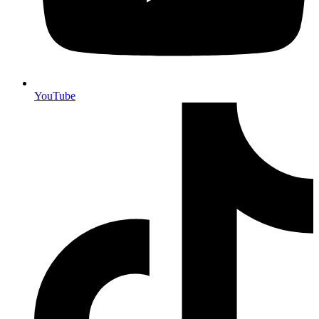
YouTube