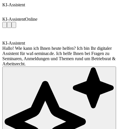
KI-Assistent
KI-Assistent
Online
KI-Assistent
Hallo! Wie kann ich Ihnen heute helfen? Ich bin Ihr digitaler
Assistent für waf-seminar.de. Ich helfe Ihnen bei Fragen zu
Seminaren, Anmeldungen und Themen rund um Betriebsrat &
Arbeitsrecht.