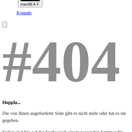
meinW.A.F.
Kontakt
#404
Hoppla...
Die von Ihnen angeforderte Seite gibt es nicht mehr oder hat es nie
gegeben.