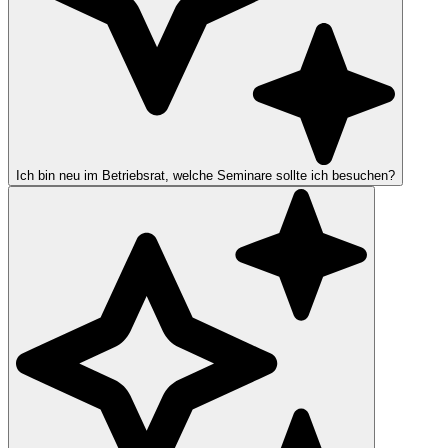
Ich bin neu im Betriebsrat, welche Seminare sollte ich besuchen?