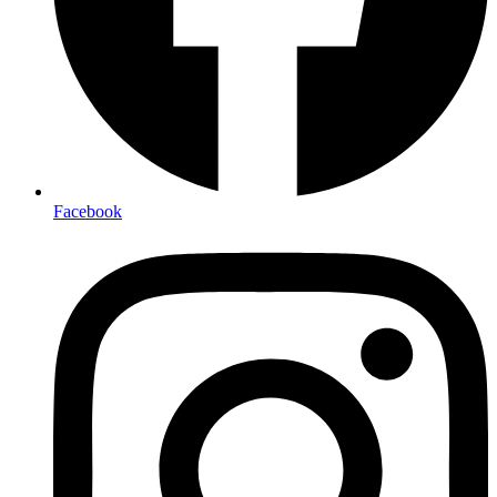
Facebook