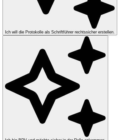
Ich will die Protokolle als Schriftführer rechtssicher erstellen.