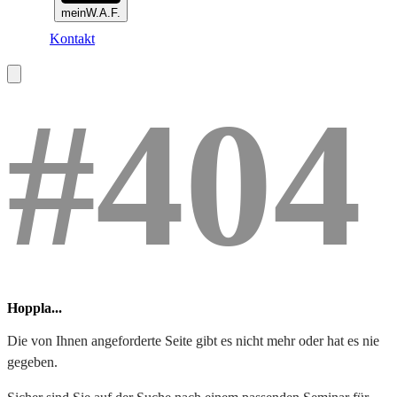
meinW.A.F.
Kontakt
#404
Hoppla...
Die von Ihnen angeforderte Seite gibt es nicht mehr oder hat es nie
gegeben.