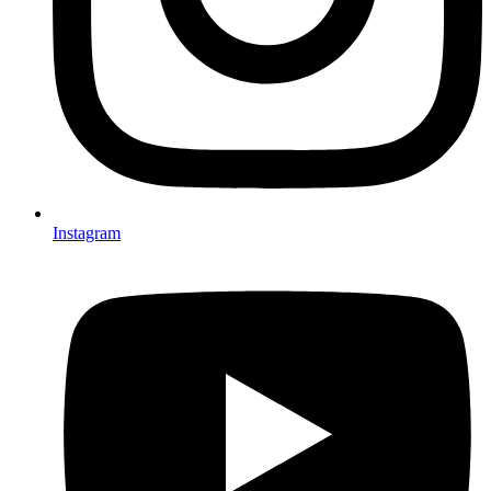
Instagram