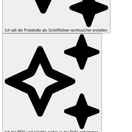
Ich will die Protokolle als Schriftführer rechtssicher erstellen.