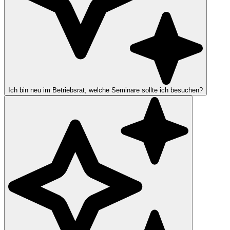
Ich bin neu im Betriebsrat, welche Seminare sollte ich besuchen?