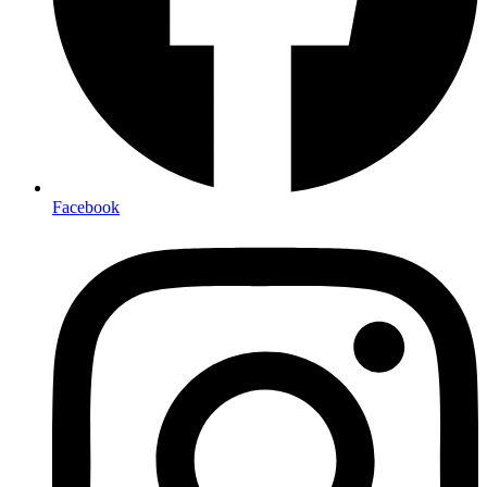
Facebook