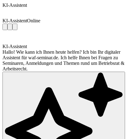
KI-Assistent
KI-Assistent
Online
KI-Assistent
Hallo! Wie kann ich Ihnen heute helfen? Ich bin Ihr digitaler
Assistent für waf-seminar.de. Ich helfe Ihnen bei Fragen zu
Seminaren, Anmeldungen und Themen rund um Betriebsrat &
Arbeitsrecht.