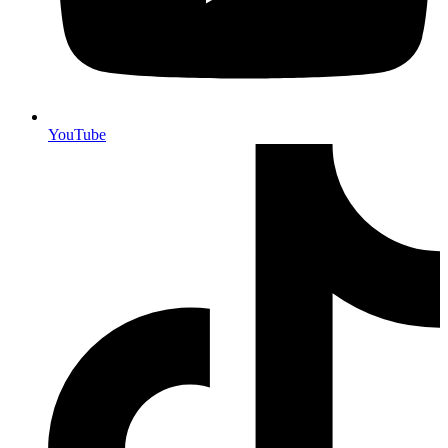
YouTube