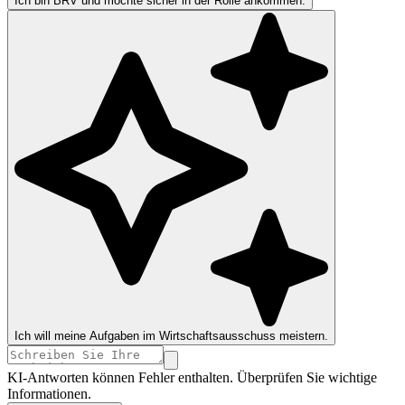
Ich bin BRV und möchte sicher in der Rolle ankommen.
Ich will meine Aufgaben im Wirtschaftsausschuss meistern.
KI-Antworten können Fehler enthalten. Überprüfen Sie wichtige
Informationen.