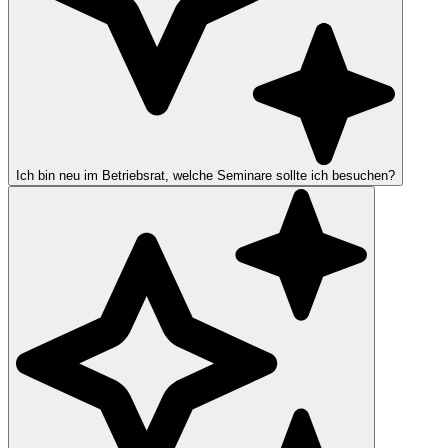
Ich bin neu im Betriebsrat, welche Seminare sollte ich besuchen?