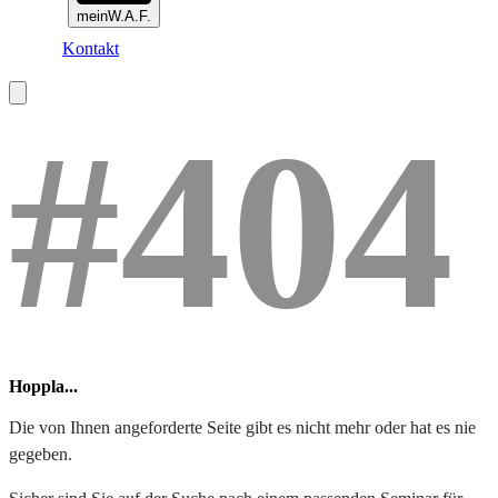
meinW.A.F.
Kontakt
#404
Hoppla...
Die von Ihnen angeforderte Seite gibt es nicht mehr oder hat es nie
gegeben.