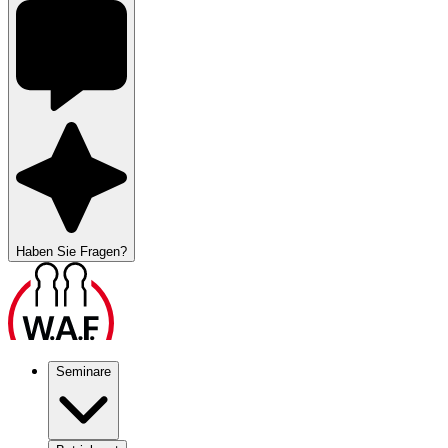
Haben Sie Fragen?
Seminare