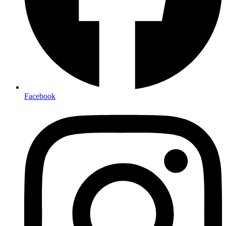
Facebook