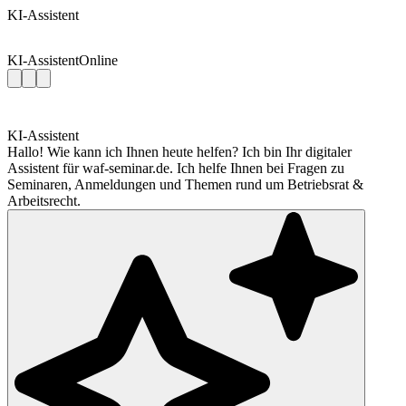
KI-Assistent
KI-Assistent
Online
KI-Assistent
Hallo! Wie kann ich Ihnen heute helfen? Ich bin Ihr digitaler
Assistent für waf-seminar.de. Ich helfe Ihnen bei Fragen zu
Seminaren, Anmeldungen und Themen rund um Betriebsrat &
Arbeitsrecht.