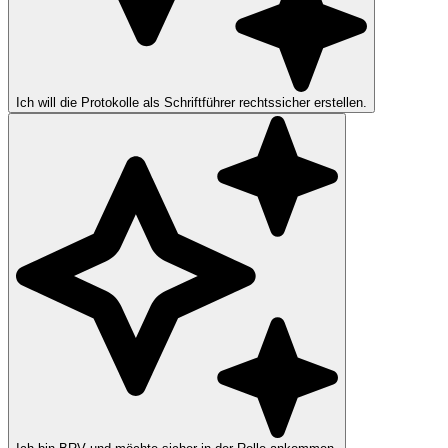
Ich will die Protokolle als Schriftführer rechtssicher erstellen.