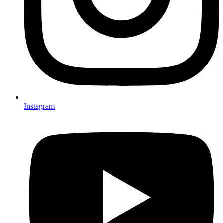
Instagram