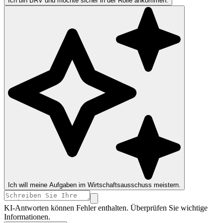
Ich bin BRV und möchte sicher in der Rolle ankommen.
Ich will meine Aufgaben im Wirtschaftsausschuss meistern.
KI-Antworten können Fehler enthalten. Überprüfen Sie wichtige
Informationen.