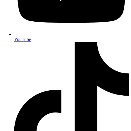
YouTube