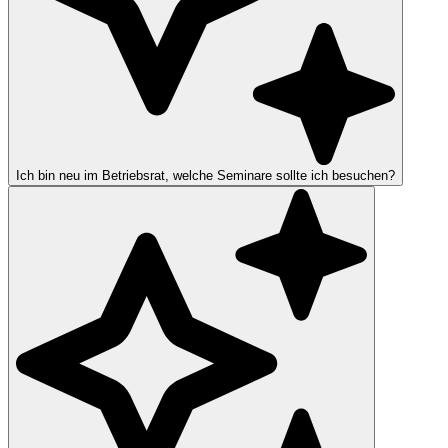
Ich bin neu im Betriebsrat, welche Seminare sollte ich besuchen?