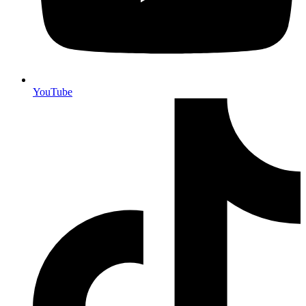
YouTube