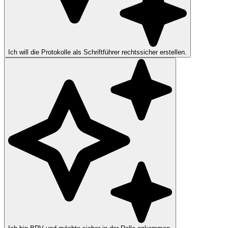
Ich will die Protokolle als Schriftführer rechtssicher erstellen.