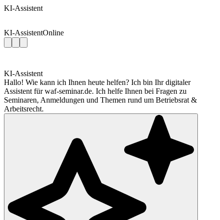
KI-Assistent
KI-Assistent
Online
KI-Assistent
Hallo! Wie kann ich Ihnen heute helfen? Ich bin Ihr digitaler
Assistent für waf-seminar.de. Ich helfe Ihnen bei Fragen zu
Seminaren, Anmeldungen und Themen rund um Betriebsrat &
Arbeitsrecht.