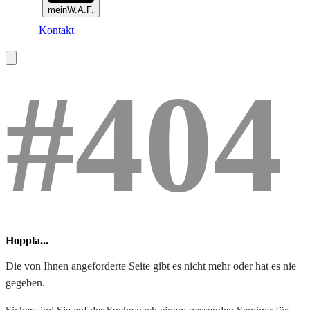
meinW.A.F.
Kontakt
#404
Hoppla...
Die von Ihnen angeforderte Seite gibt es nicht mehr oder hat es nie
gegeben.