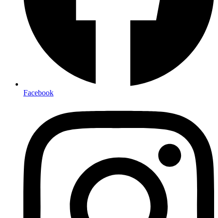
Facebook