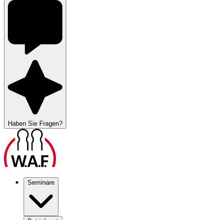
Haben Sie Fragen?
Seminare