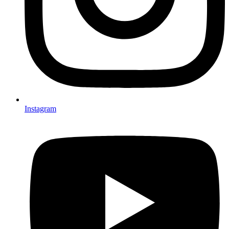
Instagram