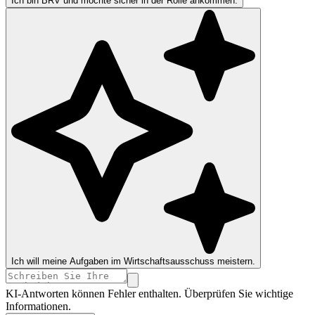
Ich bin BRV und möchte sicher in der Rolle ankommen.
Ich will meine Aufgaben im Wirtschaftsausschuss meistern.
KI-Antworten können Fehler enthalten. Überprüfen Sie wichtige
Informationen.