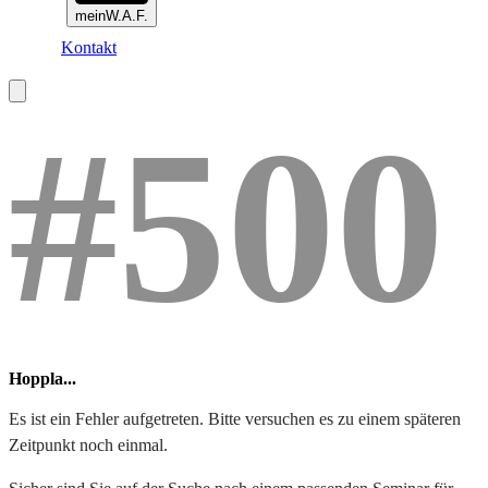
meinW.A.F.
Kontakt
#500
Hoppla...
Es ist ein Fehler aufgetreten. Bitte versuchen es zu einem späteren
Zeitpunkt noch einmal.