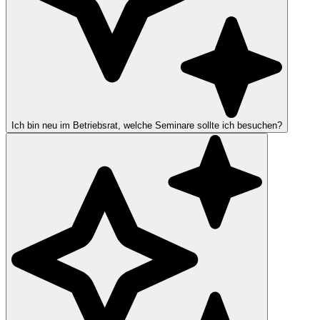
Ich bin neu im Betriebsrat, welche Seminare sollte ich besuchen?