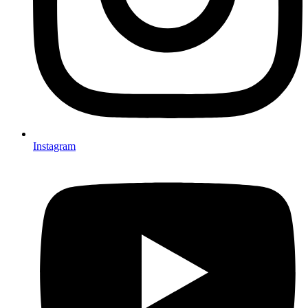
Instagram