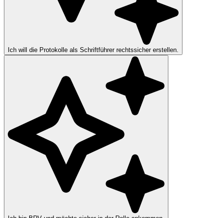
Ich will die Protokolle als Schriftführer rechtssicher erstellen.