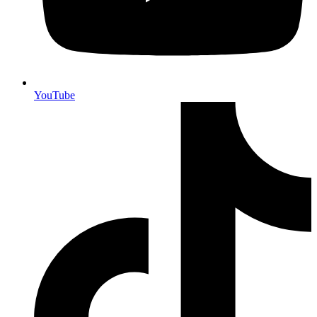
YouTube