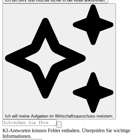
Ich bin BRV und möchte sicher in der Rolle ankommen.
Ich will meine Aufgaben im Wirtschaftsausschuss meistern.
KI-Antworten können Fehler enthalten. Überprüfen Sie wichtige
Informationen.