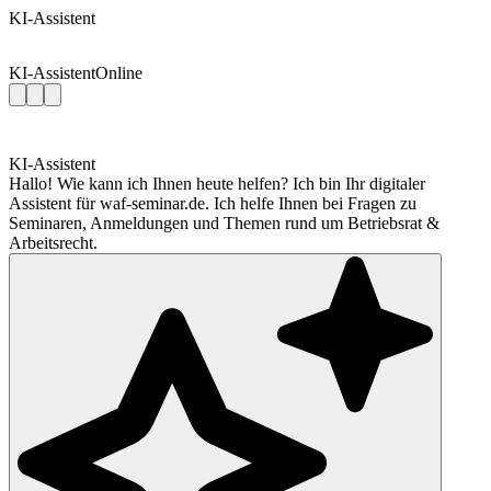
KI-Assistent
KI-Assistent
Online
KI-Assistent
Hallo! Wie kann ich Ihnen heute helfen? Ich bin Ihr digitaler
Assistent für waf-seminar.de. Ich helfe Ihnen bei Fragen zu
Seminaren, Anmeldungen und Themen rund um Betriebsrat &
Arbeitsrecht.