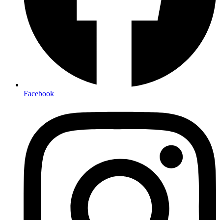
Facebook