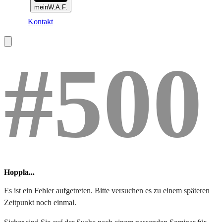
meinW.A.F.
Kontakt
#500
Hoppla...
Es ist ein Fehler aufgetreten. Bitte versuchen es zu einem späteren
Zeitpunkt noch einmal.