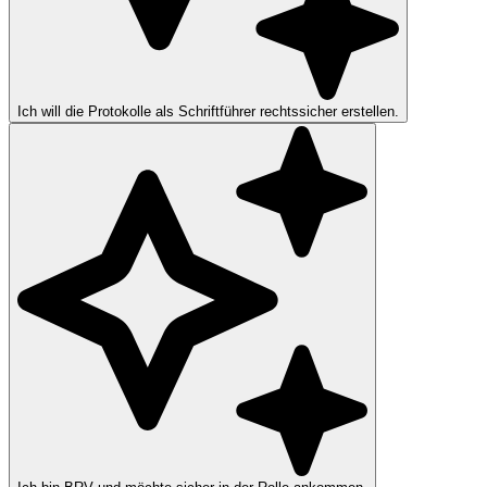
Ich will die Protokolle als Schriftführer rechtssicher erstellen.