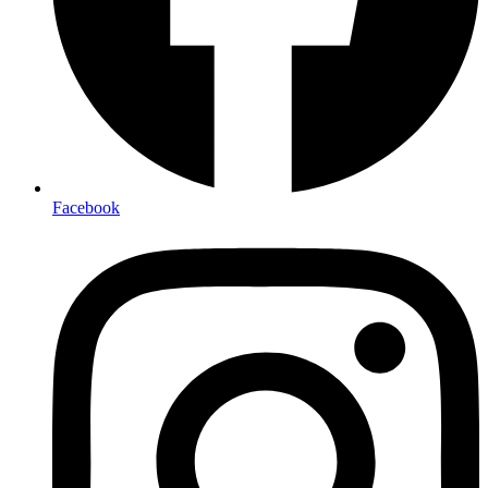
Facebook