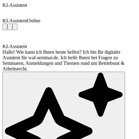
KI-Assistent
KI-Assistent
Online
KI-Assistent
Hallo! Wie kann ich Ihnen heute helfen? Ich bin Ihr digitaler
Assistent für waf-seminar.de. Ich helfe Ihnen bei Fragen zu
Seminaren, Anmeldungen und Themen rund um Betriebsrat &
Arbeitsrecht.