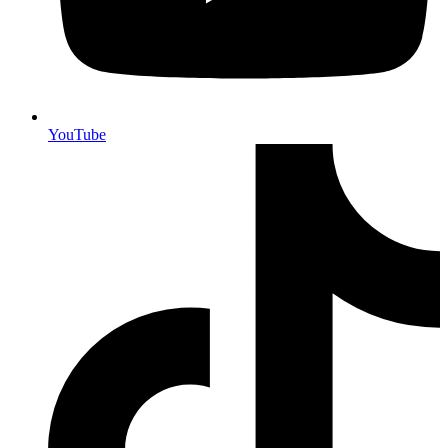
YouTube