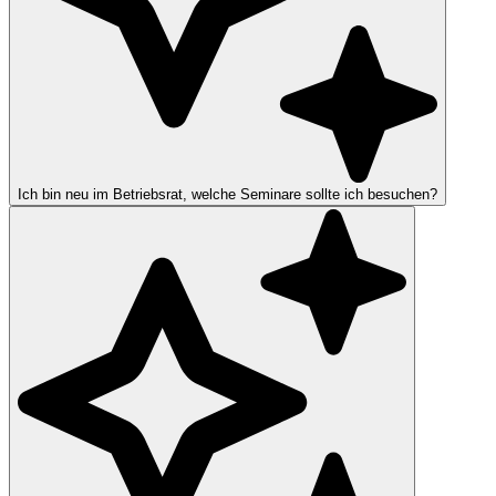
Ich bin neu im Betriebsrat, welche Seminare sollte ich besuchen?