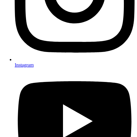
Instagram