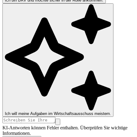
Ich bin BRV und möchte sicher in der Rolle ankommen.
Ich will meine Aufgaben im Wirtschaftsausschuss meistern.
KI-Antworten können Fehler enthalten. Überprüfen Sie wichtige
Informationen.