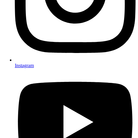
Instagram