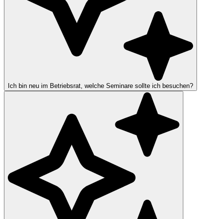
Ich bin neu im Betriebsrat, welche Seminare sollte ich besuchen?