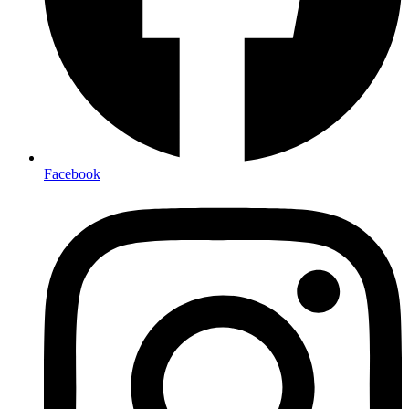
Facebook