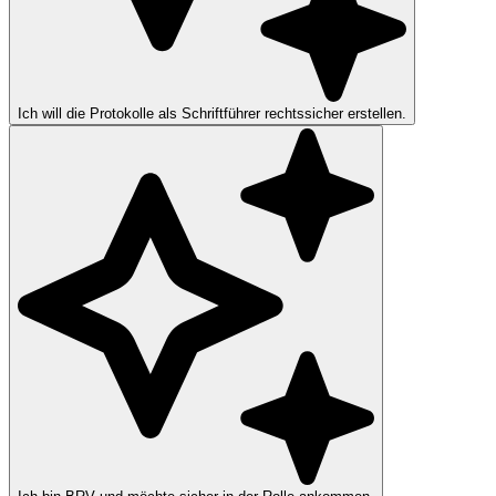
Ich will die Protokolle als Schriftführer rechtssicher erstellen.