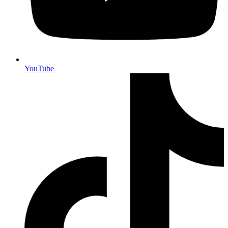
YouTube