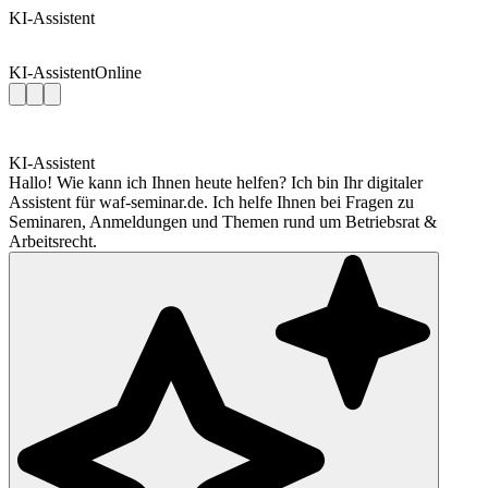
KI-Assistent
KI-Assistent
Online
KI-Assistent
Hallo! Wie kann ich Ihnen heute helfen? Ich bin Ihr digitaler
Assistent für waf-seminar.de. Ich helfe Ihnen bei Fragen zu
Seminaren, Anmeldungen und Themen rund um Betriebsrat &
Arbeitsrecht.