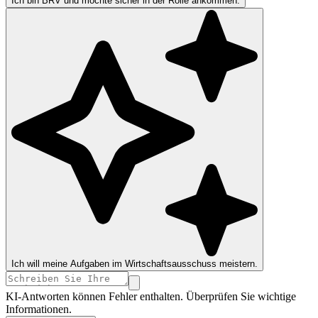
Ich bin BRV und möchte sicher in der Rolle ankommen.
Ich will meine Aufgaben im Wirtschaftsausschuss meistern.
KI-Antworten können Fehler enthalten. Überprüfen Sie wichtige
Informationen.