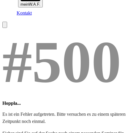
meinW.A.F.
Kontakt
#500
Hoppla...
Es ist ein Fehler aufgetreten. Bitte versuchen es zu einem späteren
Zeitpunkt noch einmal.