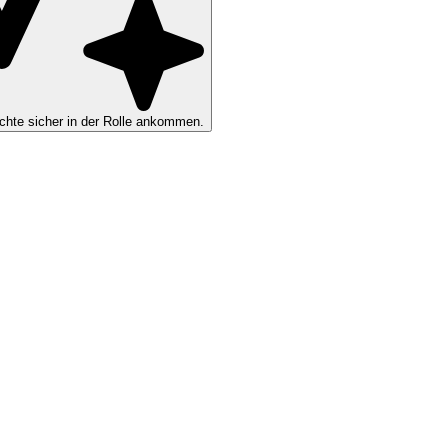
hte sicher in der Rolle ankommen.