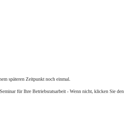
einem späteren Zeitpunkt noch einmal.
eminar für Ihre Betriebsratsarbeit - Wenn nicht, klicken Sie den