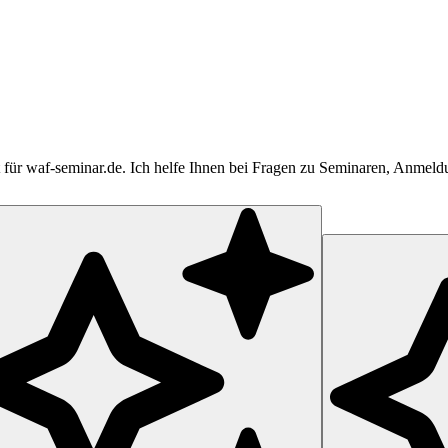
tent für waf-seminar.de. Ich helfe Ihnen bei Fragen zu Seminaren, Anme