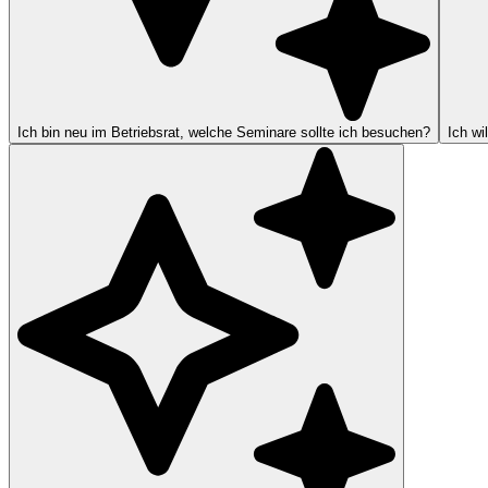
Ich bin neu im Betriebsrat, welche Seminare sollte ich besuchen?
Ich wi