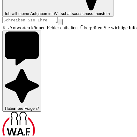
Ich will meine Aufgaben im Wirtschaftsausschuss meistern.
KI-Antworten können Fehler enthalten. Überprüfen Sie wichtige Info
Haben Sie Fragen?