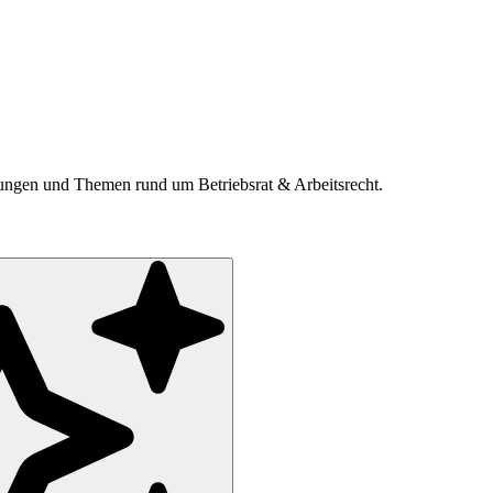
ldungen und Themen rund um Betriebsrat & Arbeitsrecht.