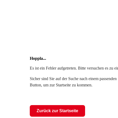
Hoppla...
Es ist ein Fehler aufgetreten. Bitte versuchen es zu 
Sicher sind Sie auf der Suche nach einem passenden S
Button, um zur Startseite zu kommen.
Zurück zur Startseite