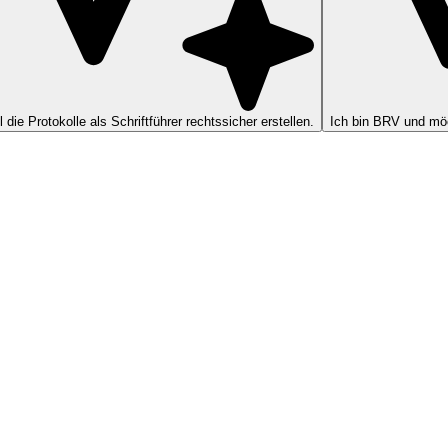
ll die Protokolle als Schriftführer rechtssicher erstellen.
Ich bin BRV und möc