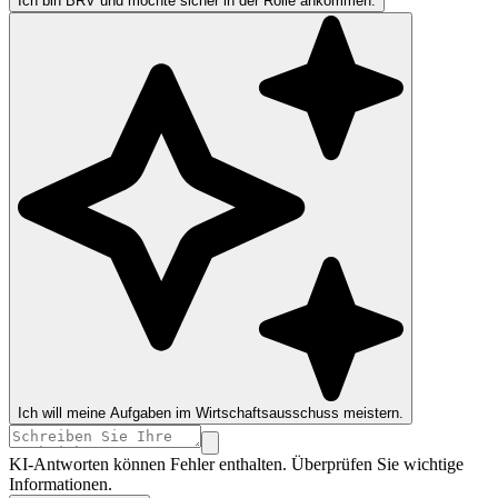
Ich bin BRV und möchte sicher in der Rolle ankommen.
Ich will meine Aufgaben im Wirtschaftsausschuss meistern.
KI-Antworten können Fehler enthalten. Überprüfen Sie wichtige
Informationen.