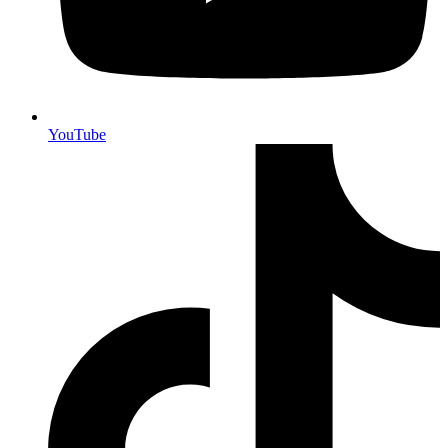
YouTube