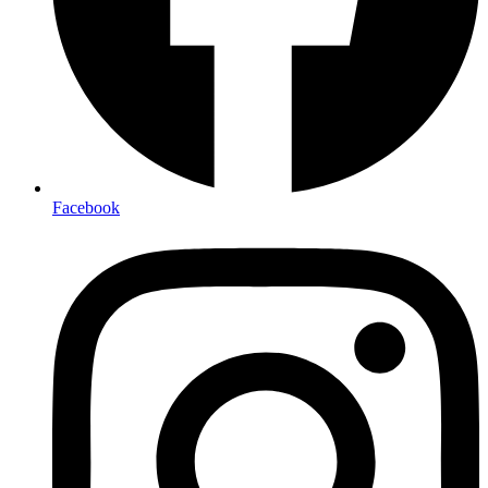
Facebook