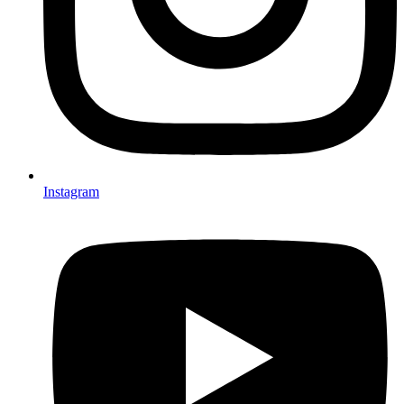
Instagram