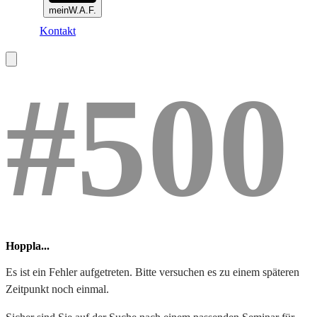
meinW.A.F.
Kontakt
#500
Hoppla...
Es ist ein Fehler aufgetreten. Bitte versuchen es zu einem späteren
Zeitpunkt noch einmal.