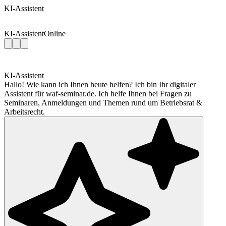
KI-Assistent
KI-Assistent
Online
KI-Assistent
Hallo! Wie kann ich Ihnen heute helfen? Ich bin Ihr digitaler
Assistent für waf-seminar.de. Ich helfe Ihnen bei Fragen zu
Seminaren, Anmeldungen und Themen rund um Betriebsrat &
Arbeitsrecht.