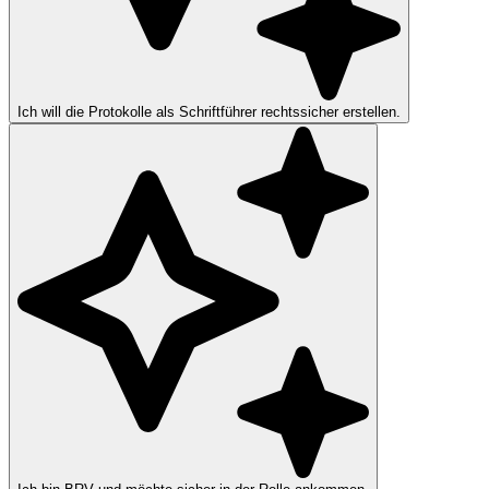
Ich will die Protokolle als Schriftführer rechtssicher erstellen.