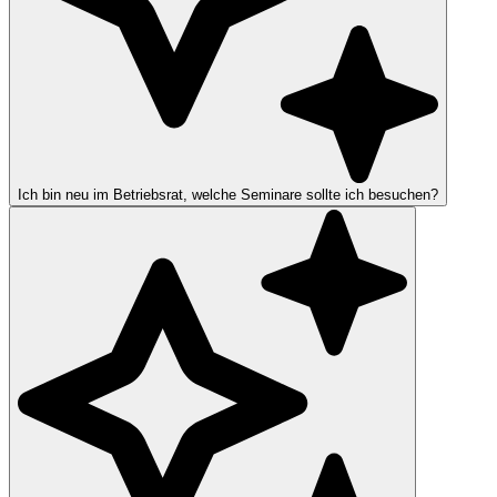
Ich bin neu im Betriebsrat, welche Seminare sollte ich besuchen?