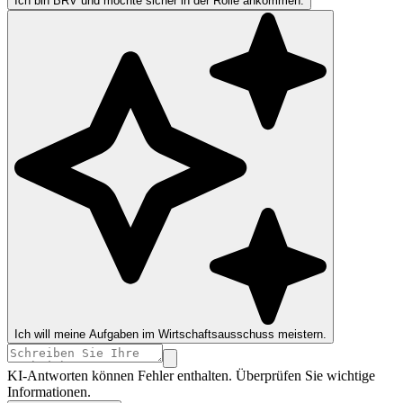
Ich bin BRV und möchte sicher in der Rolle ankommen.
Ich will meine Aufgaben im Wirtschaftsausschuss meistern.
KI-Antworten können Fehler enthalten. Überprüfen Sie wichtige
Informationen.