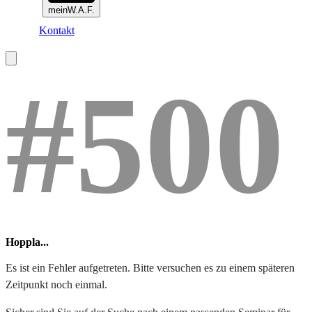
meinW.A.F.
Kontakt
#500
Hoppla...
Es ist ein Fehler aufgetreten. Bitte versuchen es zu einem späteren
Zeitpunkt noch einmal.