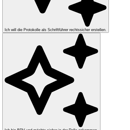
Ich will die Protokolle als Schriftführer rechtssicher erstellen.