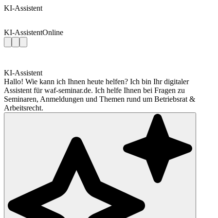
KI-Assistent
KI-Assistent
Online
KI-Assistent
Hallo! Wie kann ich Ihnen heute helfen? Ich bin Ihr digitaler
Assistent für waf-seminar.de. Ich helfe Ihnen bei Fragen zu
Seminaren, Anmeldungen und Themen rund um Betriebsrat &
Arbeitsrecht.