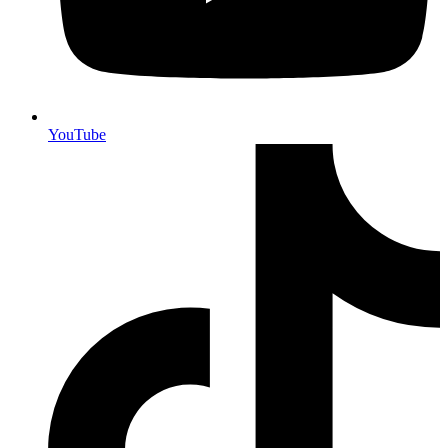
YouTube