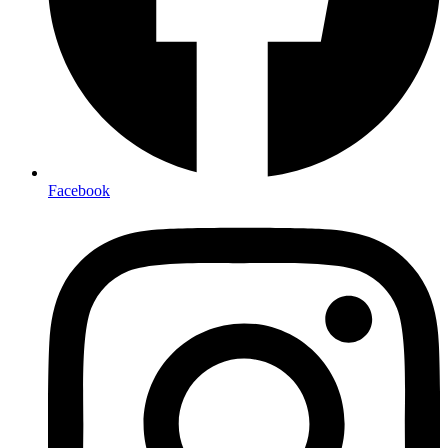
Facebook