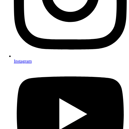
Instagram