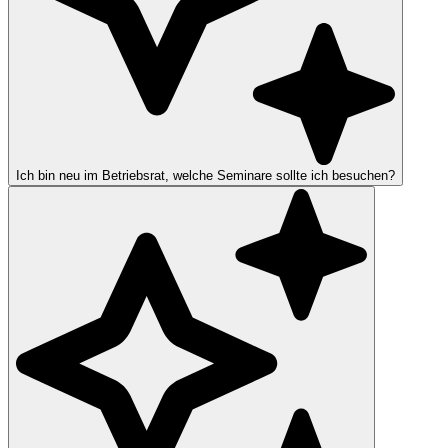
Ich bin neu im Betriebsrat, welche Seminare sollte ich besuchen?