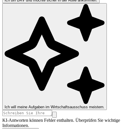
Ich bin BRV und möchte sicher in der Rolle ankommen.
Ich will meine Aufgaben im Wirtschaftsausschuss meistern.
KI-Antworten können Fehler enthalten. Überprüfen Sie wichtige
Informationen.