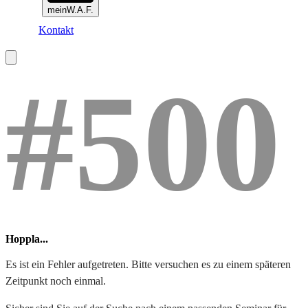
meinW.A.F.
Kontakt
#500
Hoppla...
Es ist ein Fehler aufgetreten. Bitte versuchen es zu einem späteren
Zeitpunkt noch einmal.