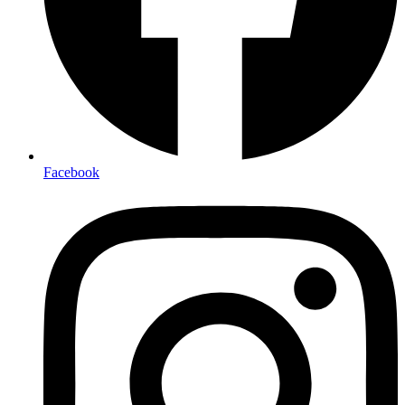
Facebook