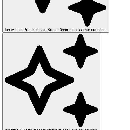
Ich will die Protokolle als Schriftführer rechtssicher erstellen.