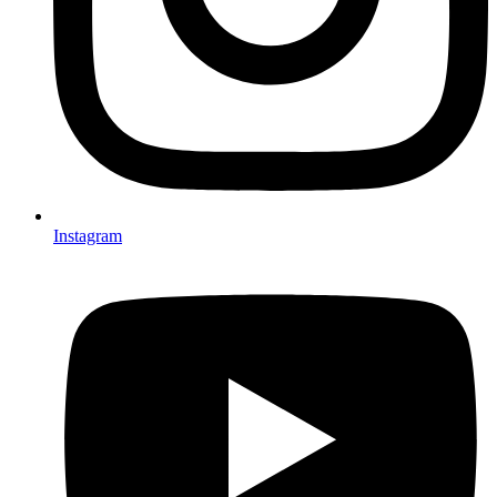
Instagram