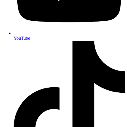
YouTube