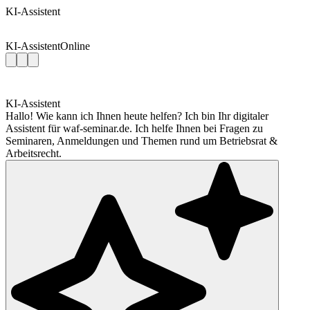
KI-Assistent
KI-Assistent
Online
KI-Assistent
Hallo! Wie kann ich Ihnen heute helfen? Ich bin Ihr digitaler
Assistent für waf-seminar.de. Ich helfe Ihnen bei Fragen zu
Seminaren, Anmeldungen und Themen rund um Betriebsrat &
Arbeitsrecht.