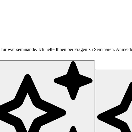
tent für waf-seminar.de. Ich helfe Ihnen bei Fragen zu Seminaren, Anme