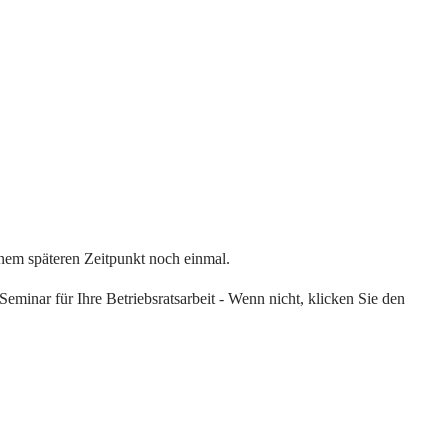
einem späteren Zeitpunkt noch einmal.
eminar für Ihre Betriebsratsarbeit - Wenn nicht, klicken Sie den