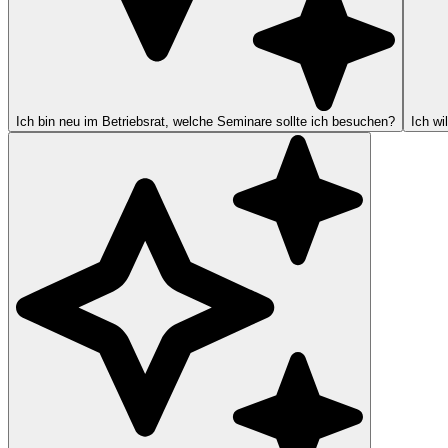
Ich bin neu im Betriebsrat, welche Seminare sollte ich besuchen?
Ich wi