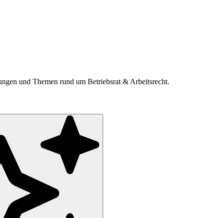
ldungen und Themen rund um Betriebsrat & Arbeitsrecht.