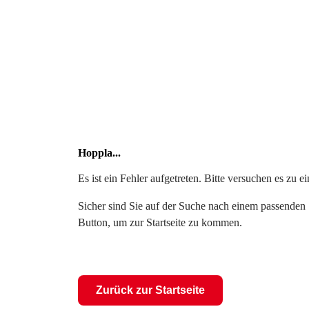
Hoppla...
Es ist ein Fehler aufgetreten. Bitte versuchen es zu 
Sicher sind Sie auf der Suche nach einem passenden S
Button, um zur Startseite zu kommen.
Zurück zur Startseite