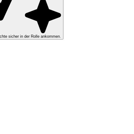
hte sicher in der Rolle ankommen.