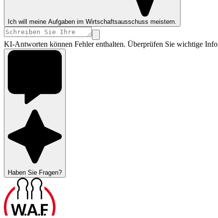
Ich will meine Aufgaben im Wirtschaftsausschuss meistern.
KI-Antworten können Fehler enthalten. Überprüfen Sie wichtige Info
Haben Sie Fragen?