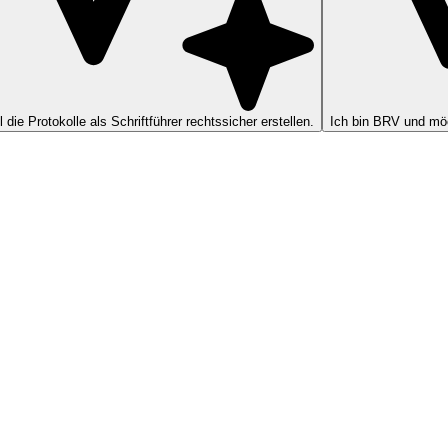
ll die Protokolle als Schriftführer rechtssicher erstellen.
Ich bin BRV und möc