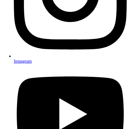
Instagram