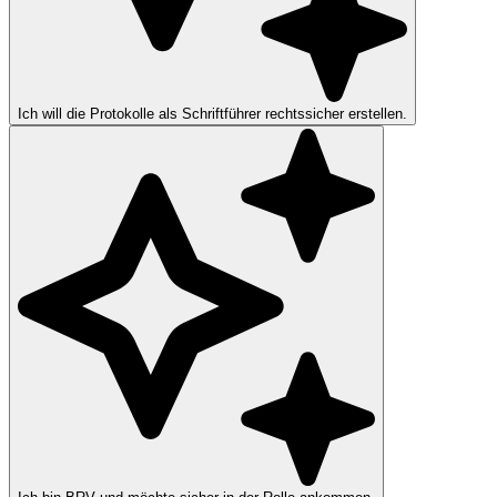
Ich will die Protokolle als Schriftführer rechtssicher erstellen.