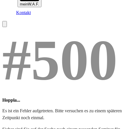
meinW.A.F.
Kontakt
#500
Hoppla...
Es ist ein Fehler aufgetreten. Bitte versuchen es zu einem späteren
Zeitpunkt noch einmal.