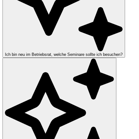
Ich bin neu im Betriebsrat, welche Seminare sollte ich besuchen?