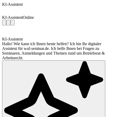
KI-Assistent
KI-Assistent
Online
KI-Assistent
Hallo! Wie kann ich Ihnen heute helfen? Ich bin Ihr digitaler
Assistent für waf-seminar.de. Ich helfe Ihnen bei Fragen zu
Seminaren, Anmeldungen und Themen rund um Betriebsrat &
Arbeitsrecht.