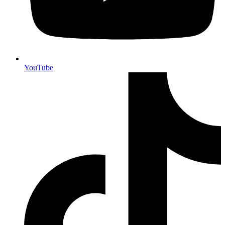
YouTube