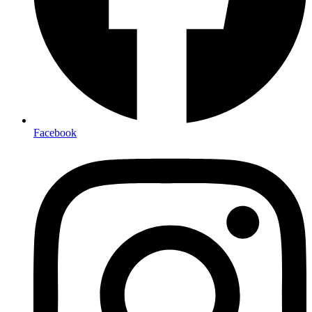
Facebook