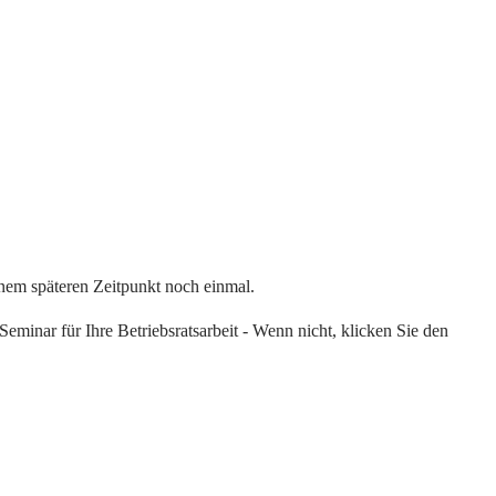
einem späteren Zeitpunkt noch einmal.
eminar für Ihre Betriebsratsarbeit - Wenn nicht, klicken Sie den