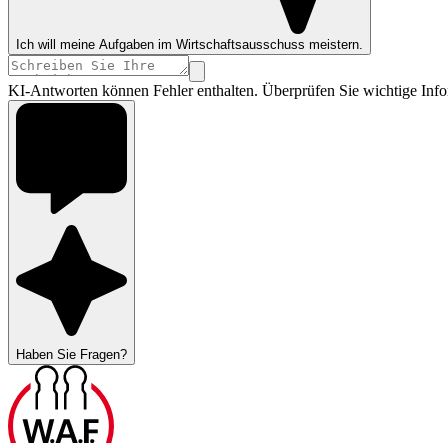
Ich will meine Aufgaben im Wirtschaftsausschuss meistern.
KI-Antworten können Fehler enthalten. Überprüfen Sie wichtige Info
Haben Sie Fragen?