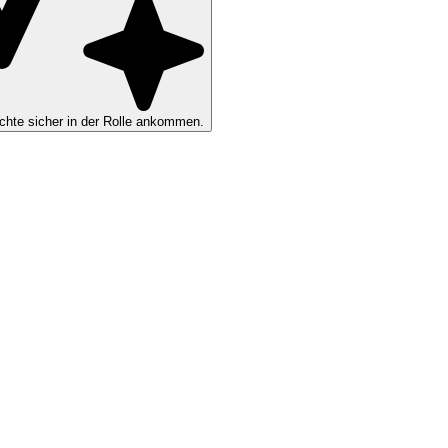
hte sicher in der Rolle ankommen.