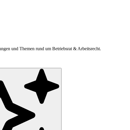
ldungen und Themen rund um Betriebsrat & Arbeitsrecht.