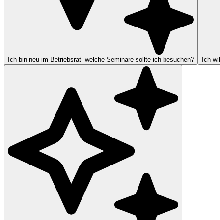
Ich bin neu im Betriebsrat, welche Seminare sollte ich besuchen?
Ich wi