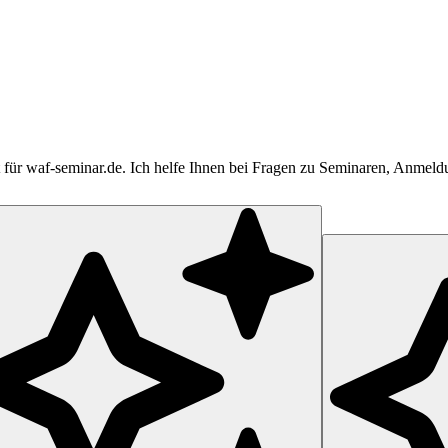
tent für waf-seminar.de. Ich helfe Ihnen bei Fragen zu Seminaren, Anme