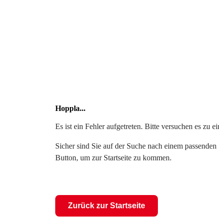
Hoppla...
Es ist ein Fehler aufgetreten. Bitte versuchen es zu 
Sicher sind Sie auf der Suche nach einem passenden S
Button, um zur Startseite zu kommen.
Zurück zur Startseite