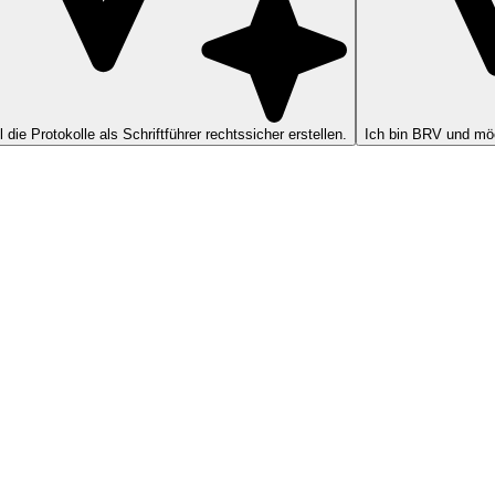
ll die Protokolle als Schriftführer rechtssicher erstellen.
Ich bin BRV und möc