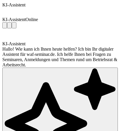
KI-Assistent
KI-Assistent
Online
KI-Assistent
Hallo! Wie kann ich Ihnen heute helfen? Ich bin Ihr digitaler
Assistent für waf-seminar.de. Ich helfe Ihnen bei Fragen zu
Seminaren, Anmeldungen und Themen rund um Betriebsrat &
Arbeitsrecht.