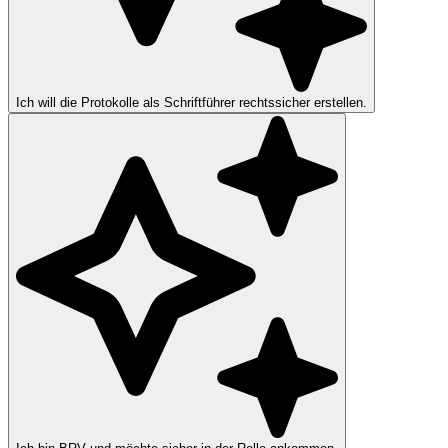
Ich will die Protokolle als Schriftführer rechtssicher erstellen.