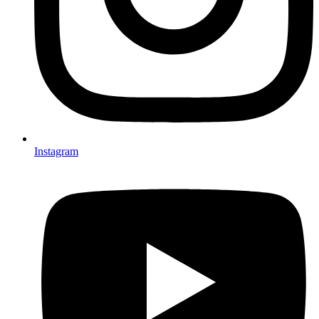
Instagram