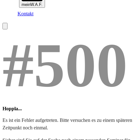
meinW.A.F.
Kontakt
#500
Hoppla...
Es ist ein Fehler aufgetreten. Bitte versuchen es zu einem späteren
Zeitpunkt noch einmal.