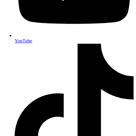
YouTube