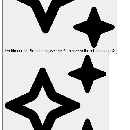
Ich bin neu im Betriebsrat, welche Seminare sollte ich besuchen?