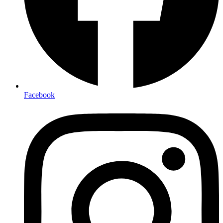
Facebook