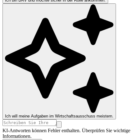
Ich bin BRV und möchte sicher in der Rolle ankommen.
Ich will meine Aufgaben im Wirtschaftsausschuss meistern.
KI-Antworten können Fehler enthalten. Überprüfen Sie wichtige
Informationen.