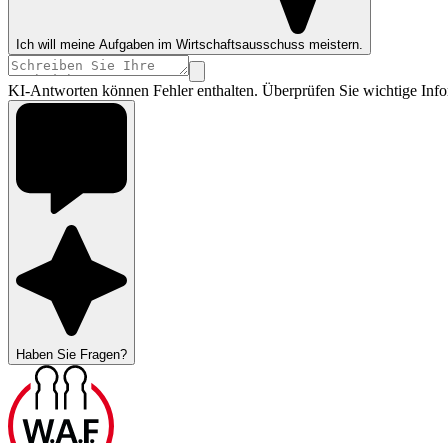
Ich will meine Aufgaben im Wirtschaftsausschuss meistern.
KI-Antworten können Fehler enthalten. Überprüfen Sie wichtige Info
Haben Sie Fragen?