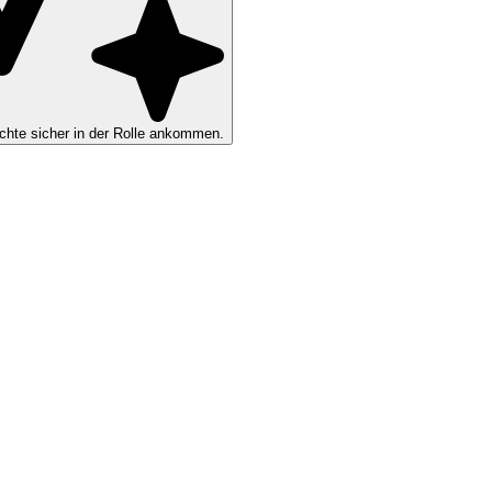
hte sicher in der Rolle ankommen.