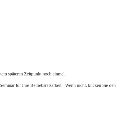
einem späteren Zeitpunkt noch einmal.
eminar für Ihre Betriebsratsarbeit - Wenn nicht, klicken Sie den