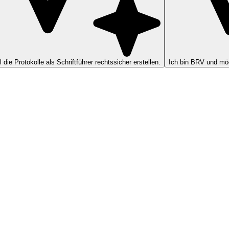
ll die Protokolle als Schriftführer rechtssicher erstellen.
Ich bin BRV und möc