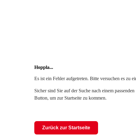
Hoppla...
Es ist ein Fehler aufgetreten. Bitte versuchen es zu 
Sicher sind Sie auf der Suche nach einem passenden S
Button, um zur Startseite zu kommen.
Zurück zur Startseite