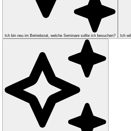
Ich bin neu im Betriebsrat, welche Seminare sollte ich besuchen?
Ich wi