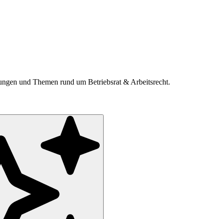
ldungen und Themen rund um Betriebsrat & Arbeitsrecht.