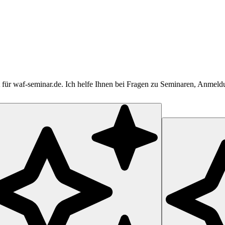
tent für waf-seminar.de. Ich helfe Ihnen bei Fragen zu Seminaren, Anme