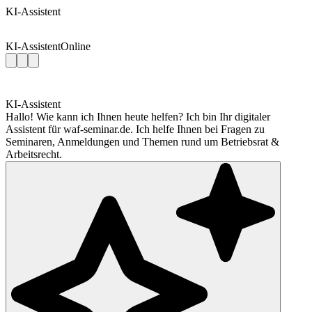
KI-Assistent
KI-Assistent
Online
KI-Assistent
Hallo! Wie kann ich Ihnen heute helfen? Ich bin Ihr digitaler
Assistent für waf-seminar.de. Ich helfe Ihnen bei Fragen zu
Seminaren, Anmeldungen und Themen rund um Betriebsrat &
Arbeitsrecht.