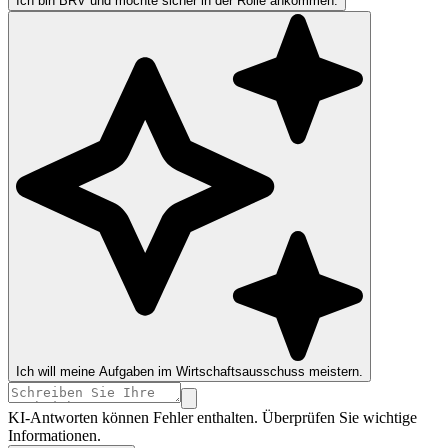
Ich bin BRV und möchte sicher in der Rolle ankommen.
Ich will meine Aufgaben im Wirtschaftsausschuss meistern.
KI-Antworten können Fehler enthalten. Überprüfen Sie wichtige
Informationen.