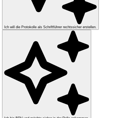
Ich will die Protokolle als Schriftführer rechtssicher erstellen.