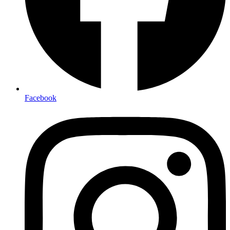
Facebook