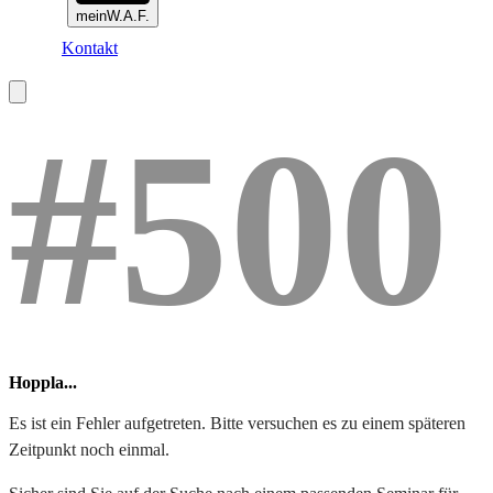
meinW.A.F.
Kontakt
#500
Hoppla...
Es ist ein Fehler aufgetreten. Bitte versuchen es zu einem späteren
Zeitpunkt noch einmal.