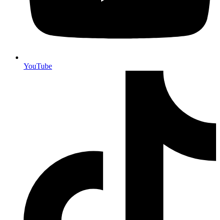
YouTube