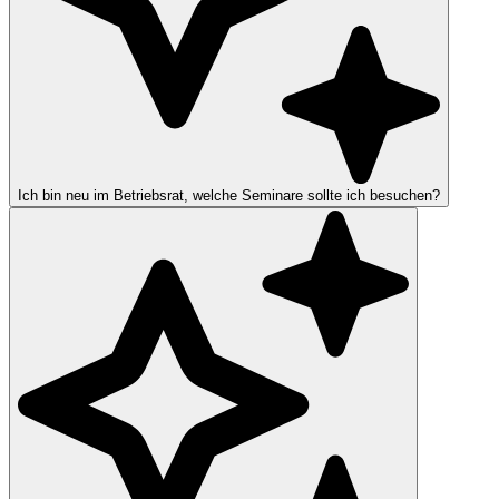
Ich bin neu im Betriebsrat, welche Seminare sollte ich besuchen?