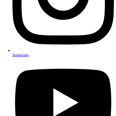
Instagram