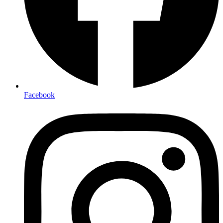
Facebook