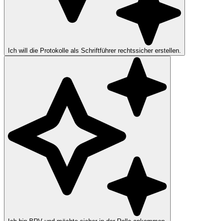
Ich will die Protokolle als Schriftführer rechtssicher erstellen.