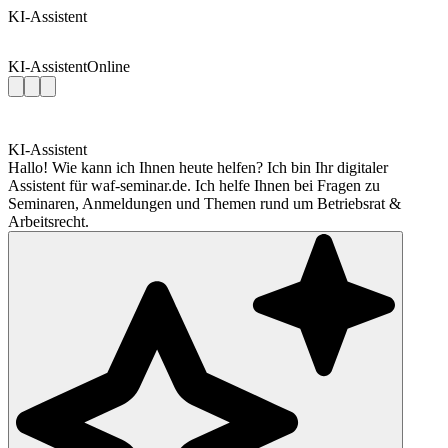
KI-Assistent
KI-Assistent
Online
KI-Assistent
Hallo! Wie kann ich Ihnen heute helfen? Ich bin Ihr digitaler
Assistent für waf-seminar.de. Ich helfe Ihnen bei Fragen zu
Seminaren, Anmeldungen und Themen rund um Betriebsrat &
Arbeitsrecht.