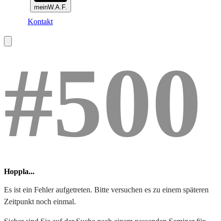
meinW.A.F.
Kontakt
#500
Hoppla...
Es ist ein Fehler aufgetreten. Bitte versuchen es zu einem späteren
Zeitpunkt noch einmal.