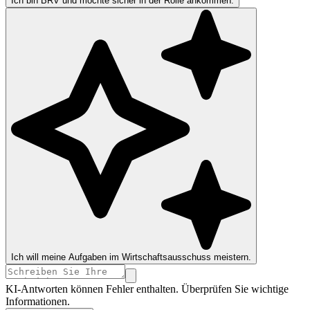
Ich bin BRV und möchte sicher in der Rolle ankommen.
Ich will meine Aufgaben im Wirtschaftsausschuss meistern.
KI-Antworten können Fehler enthalten. Überprüfen Sie wichtige
Informationen.