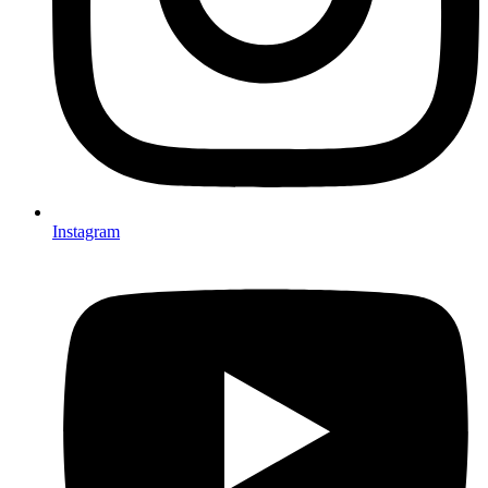
Instagram