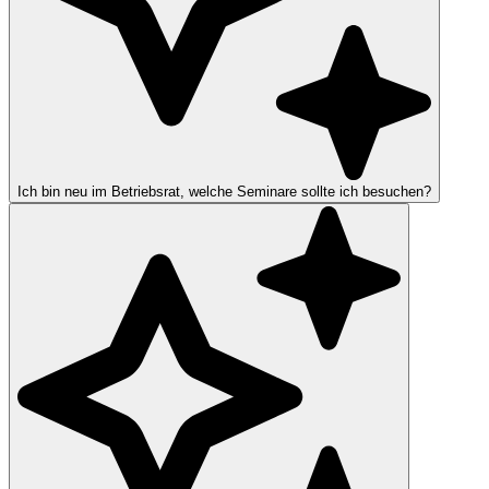
Ich bin neu im Betriebsrat, welche Seminare sollte ich besuchen?