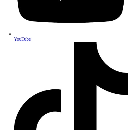
YouTube